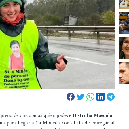
queño de cinco años quien padece
Distrofia Muscular
ata para llegar a La Moneda con el fin de entregar al