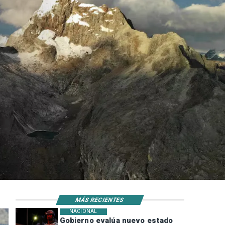
MÁS RECIENTES
NACIONAL
Gobierno evalúa nuevo estado