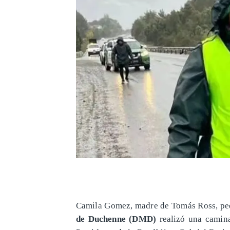
Camila Gomez, madre de Tomás Ross, pe
de Duchenne (DMD)
realizó una camin