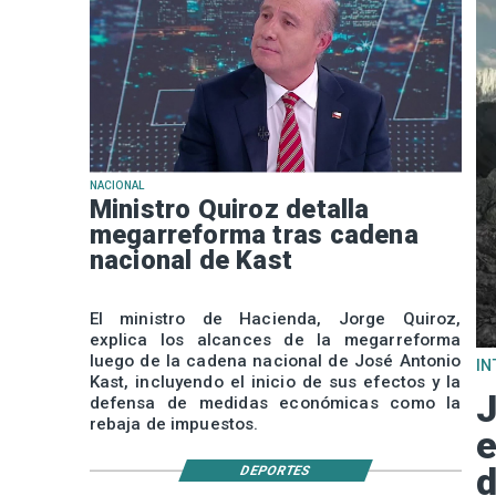
NACIONAL
Ministro Quiroz detalla
megarreforma tras cadena
nacional de Kast
El ministro de Hacienda, Jorge Quiroz,
explica los alcances de la megarreforma
luego de la cadena nacional de José Antonio
IN
Kast, incluyendo el inicio de sus efectos y la
J
defensa de medidas económicas como la
rebaja de impuestos.
e
d
DEPORTES