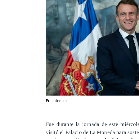
Presidencia
Fue durante la jornada de este miércol
visitó el Palacio de La Moneda para sost