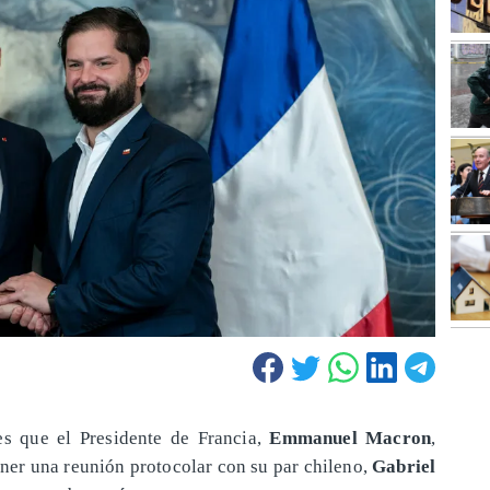
es que el Presidente de Francia,
Emmanuel Macron
,
ener una reunión protocolar con su par chileno,
Gabriel