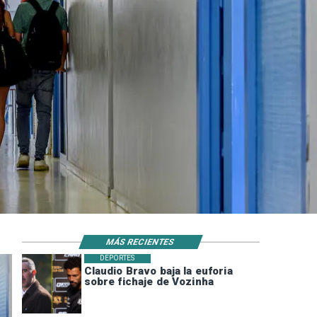
MÁS RECIENTES
DEPORTES
Claudio Bravo baja la euforia
sobre fichaje de Vozinha