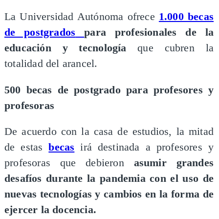
La Universidad Autónoma ofrece
1.000 becas
de postgrados
para profesionales de la
educación y tecnología
que cubren la
totalidad del arancel.
500 becas de postgrado para profesores y
profesoras
De acuerdo con la casa de estudios, la mitad
de estas
becas
irá destinada a profesores y
profesoras que debieron
asumir grandes
desafíos durante la pandemia con el uso de
nuevas tecnologías y cambios en la forma de
ejercer la docencia.