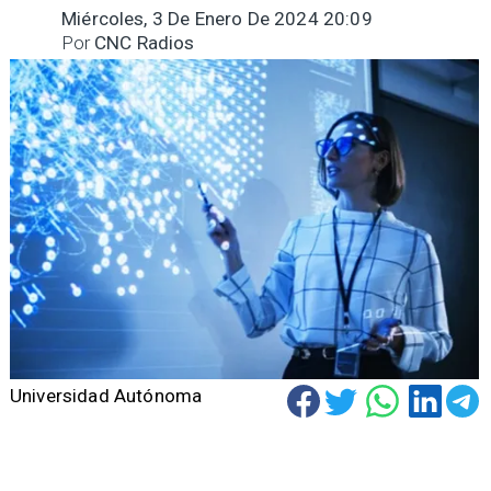
Miércoles, 3 De Enero De 2024 20:09
Por
CNC Radios
Universidad Autónoma