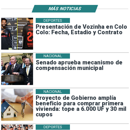
MÁS NOTICIAS
DEPORTES
Presentación de Vozinha en Colo
Colo: Fecha, Estadio y Contrato
NACIONAL
Senado aprueba mecanismo de
compensación municipal
NACIONAL
Proyecto de Gobierno amplía
beneficio para comprar primera
vivienda: tope a 6.000 UF y 30 mil
cupos
DEPORTES