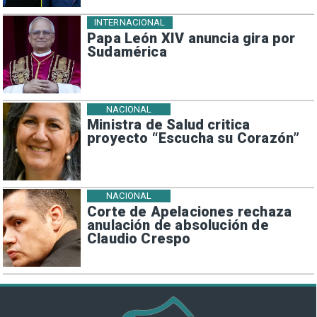
INTERNACIONAL
Papa León XIV anuncia gira por
Sudamérica
NACIONAL
Ministra de Salud critica
proyecto “Escucha su Corazón”
NACIONAL
Corte de Apelaciones rechaza
anulación de absolución de
Claudio Crespo