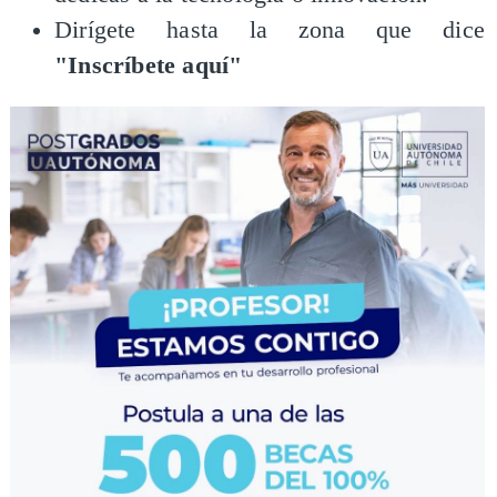
Dirígete hasta la zona que dice
"Inscríbete aquí"