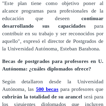
"Este plan tiene como objetivo poner al
alcance programas para profesionales de la
educación que deseen
continuar
desarrollando sus capacidades
para
contribuir en su trabajo y ser reconocidos por
aquello", expresó el director de Postgrados de
la Universidad Autónoma, Esteban Barahona.
Becas de postgrados para profesores en U.
Autónoma: ¿cuáles diplomados ofrece?
Según detallaron desde la Universidad
Autónoma, las
500 becas
para profesores que
cubrirán la totalidad de su arancel
será para
los siguientes diplomados que incluyen