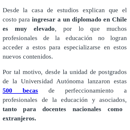
Desde la casa de estudios explican que el
costo para
ingresar a un diplomado en Chile
es muy elevado
, por lo que muchos
profesionales de la educación no logran
acceder a estos para especializarse en estos
nuevos contenidos.
Por tal motivo, desde la unidad de postgrados
de la Universidad Autónoma lanzaron estas
500 becas
de perfeccionamiento a
profesionales de la educación y asociados,
tanto para docentes nacionales como
extranjeros.