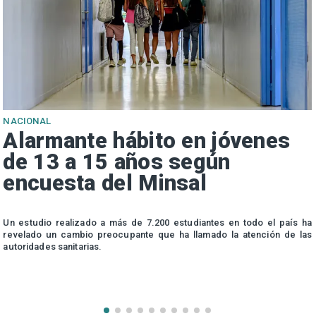
NACIONAL
Alarmante hábito en jóvenes
de 13 a 15 años según
encuesta del Minsal
n
Un estudio realizado a más de 7.200 estudiantes en todo el país ha
n
revelado un cambio preocupante que ha llamado la atención de las
autoridades sanitarias.