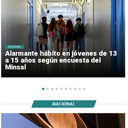
NACIONAL
Alarmante hábito en jóvenes de 13
a 15 años según encuesta del
Minsal
NACIONAL