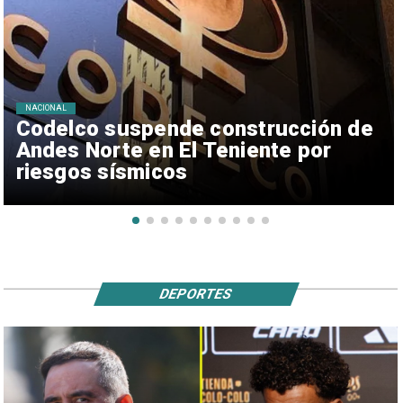
NACIONAL
Codelco suspende construcción de
Andes Norte en El Teniente por
riesgos sísmicos
DEPORTES