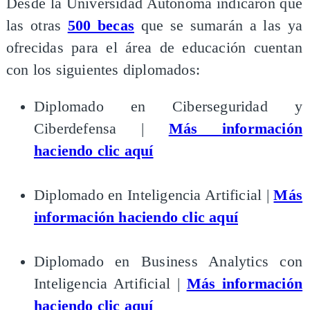
Desde la Universidad Autónoma indicaron que
las otras
500 becas
que se sumarán a las ya
ofrecidas para el área de educación cuentan
con los siguientes diplomados:​
Diplomado en Ciberseguridad y
Ciberdefensa |
Más información
haciendo clic aquí
Diplomado en Inteligencia Artificial |
Más
información haciendo clic aquí
Diplomado en Business Analytics con
Inteligencia Artificial |
Más información
haciendo clic aquí