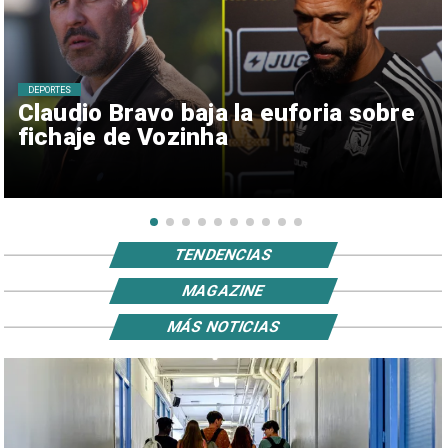
DEPORTES
Claudio Bravo baja la euforia sobre
fichaje de Vozinha
TENDENCIAS
MAGAZINE
MÁS NOTICIAS