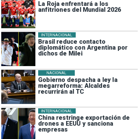
La Roja enfrentará a los
anfitriones del Mundial 2026
INTERNACIONAL
Brasil reduce contacto
diplomático con Argentina por
dichos de Milei
NACIONAL
Gobierno despacha a ley la
megarreforma: Alcaldes
recurrirán al TC
INTERNACIONAL
China restringe exportación de
drones a EEUU y sanciona
empresas