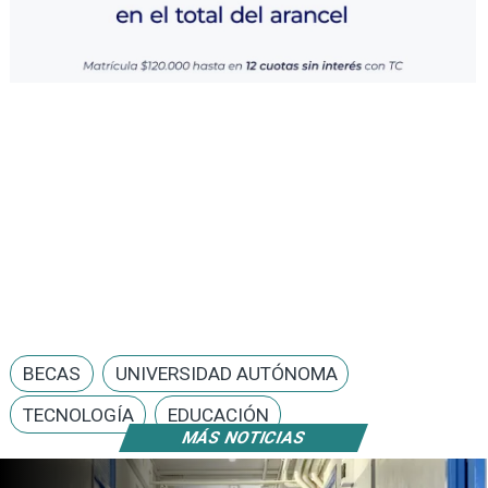
BECAS
UNIVERSIDAD AUTÓNOMA
TECNOLOGÍA
EDUCACIÓN
MÁS NOTICIAS