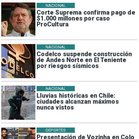
NACIONAL
Corte Suprema confirma pago de
$1.000 millones por caso
ProCultura
NACIONAL
Codelco suspende construcción
de Andes Norte en El Teniente
por riesgos sísmicos
NACIONAL
Lluvias históricas en Chile:
ciudades alcanzan máximos
nunca vistos
DEPORTES
Presentación de Vozinha en Colo