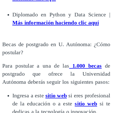
Diplomado en Python y Data Science |
Más información haciendo clic aquí
Becas de postgrado en U. Autónoma: ¿Cómo
postular?
Para postular a una de las
1.000 becas
de
postgrado que ofrece la Universidad
Autónoma deberás seguir los siguientes pasos:​
Ingresa a este
sitio web
si eres profesional
de la educación o a este
sitio web
si te
dedicas a la tecnología o innovación.