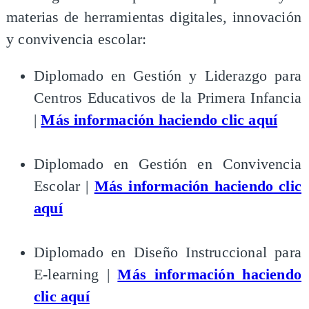
materias de herramientas digitales, innovación
y convivencia escolar:​
Diplomado en Gestión y Liderazgo para
Centros Educativos de la Primera Infancia
|
Más información haciendo clic aquí
Diplomado en Gestión en Convivencia
Escolar |
Más información haciendo clic
aquí
Diplomado en Diseño Instruccional para
E-learning |
Más información haciendo
clic aquí