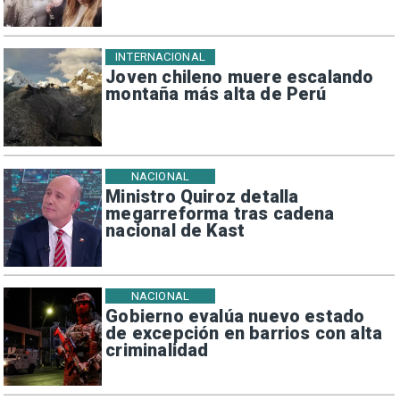
INTERNACIONAL
Joven chileno muere escalando
montaña más alta de Perú
NACIONAL
Ministro Quiroz detalla
megarreforma tras cadena
nacional de Kast
NACIONAL
Gobierno evalúa nuevo estado
de excepción en barrios con alta
criminalidad