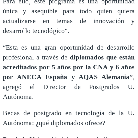
Para ello, este programa es una oportunidad
única y asequible para todo quien quiera
actualizarse en temas de innovación y
desarrollo tecnológico".
“Esta es una gran oportunidad de desarrollo
profesional a través de
diplomados que están
acreditados por 5 años por la CNA y 6 años
por ANECA España y AQAS Alemania
”,
agregó el Director de Postgrados U.
Autónoma.
Becas de postgrado en tecnología de la U.
Autónoma: ¿qué diplomados ofrece?