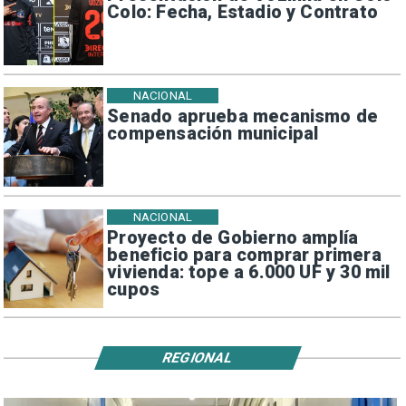
Colo: Fecha, Estadio y Contrato
NACIONAL
Senado aprueba mecanismo de
compensación municipal
NACIONAL
Proyecto de Gobierno amplía
beneficio para comprar primera
vivienda: tope a 6.000 UF y 30 mil
cupos
REGIONAL