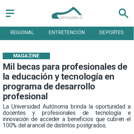
ENTRETENCIÓN
DEPORTES
CULTURA
MAGAZINE
Mil becas para profesionales de
la educación y tecnología en
programa de desarrollo
profesional
La Universidad Autónoma brinda la oportunidad a
docentes y profesionales de tecnología e
innovación de acceder a beneficios que cubren el
100% del arancel de distintos postgrados.