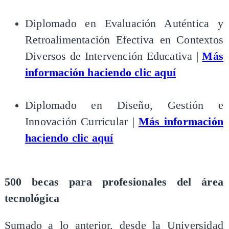
Diplomado en Evaluación Auténtica y
Retroalimentación Efectiva en Contextos
Diversos de Intervención Educativa |
Más
información haciendo clic aquí
Diplomado en Diseño, Gestión e
Innovación Curricular |
Más información
haciendo clic aquí
500 becas para profesionales del área
tecnológica
Sumado a lo anterior, desde la Universidad