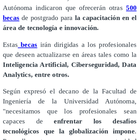
Autónoma indicaron que ofrecerán otras
500
becas
de postgrado para
la capacitación en el
área de tecnología e innovación.
Estas
becas
irán dirigidas a los profesionales
que deseen actualizarse en áreas tales como la
Inteligencia Artificial, Ciberseguridad, Data
Analytics, entre otros.
Según expresó el decano de la Facultad de
Ingeniería de la Universidad Autónoma,
"necesitamos que los profesionales sean
capaces de
enfrentar los desafíos
tecnológicos que la globalización impone
.