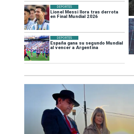
DEPORTES
Lionel Messi llora tras derrota
en Final Mundial 2026
DEPORTES
España gana su segundo Mundial
al vencer a Argentina