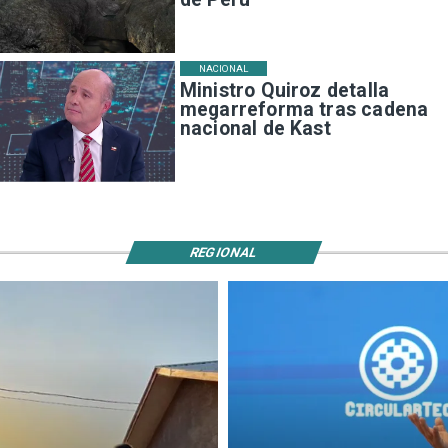
NACIONAL
Ministro Quiroz detalla
megarreforma tras cadena
nacional de Kast
REGIONAL