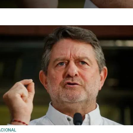
ACIONAL