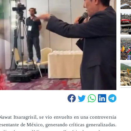
Nawat Itsaragrisil, se vio envuelto en una controversia
presentante de México, generando críticas generalizadas.