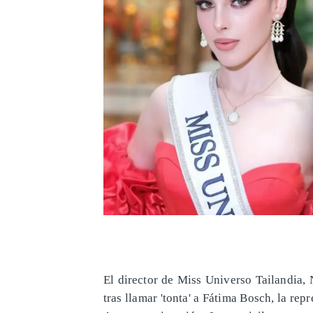
El director de Miss Universo Tailandia, 
tras llamar 'tonta' a Fátima Bosch, la re