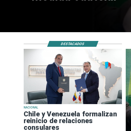
DESTACADOS
NACIONAL
Chile y Venezuela formalizan
reinicio de relaciones
consulares