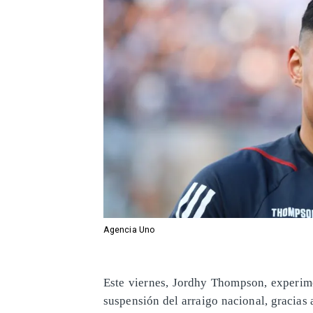
Agencia Uno
Este viernes, Jordhy Thompson, experimen
suspensión del arraigo nacional, gracias