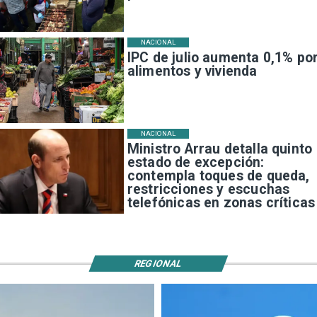
NACIONAL
IPC de julio aumenta 0,1% po
alimentos y vivienda
NACIONAL
Ministro Arrau detalla quinto
estado de excepción:
contempla toques de queda,
restricciones y escuchas
telefónicas en zonas críticas
REGIONAL