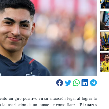
tó un giro positivo en su situación legal al lograr la
 a la inscripción de un inmueble como fianza.
El cuarto