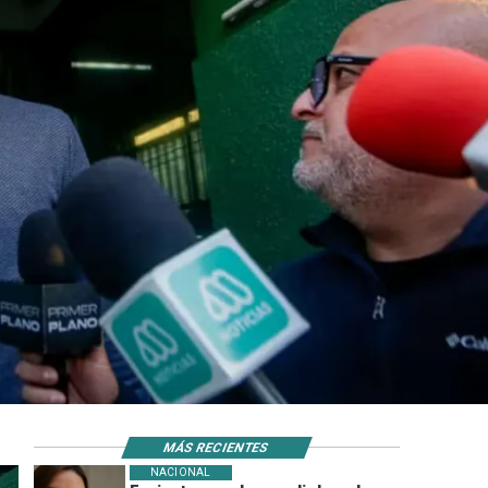
MÁS RECIENTES
NACIONAL