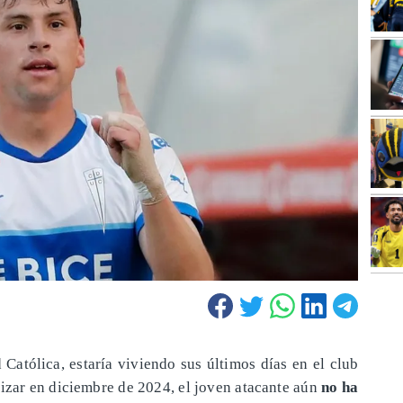
Católica, estaría viviendo sus últimos días en el club
lizar en diciembre de 2024, el joven atacante aún
no ha