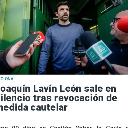
ACIONAL
oaquín Lavín León sale en
ilencio tras revocación de
edida cautelar