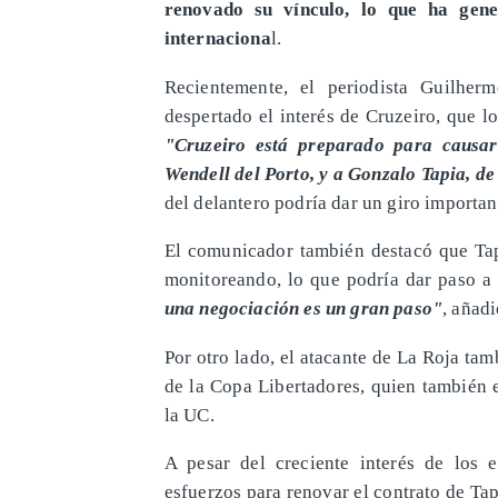
renovado su vínculo, lo que ha gene
internaciona
l.
Recientemente, el periodista Guilhe
despertado el interés de Cruzeiro, que 
"Cruzeiro está preparado para causar
Wendell del Porto, y a Gonzalo Tapia, de
del delantero podría dar un giro importan
El comunicador también destacó que Tapi
monitoreando, lo que podría dar paso a
una negociación es un gran paso"
, añadi
Por otro lado, el atacante de La Roja tam
de la Copa Libertadores, quien también 
la UC.
A pesar del creciente interés de los e
esfuerzos para renovar el contrato de Tap