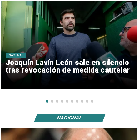
NACIONAL
Joaquín Lavín León sale en silencio
tras revocación de medida cautelar
NACIONAL