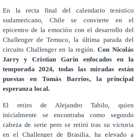
​En la recta final del calendario tenístico
sudamericano, Chile se convierte en el
epicentro de la emoción con el desarrollo del
Challenger de Temuco, la última parada del
circuito Challenger en la región.
Con Nicolás
Jarry y Cristian Garin enfocados en la
temporada 2024, todas las miradas están
puestas en Tomás Barrios, la principal
esperanza local.
El retiro de Alejandro Tabilo, quien
inicialmente se encontraba como segundo
cabeza de serie pero se retiró tras su victoria
en el Challenger de Brasilia, ha elevado a