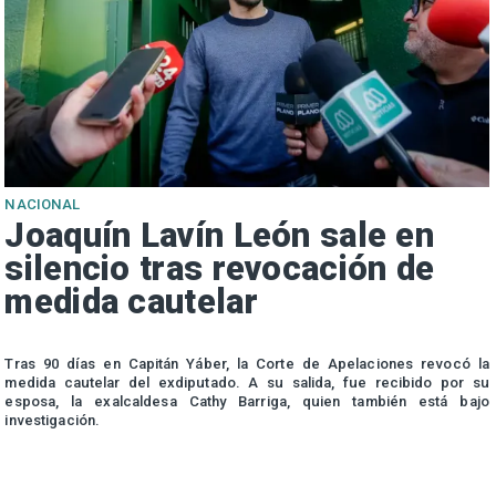
NACIONAL
Joaquín Lavín León sale en
silencio tras revocación de
medida cautelar
s
Tras 90 días en Capitán Yáber, la Corte de Apelaciones revocó la
medida cautelar del exdiputado. A su salida, fue recibido por su
esposa, la exalcaldesa Cathy Barriga, quien también está bajo
investigación.