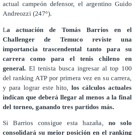
actual campeón defensor, el argentino Guido
Andreozzi (247°).
L
a actuación de Tomás Barrios en el
Challenger de Temuco reviste una
importancia trascendental tanto para su
carrera como para el tenis chileno en
general.
El tenista busca ingresar al top 100
del ranking ATP por primera vez en su carrera,
y para lograr este hito,
los cálculos actuales
indican que deberá llegar al menos a la final
del torneo, ganando tres partidos más.
Si Barrios consigue esta hazaña,
no solo
consolidará su mejor posición en el ranking