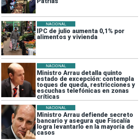
Patrias
NACIONAL
IPC de julio aumenta 0,1% por
alimentos y vivienda
NACIONAL
Ministro Arrau detalla quinto
estado de excepción: contempla
toques de queda, restricciones y
escuchas telefónicas en zonas
críticas
NACIONAL
Ministro Arrau defiende secreto
bancario y asegura que Fiscalía
logra levantarlo en la mayoría de
casos