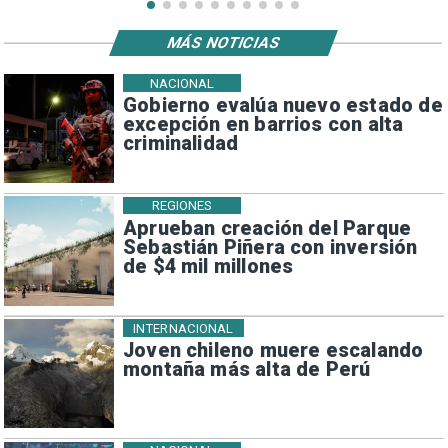
MÁS NOTICIAS
NACIONAL
Gobierno evalúa nuevo estado de
excepción en barrios con alta
criminalidad
REGIONES
Aprueban creación del Parque
Sebastián Piñera con inversión
de $4 mil millones
INTERNACIONAL
Joven chileno muere escalando
montaña más alta de Perú