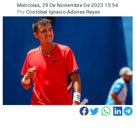
Miércoles, 29 De Noviembre De 2023 15:54
Por
Cristóbal Ignacio Adones Reyes