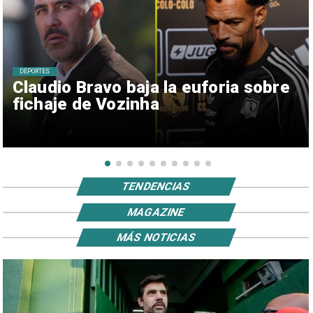
DEPORTES
Claudio Bravo baja la euforia sobre
fichaje de Vozinha
TENDENCIAS
MAGAZINE
MÁS NOTICIAS