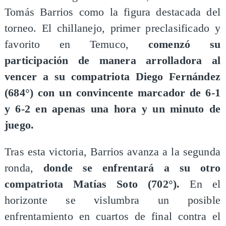
Tomás Barrios como la figura destacada del
torneo. El chillanejo, primer preclasificado y
favorito en Temuco,
comenzó su
participación de manera arrolladora al
vencer a su compatriota Diego Fernández
(684°) con un convincente marcador de 6-1
y 6-2 en apenas una hora y un minuto de
juego.
Tras esta victoria, Barrios avanza a la segunda
ronda,
donde se enfrentará a su otro
compatriota Matías Soto (702°).
En el
horizonte se vislumbra un posible
enfrentamiento en cuartos de final contra el