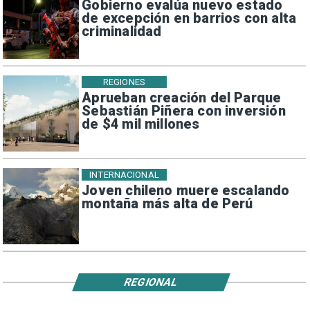
Gobierno evalúa nuevo estado
de excepción en barrios con alta
criminalidad
REGIONES
Aprueban creación del Parque
Sebastián Piñera con inversión
de $4 mil millones
INTERNACIONAL
Joven chileno muere escalando
montaña más alta de Perú
REGIONAL