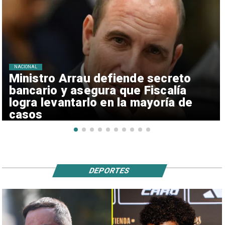
NACIONAL
Ministro Arrau defiende secreto
bancario y asegura que Fiscalía
logra levantarlo en la mayoría de
casos
DEPORTES