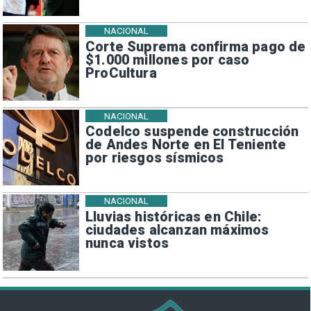
NACIONAL
Corte Suprema confirma pago de
$1.000 millones por caso
ProCultura
NACIONAL
Codelco suspende construcción
de Andes Norte en El Teniente
por riesgos sísmicos
NACIONAL
Lluvias históricas en Chile:
ciudades alcanzan máximos
nunca vistos