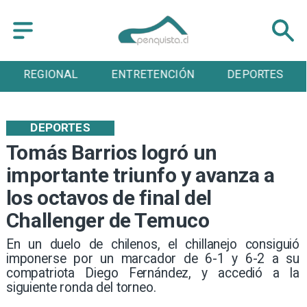
REGIONAL
ENTRETENCIÓN
DEPORTES
DEPORTES
Tomás Barrios logró un
importante triunfo y avanza a
los octavos de final del
Challenger de Temuco
​En un duelo de chilenos, el chillanejo consiguió
imponerse por un marcador de 6-1 y 6-2 a su
compatriota Diego Fernández, y accedió a la
siguiente ronda del torneo.