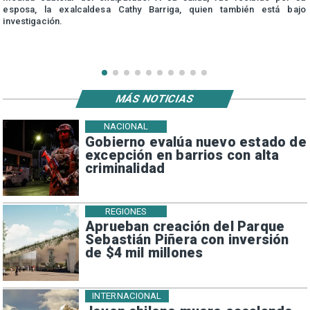
esposa, la exalcaldesa Cathy Barriga, quien también está bajo
investigación.
MÁS NOTICIAS
NACIONAL
Gobierno evalúa nuevo estado de
excepción en barrios con alta
criminalidad
REGIONES
Aprueban creación del Parque
Sebastián Piñera con inversión
de $4 mil millones
INTERNACIONAL