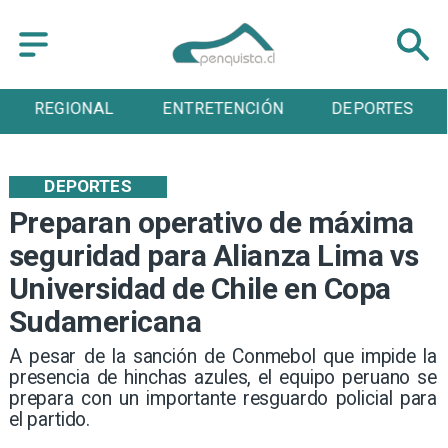
REGIONAL
ENTRETENCIÓN
DEPORTES
DEPORTES
Preparan operativo de máxima
seguridad para Alianza Lima vs
Universidad de Chile en Copa
Sudamericana
A pesar de la sanción de Conmebol que impide la
presencia de hinchas azules, el equipo peruano se
prepara con un importante resguardo policial para
el partido.