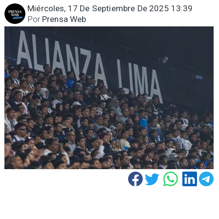
Miércoles, 17 De Septiembre De 2025 13:39
Por
Prensa Web