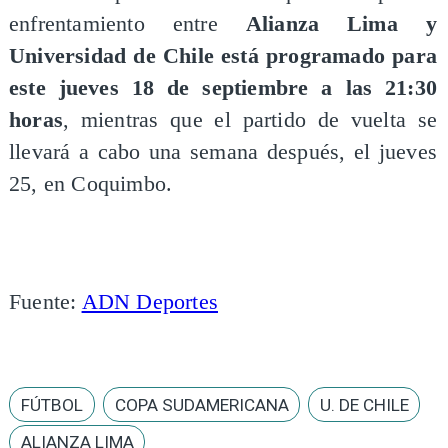
enfrentamiento entre
Alianza Lima y
Universidad de Chile está programado para
este jueves 18 de septiembre a las 21:30
horas
, mientras que el partido de vuelta se
llevará a cabo una semana después, el jueves
25, en Coquimbo.
Fuente:
ADN Deportes
FÚTBOL
COPA SUDAMERICANA
U. DE CHILE
ALIANZA LIMA