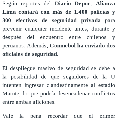
Según reportes del
Diario Depor
,
Alianza
Lima contará con más de 1.400 policías y
300 efectivos de seguridad privada
para
prevenir cualquier incidente antes, durante y
después del encuentro entre chilenos y
peruanos. Además,
Conmebol ha enviado dos
oficiales de seguridad
.
El despliegue masivo de seguridad se debe a
la posibilidad de que seguidores de la U
intenten ingresar clandestinamente al estadio
Matute, lo que podría desencadenar conflictos
entre ambas aficiones.
Vale la pena recordar que el primer