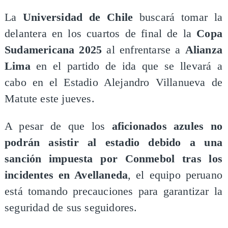
La
Universidad de Chile
buscará tomar la
delantera en los cuartos de final de la
Copa
Sudamericana 2025
al enfrentarse a
Alianza
Lima
en el partido de ida que se llevará a
cabo en el Estadio Alejandro Villanueva de
Matute este jueves.
A pesar de que los
aficionados azules no
podrán asistir al estadio debido a una
sanción impuesta por Conmebol tras los
incidentes en Avellaneda
, el equipo peruano
está tomando precauciones para garantizar la
seguridad de sus seguidores.