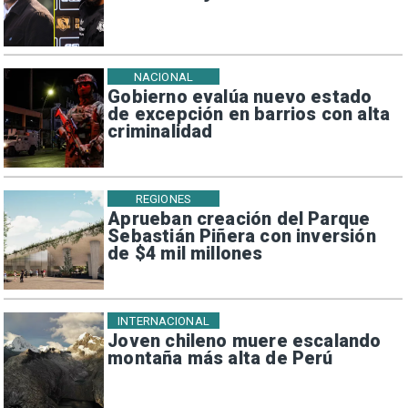
NACIONAL
Gobierno evalúa nuevo estado
de excepción en barrios con alta
criminalidad
REGIONES
Aprueban creación del Parque
Sebastián Piñera con inversión
de $4 mil millones
INTERNACIONAL
Joven chileno muere escalando
montaña más alta de Perú