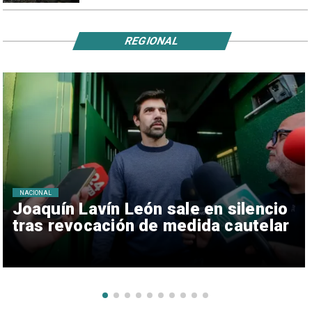
REGIONAL
NACIONAL
Joaquín Lavín León sale en silencio
tras revocación de medida cautelar