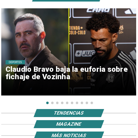
DEPORTES
Claudio Bravo baja la euforia sobre
fichaje de Vozinha
TENDENCIAS
MAGAZINE
MÁS NOTICIAS