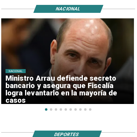
NACIONAL
NACIONAL
Ministro Arrau defiende secreto
bancario y asegura que Fiscalía
logra levantarlo en la mayoría de
casos
DEPORTES