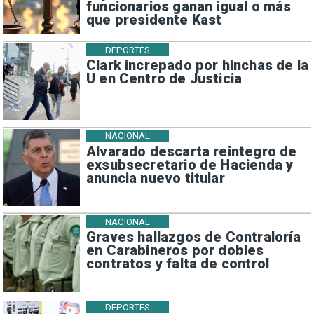
funcionarios ganan igual o más
que presidente Kast
DEPORTES
Clark increpado por hinchas de la
U en Centro de Justicia
NACIONAL
Alvarado descarta reintegro de
exsubsecretario de Hacienda y
anuncia nuevo titular
NACIONAL
Graves hallazgos de Contraloría
en Carabineros por dobles
contratos y falta de control
DEPORTES