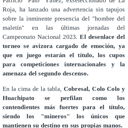
​Patricio "Pato" Yáñez, exseleccionado de La
Roja, ha lanzado una advertencia sin tapujos
sobre la inminente presencia del "hombre del
maletín" en las últimas jornadas del
Campeonato Nacional 2023.
El desenlace del
torneo se avizora cargado de emoción, ya
que en juego estarán el título, los cupos
para competiciones internacionales y la
amenaza del segundo descenso.
En la cima de la tabla,
Cobresal, Colo Colo y
Huachipato se perfilan como los
contendientes más fuertes para el título,
siendo los "mineros" los únicos que
mantienen su destino en sus propias manos.