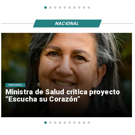
NACIONAL
NACIONAL
Ministra de Salud critica proyecto
“Escucha su Corazón”