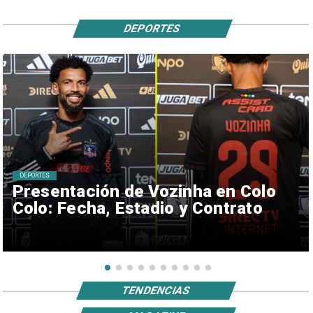
DEPORTES
DEPORTES
Presentación de Vozinha en Colo
Colo: Fecha, Estadio y Contrato
TENDENCIAS