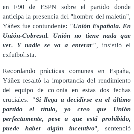
en F90 de ESPN sobre el partido donde
anticipa la presencia del "hombre del maletín",
Yáñez fue contundente:
"Unión Española. En
Unión-Cobresal. Unión no tiene nada que
ver. Y nadie se va a enterar"
, insistió el
exfutbolista.
Recordando prácticas comunes en España,
Yáñez resaltó la importancia del rendimiento
del equipo de colonia en estas dos fechas
cruciales.
"Si llega a decidirse en el último
partido el título, yo creo que Unión
perfectamente, pese a que está prohibido,
puede haber algún incentivo
", sentenció