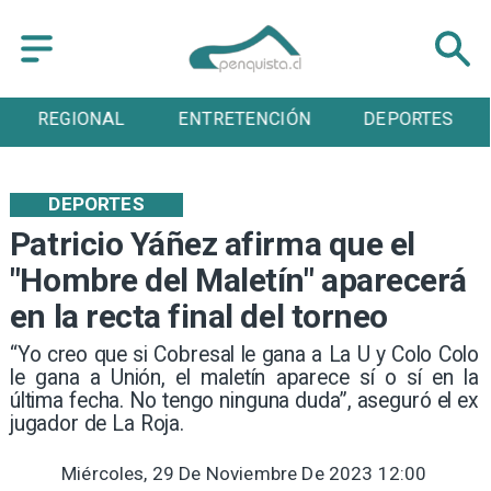
REGIONAL
ENTRETENCIÓN
DEPORTES
DEPORTES
Patricio Yáñez afirma que el
"Hombre del Maletín" aparecerá
en la recta final del torneo
​“Yo creo que si Cobresal le gana a La U y Colo Colo
le gana a Unión, el maletín aparece sí o sí en la
última fecha. No tengo ninguna duda”, aseguró el ex
jugador de La Roja.
Miércoles, 29 De Noviembre De 2023 12:00