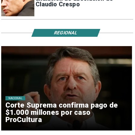
Claudio Crespo
REGIONAL
NACIONAL
Corte Suprema confirma pago de
$1.000 millones por caso
ProCultura