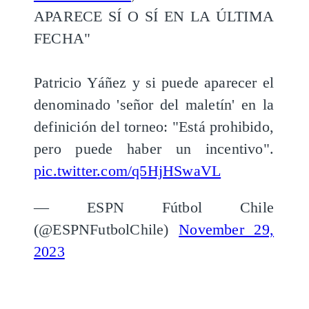
APARECE SÍ O SÍ EN LA ÚLTIMA
FECHA"
Patricio Yáñez y si puede aparecer el
denominado 'señor del maletín' en la
definición del torneo: "Está prohibido,
pero puede haber un incentivo".
pic.twitter.com/q5HjHSwaVL
— ESPN Fútbol Chile
(@ESPNFutbolChile)
November 29,
2023