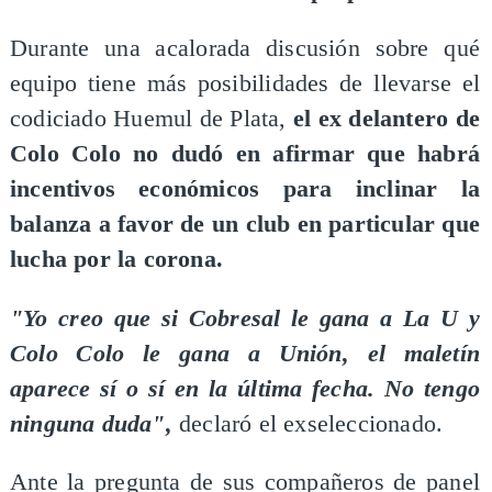
Durante una acalorada discusión sobre qué
equipo tiene más posibilidades de llevarse el
codiciado Huemul de Plata,
el ex delantero de
Colo Colo no dudó en afirmar que habrá
incentivos económicos para inclinar la
balanza a favor de un club en particular que
lucha por la corona.
"Yo creo que si Cobresal le gana a La U y
Colo Colo le gana a Unión, el maletín
aparece sí o sí en la última fecha. No tengo
ninguna duda",
declaró el exseleccionado.
Ante la pregunta de sus compañeros de panel