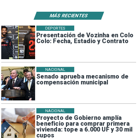
MÁS RECIENTES
DEPORTES
Presentación de Vozinha en Colo
Colo: Fecha, Estadio y Contrato
NACIONAL
Senado aprueba mecanismo de
compensación municipal
NACIONAL
Proyecto de Gobierno amplía
beneficio para comprar primera
vivienda: tope a 6.000 UF y 30 mil
cupos