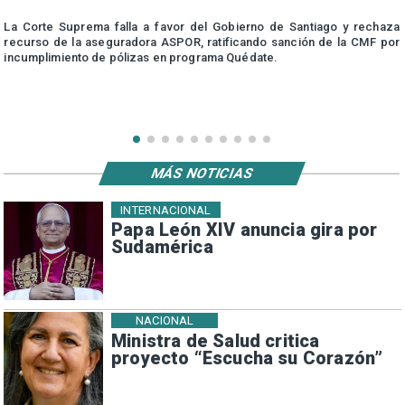
r
La Corte Suprema falla a favor del Gobierno de Santiago y rechaza
a
recurso de la aseguradora ASPOR, ratificando sanción de la CMF por
incumplimiento de pólizas en programa Quédate.
MÁS NOTICIAS
INTERNACIONAL
Papa León XIV anuncia gira por
Sudamérica
NACIONAL
Ministra de Salud critica
proyecto “Escucha su Corazón”