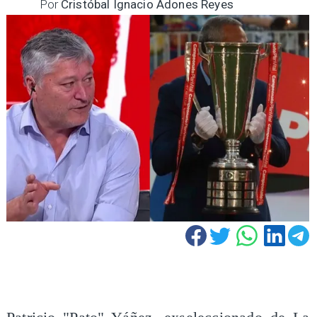
Por
Cristóbal Ignacio Adones Reyes