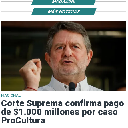
MAGAZINE
MÁS NOTICIAS
NACIONAL
Corte Suprema confirma pago
de $1.000 millones por caso
ProCultura