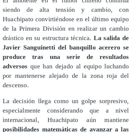
​El ambiente en el fútbol chileno continúa
siendo de alta tensión y cambio, con
Huachipato convirtiéndose en el último equipo
de la Primera División en realizar un cambio
drástico en su estructura técnica.
La salida de
Javier Sanguinetti del banquillo acerero se
produce tras una serie de resultados
adversos
que han dejado al equipo luchando
por mantenerse alejado de la zona roja del
descenso.
La decisión llega como un golpe sorpresivo,
especialmente considerando que a nivel
internacional, Huachipato aún mantiene
posibilidades matemáticas de avanzar a las