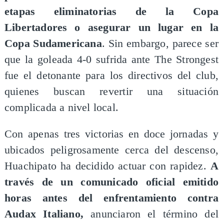
etapas eliminatorias de la Copa
Libertadores o asegurar un lugar en la
Copa Sudamericana
. Sin embargo, parece ser
que la goleada 4-0 sufrida ante The Strongest
fue el detonante para los directivos del club,
quienes buscan revertir una situación
complicada a nivel local.
Con apenas tres victorias en doce jornadas y
ubicados peligrosamente cerca del descenso,
Huachipato ha decidido actuar con rapidez.
A
través de un comunicado oficial emitido
horas antes del enfrentamiento contra
Audax Italiano,
anunciaron el término del