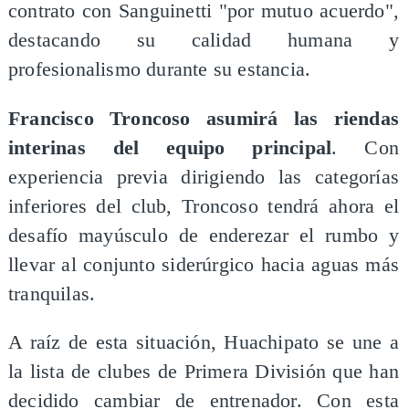
contrato con Sanguinetti "por mutuo acuerdo",
destacando su calidad humana y
profesionalismo durante su estancia.
Francisco Troncoso asumirá las riendas
interinas del equipo principal
. Con
experiencia previa dirigiendo las categorías
inferiores del club, Troncoso tendrá ahora el
desafío mayúsculo de enderezar el rumbo y
llevar al conjunto siderúrgico hacia aguas más
tranquilas.
A raíz de esta situación, Huachipato se une a
la lista de clubes de Primera División que han
decidido cambiar de entrenador. Con esta