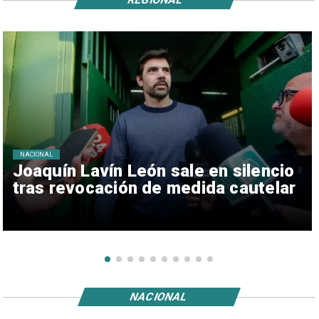
NACIONAL
Joaquín Lavín León sale en silencio
tras revocación de medida cautelar
NACIONAL