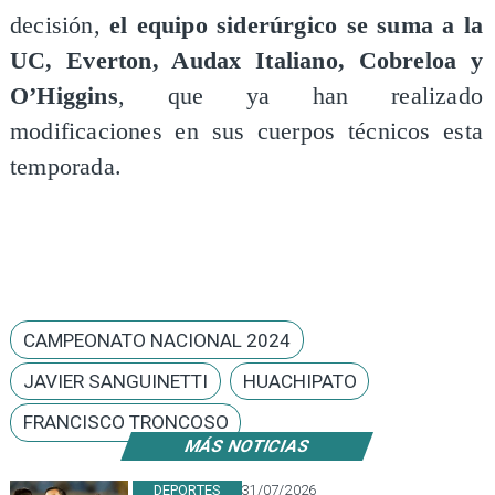
decisión,
el equipo siderúrgico se suma a la
UC, Everton, Audax Italiano, Cobreloa y
O’Higgins
, que ya han realizado
modificaciones en sus cuerpos técnicos esta
temporada.
CAMPEONATO NACIONAL 2024
JAVIER SANGUINETTI
HUACHIPATO
FRANCISCO TRONCOSO
MÁS NOTICIAS
DEPORTES
31/07/2026