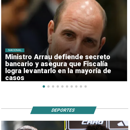
NACIONAL
Ministro Arrau defiende secreto
bancario y asegura que Fiscalía
logra levantarlo en la mayoría de
casos
DEPORTES