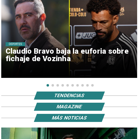
DEPORTES
Claudio Bravo baja la euforia sobre
fichaje de Vozinha
TENDENCIAS
MAGAZINE
MÁS NOTICIAS