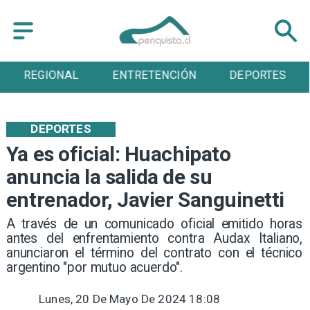
ENTRETENCIÓN
DEPORTES
CULTURA
DEPORTES
Ya es oficial: Huachipato
anuncia la salida de su
entrenador, Javier Sanguinetti
​A través de un comunicado oficial emitido horas
antes del enfrentamiento contra Audax Italiano,
anunciaron el término del contrato con el técnico
argentino "por mutuo acuerdo".
Lunes, 20 De Mayo De 2024 18:08