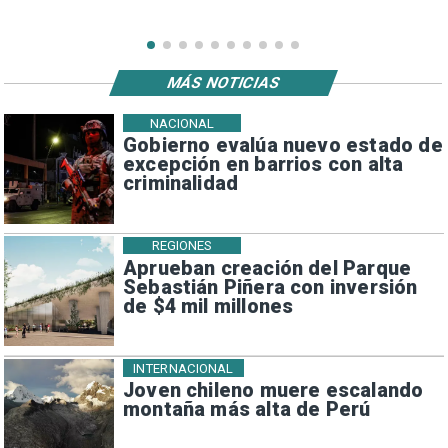
MÁS NOTICIAS
NACIONAL
Gobierno evalúa nuevo estado de
excepción en barrios con alta
criminalidad
REGIONES
Aprueban creación del Parque
Sebastián Piñera con inversión
de $4 mil millones
INTERNACIONAL
Joven chileno muere escalando
montaña más alta de Perú