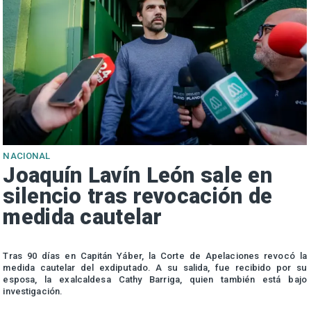
NACIONAL
Joaquín Lavín León sale en
silencio tras revocación de
medida cautelar
s
Tras 90 días en Capitán Yáber, la Corte de Apelaciones revocó la
medida cautelar del exdiputado. A su salida, fue recibido por su
esposa, la exalcaldesa Cathy Barriga, quien también está bajo
investigación.