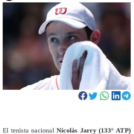
El tenista nacional
Nicolás Jarry (133° ATP)