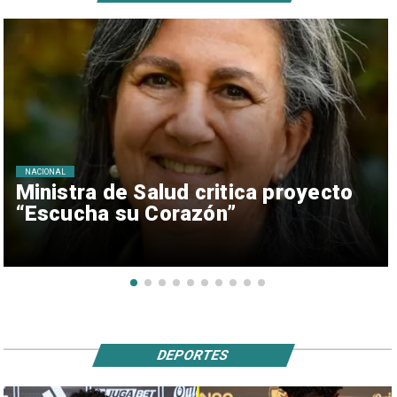
NACIONAL
Ministra de Salud critica proyecto
“Escucha su Corazón”
DEPORTES