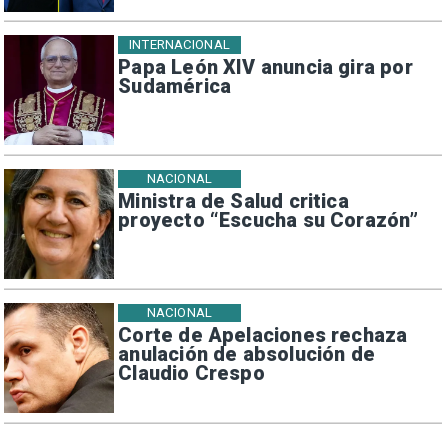
INTERNACIONAL
Papa León XIV anuncia gira por
Sudamérica
NACIONAL
Ministra de Salud critica
proyecto “Escucha su Corazón”
NACIONAL
Corte de Apelaciones rechaza
anulación de absolución de
Claudio Crespo