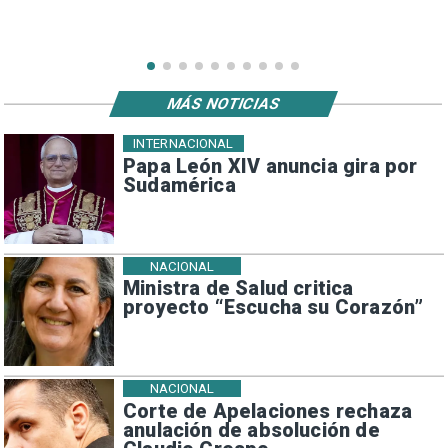
MÁS NOTICIAS
INTERNACIONAL
Papa León XIV anuncia gira por
Sudamérica
NACIONAL
Ministra de Salud critica
proyecto “Escucha su Corazón”
NACIONAL
Corte de Apelaciones rechaza
anulación de absolución de