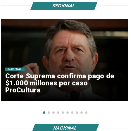
REGIONAL
NACIONAL
Corte Suprema confirma pago de
$1.000 millones por caso
ProCultura
NACIONAL