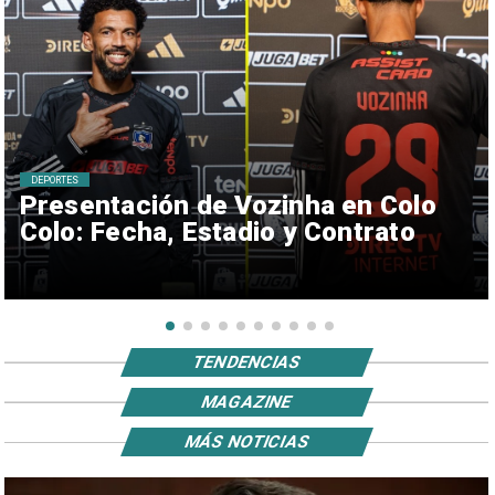
DEPORTES
Presentación de Vozinha en Colo
Colo: Fecha, Estadio y Contrato
TENDENCIAS
MAGAZINE
MÁS NOTICIAS