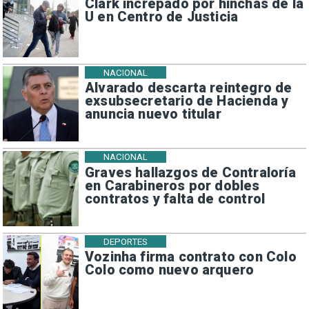
Clark increpado por hinchas de la
U en Centro de Justicia
NACIONAL
Alvarado descarta reintegro de
exsubsecretario de Hacienda y
anuncia nuevo titular
NACIONAL
Graves hallazgos de Contraloría
en Carabineros por dobles
contratos y falta de control
DEPORTES
Vozinha firma contrato con Colo
Colo como nuevo arquero