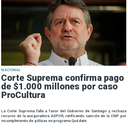
NACIONAL
Corte Suprema confirma pago
de $1.000 millones por caso
ProCultura
r
La Corte Suprema falla a favor del Gobierno de Santiago y rechaza
a
recurso de la aseguradora ASPOR, ratificando sanción de la CMF por
incumplimiento de pólizas en programa Quédate.