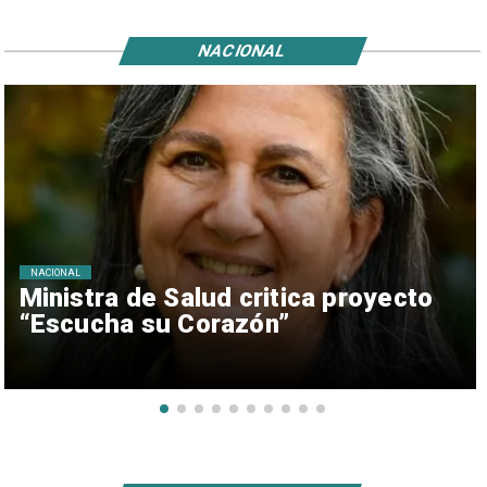
NACIONAL
NACIONAL
Ministra de Salud critica proyecto
“Escucha su Corazón”