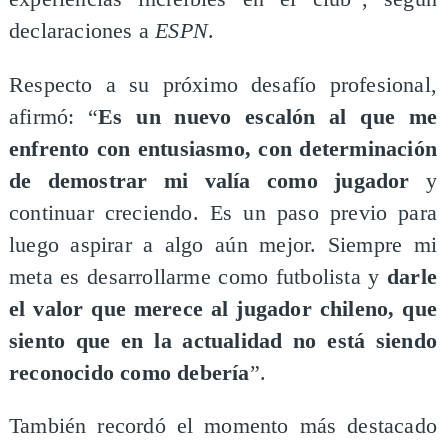
declaraciones a
ESPN
.
Respecto a su próximo desafío profesional,
afirmó: “
Es un nuevo escalón al que me
enfrento con entusiasmo, con determinación
de demostrar mi valía como jugador
y
continuar creciendo. Es un paso previo para
luego aspirar a algo aún mejor. Siempre mi
meta es desarrollarme como futbolista y
darle
el valor que merece al jugador chileno, que
siento que en la actualidad no está siendo
reconocido como debería
”.
También recordó el momento más destacado