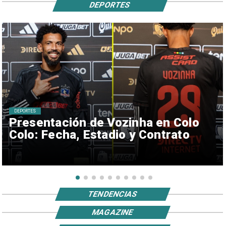
DEPORTES
DEPORTES
Presentación de Vozinha en Colo
Colo: Fecha, Estadio y Contrato
TENDENCIAS
MAGAZINE