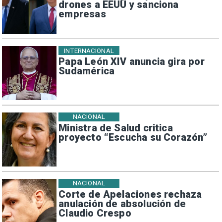
drones a EEUU y sanciona
empresas
INTERNACIONAL
Papa León XIV anuncia gira por
Sudamérica
NACIONAL
Ministra de Salud critica
proyecto “Escucha su Corazón”
NACIONAL
Corte de Apelaciones rechaza
anulación de absolución de
Claudio Crespo