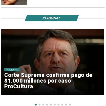
REGIONAL
NACIONAL
Corte Suprema confirma pago de
$1.000 millones por caso
ProCultura