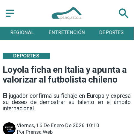
REGIONAL
ENTRETENCIÓN
DEPORTES
DEPORTES
Loyola ficha en Italia y apunta a
valorizar al futbolista chileno
El jugador confirma su fichaje en Europa y expresa
su deseo de demostrar su talento en el ámbito
internacional.
Viernes, 16 De Enero De 2026 10:10
Por
Prensa Web