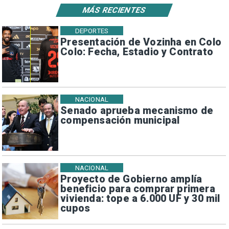
MÁS RECIENTES
DEPORTES
Presentación de Vozinha en Colo
Colo: Fecha, Estadio y Contrato
NACIONAL
Senado aprueba mecanismo de
compensación municipal
NACIONAL
Proyecto de Gobierno amplía
beneficio para comprar primera
vivienda: tope a 6.000 UF y 30 mil
cupos