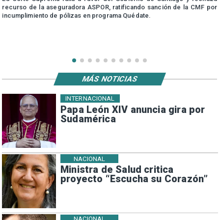
a
recurso de la aseguradora ASPOR, ratificando sanción de la CMF por
incumplimiento de pólizas en programa Quédate.
MÁS NOTICIAS
INTERNACIONAL
Papa León XIV anuncia gira por
Sudamérica
NACIONAL
Ministra de Salud critica
proyecto “Escucha su Corazón”
NACIONAL