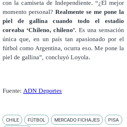
con la camiseta de Independiente. “¿El mejor
momento personal?
Realmente se me pone la
piel de gallina cuando todo el estadio
coreaba ‘Chileno, chileno’
. Es una sensación
única que, en un país tan apasionado por el
fútbol como Argentina, ocurra eso. Me pone la
piel de gallina”, concluyó Loyola.
Fuente:
ADN Deportes
CHILE
FÚTBOL
MERCADO FICHAJES
PISA