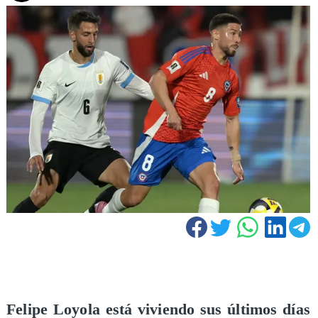
Felipe Loyola está viviendo sus últimos días