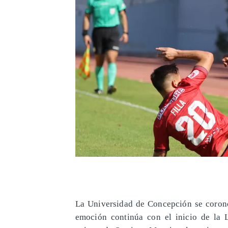
La Universidad de Concepción se coronó
emoción continúa con el inicio de la 