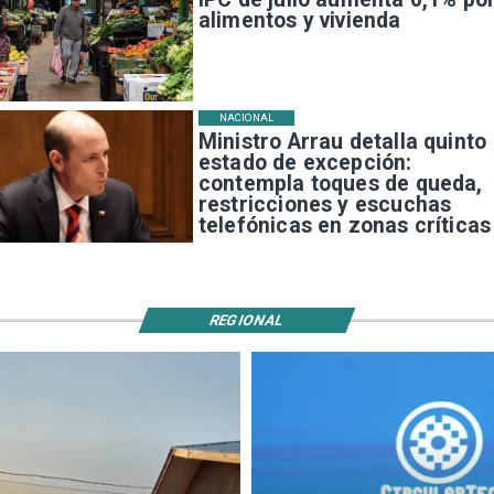
alimentos y vivienda
NACIONAL
Ministro Arrau detalla quinto
estado de excepción:
contempla toques de queda,
restricciones y escuchas
telefónicas en zonas críticas
REGIONAL