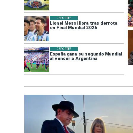
DEPORTES
Lionel Messi llora tras derrota
en Final Mundial 2026
DEPORTES
España gana su segundo Mundial
al vencer a Argentina