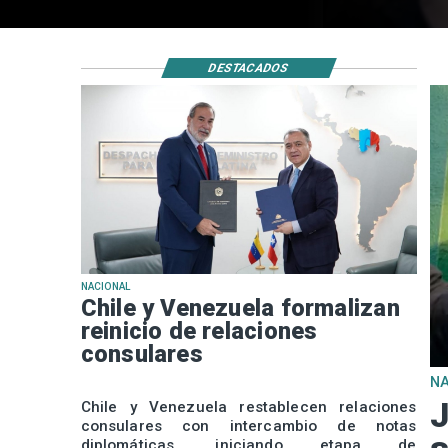
DESTACADOS
NACIONAL
Chile y Venezuela formalizan
reinicio de relaciones
consulares
N
J
Chile y Venezuela restablecen relaciones
consulares con intercambio de notas
diplomáticas, iniciando etapa de