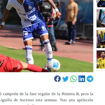
 campeón de la fase regular de la Primera B, pero la
Liguilla de Ascenso esta semana. Tras una apelación