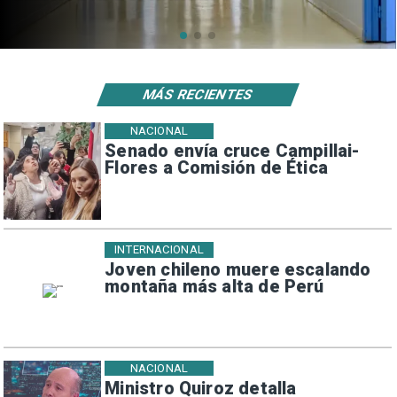
MÁS RECIENTES
NACIONAL
Senado envía cruce Campillai-
Flores a Comisión de Ética
INTERNACIONAL
Joven chileno muere escalando
montaña más alta de Perú
NACIONAL
Ministro Quiroz detalla