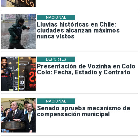
NACIONAL
Lluvias históricas en Chile:
ciudades alcanzan máximos
nunca vistos
DEPORTES
Presentación de Vozinha en Colo
Colo: Fecha, Estadio y Contrato
NACIONAL
Senado aprueba mecanismo de
compensación municipal