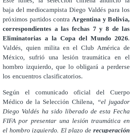
Este lunes, la selección chilena anunció la
baja del mediocampista Diego Valdés para los
próximos partidos contra
Argentina y Bolivia,
correspondientes a las fechas 7 y 8 de las
Eliminatorias a la Copa del Mundo 2026
.
Valdés, quien milita en el Club América de
México, sufrió una lesión traumática en el
hombro izquierdo, que lo obligará a perderse
los encuentros clasificatorios.
Según el comunicado oficial del Cuerpo
Médico de la Selección Chilena,
“el jugador
Diego Valdés ha sido liberado de esta Fecha
FIFA por presentar una lesión traumática en
el hombro izquierdo. El plazo de
recuperación