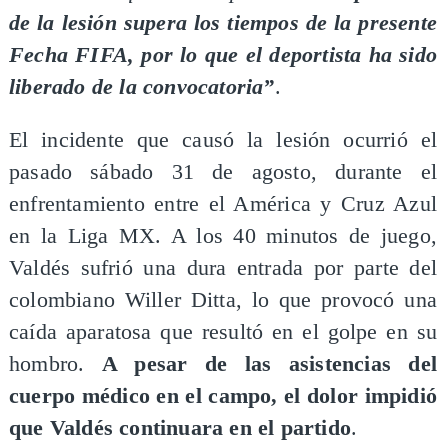
de la lesión supera los tiempos de la presente
Fecha FIFA, por lo que el deportista ha sido
liberado de la convocatoria”
.
El incidente que causó la lesión ocurrió el
pasado sábado 31 de agosto, durante el
enfrentamiento entre el América y Cruz Azul
en la Liga MX. A los 40 minutos de juego,
Valdés sufrió una dura entrada por parte del
colombiano Willer Ditta, lo que provocó una
caída aparatosa que resultó en el golpe en su
hombro.
A pesar de las asistencias del
cuerpo médico en el campo, el dolor impidió
que Valdés continuara en el partido
.