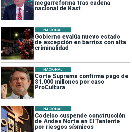
megarreforma tras cadena
nacional de Kast
NACIONAL
Gobierno evalúa nuevo estado
de excepción en barrios con alta
criminalidad
NACIONAL
Corte Suprema confirma pago de
$1.000 millones por caso
ProCultura
NACIONAL
Codelco suspende construcción
de Andes Norte en El Teniente
por riesgos sísmicos