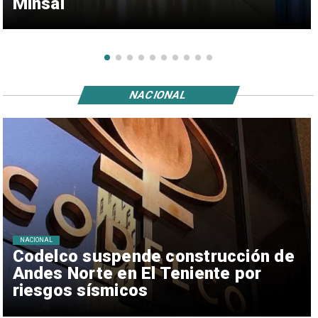
Minsal
NACIONAL
NACIONAL
Codelco suspende construcción de
Andes Norte en El Teniente por
riesgos sísmicos