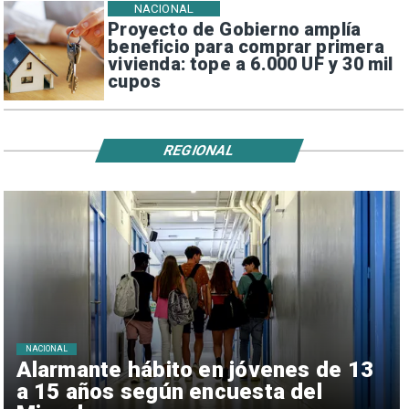
NACIONAL
Proyecto de Gobierno amplía
beneficio para comprar primera
vivienda: tope a 6.000 UF y 30 mil
cupos
REGIONAL
NACIONAL
Alarmante hábito en jóvenes de 13
a 15 años según encuesta del