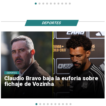
DEPORTES
DEPORTES
Claudio Bravo baja la euforia sobre
fichaje de Vozinha