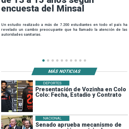
encuesta del Minsal
n
Un estudio realizado a más de 7.200 estudiantes en todo el país ha
n
revelado un cambio preocupante que ha llamado la atención de las
autoridades sanitarias.
MÁS NOTICIAS
DEPORTES
Presentación de Vozinha en Colo
Colo: Fecha, Estadio y Contrato
NACIONAL
Senado aprueba mecanismo de