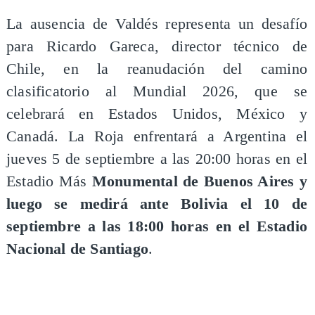
La ausencia de Valdés representa un desafío
para Ricardo Gareca, director técnico de
Chile, en la reanudación del camino
clasificatorio al Mundial 2026, que se
celebrará en Estados Unidos, México y
Canadá. La Roja enfrentará a Argentina el
jueves 5 de septiembre a las 20:00 horas en el
Estadio Más
Monumental de Buenos Aires y
luego se medirá ante Bolivia el 10 de
septiembre a las 18:00 horas en el Estadio
Nacional de Santiago
.