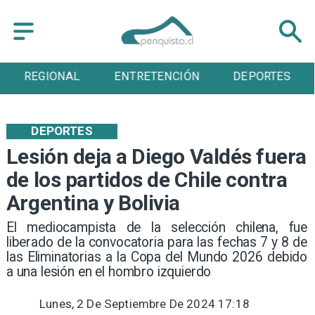
ENTRETENCIÓN
DEPORTES
CULTURA
DEPORTES
Lesión deja a Diego Valdés fuera
de los partidos de Chile contra
Argentina y Bolivia
El mediocampista de la selección chilena, fue
liberado de la convocatoria para las fechas 7 y 8 de
las Eliminatorias a la Copa del Mundo 2026 debido
a una lesión en el hombro izquierdo
Lunes, 2 De Septiembre De 2024 17:18