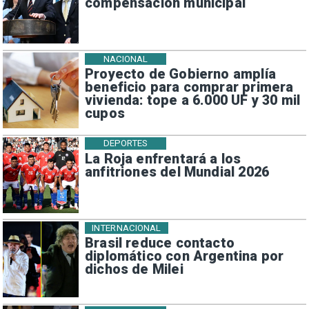
compensación municipal
NACIONAL
Proyecto de Gobierno amplía
beneficio para comprar primera
vivienda: tope a 6.000 UF y 30 mil
cupos
DEPORTES
La Roja enfrentará a los
anfitriones del Mundial 2026
INTERNACIONAL
Brasil reduce contacto
diplomático con Argentina por
dichos de Milei