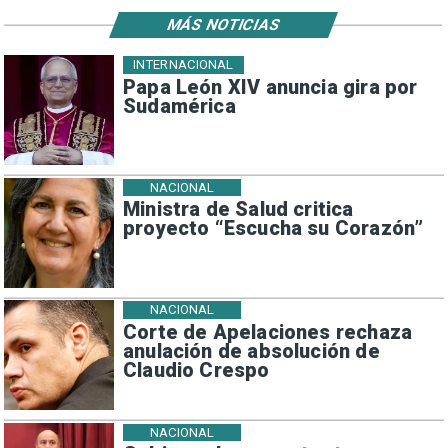
MÁS NOTICIAS
INTERNACIONAL
Papa León XIV anuncia gira por
Sudamérica
NACIONAL
Ministra de Salud critica
proyecto “Escucha su Corazón”
NACIONAL
Corte de Apelaciones rechaza
anulación de absolución de
Claudio Crespo
NACIONAL