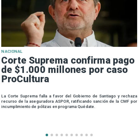
NACIONAL
Corte Suprema confirma pago
de $1.000 millones por caso
ProCultura
r
La Corte Suprema falla a favor del Gobierno de Santiago y rechaza
a
recurso de la aseguradora ASPOR, ratificando sanción de la CMF por
incumplimiento de pólizas en programa Quédate.