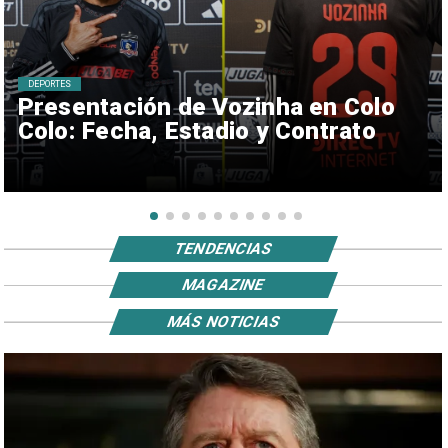
DEPORTES
Presentación de Vozinha en Colo
Colo: Fecha, Estadio y Contrato
TENDENCIAS
MAGAZINE
MÁS NOTICIAS