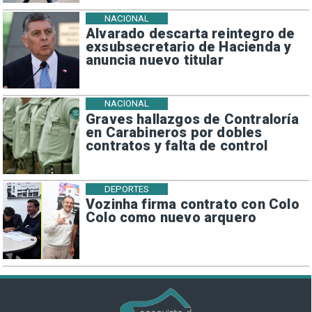
NACIONAL
Alvarado descarta reintegro de
exsubsecretario de Hacienda y
anuncia nuevo titular
NACIONAL
Graves hallazgos de Contraloría
en Carabineros por dobles
contratos y falta de control
DEPORTES
Vozinha firma contrato con Colo
Colo como nuevo arquero