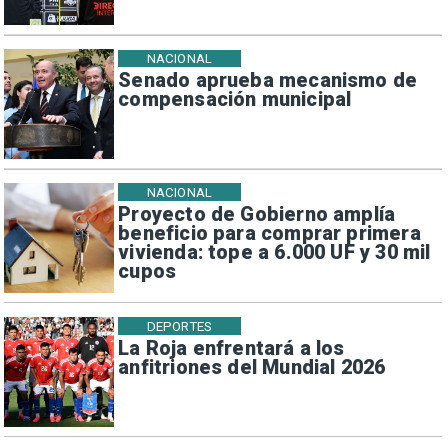
NACIONAL
Senado aprueba mecanismo de
compensación municipal
NACIONAL
Proyecto de Gobierno amplía
beneficio para comprar primera
vivienda: tope a 6.000 UF y 30 mil
cupos
DEPORTES
La Roja enfrentará a los
anfitriones del Mundial 2026