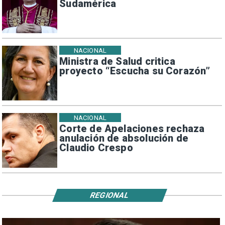
Sudamérica
NACIONAL
Ministra de Salud critica
proyecto “Escucha su Corazón”
NACIONAL
Corte de Apelaciones rechaza
anulación de absolución de
Claudio Crespo
REGIONAL