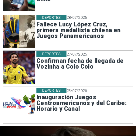
DEPORTES
28/07/2026
Fallece Lucy López Cruz,
primera medallista chilena en
Juegos Panamericanos
DEPORTES
27/07/2026
Confirman fecha de llegada de
Vozinha a Colo Colo
DEPORTES
23/07/2026
Inauguración Juegos
Centroamericanos y del Caribe:
Horario y Canal