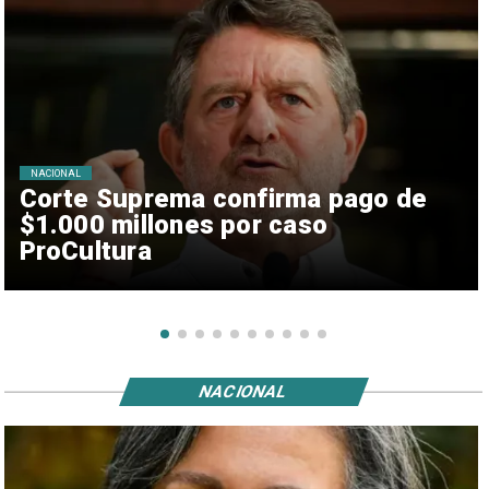
NACIONAL
Corte Suprema confirma pago de
$1.000 millones por caso
ProCultura
NACIONAL