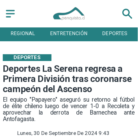
REGIONAL
ENTRETENCIÓN
DEPORTES
DEPORTES
Deportes La Serena regresa a
Primera División tras coronarse
campeón del Ascenso
​El equipo "Papayero" aseguró su retorno al fútbol
de élite chileno luego de vencer 1-0 a Recoleta y
aprovechar la derrota de Barnechea ante
Antofagasta.
Lunes, 30 De Septiembre De 2024 9:43