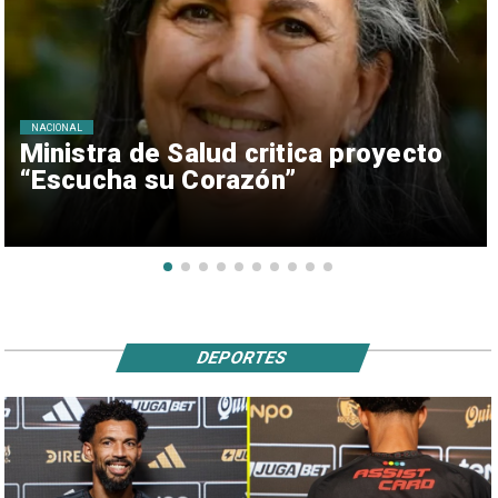
NACIONAL
Ministra de Salud critica proyecto
“Escucha su Corazón”
DEPORTES