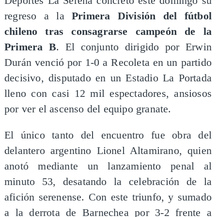
Deportes La Serena concretó este domingo su
regreso a la
Primera División del fútbol
chileno tras consagrarse campeón de la
Primera B
. El conjunto dirigido por Erwin
Durán venció por 1-0 a Recoleta en un partido
decisivo, disputado en un Estadio La Portada
lleno con casi 12 mil espectadores, ansiosos
por ver el ascenso del equipo granate.
El único tanto del encuentro fue obra del
delantero argentino Lionel Altamirano, quien
anotó mediante un lanzamiento penal al
minuto 53, desatando la celebración de la
afición serenense. Con este triunfo, y sumado
a la derrota de Barnechea por 3-2 frente a