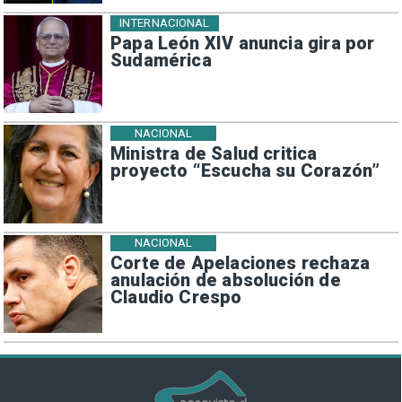
INTERNACIONAL
Papa León XIV anuncia gira por
Sudamérica
NACIONAL
Ministra de Salud critica
proyecto “Escucha su Corazón”
NACIONAL
Corte de Apelaciones rechaza
anulación de absolución de
Claudio Crespo