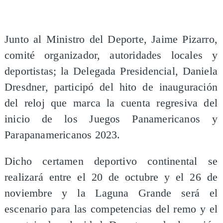
Junto al Ministro del Deporte, Jaime Pizarro,
comité organizador, autoridades locales y
deportistas; la Delegada Presidencial, Daniela
Dresdner, participó del hito de inauguración
del reloj que marca la cuenta regresiva del
inicio de los Juegos Panamericanos y
Parapanamericanos 2023.
Dicho certamen deportivo continental se
realizará entre el 20 de octubre y el 26 de
noviembre y la Laguna Grande será el
escenario para las competencias del remo y el