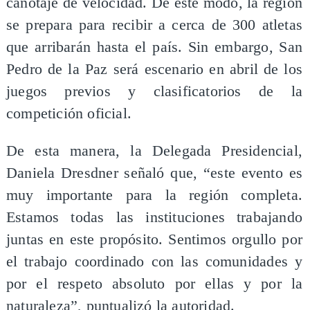
canotaje de velocidad. De este modo, la región
se prepara para recibir a cerca de 300 atletas
que arribarán hasta el país. Sin embargo, San
Pedro de la Paz será escenario en abril de los
juegos previos y clasificatorios de la
competición oficial.
De esta manera, la Delegada Presidencial,
Daniela Dresdner señaló que, “este evento es
muy importante para la región completa.
Estamos todas las instituciones trabajando
juntas en este propósito. Sentimos orgullo por
el trabajo coordinado con las comunidades y
por el respeto absoluto por ellas y por la
naturaleza”, puntualizó la autoridad.