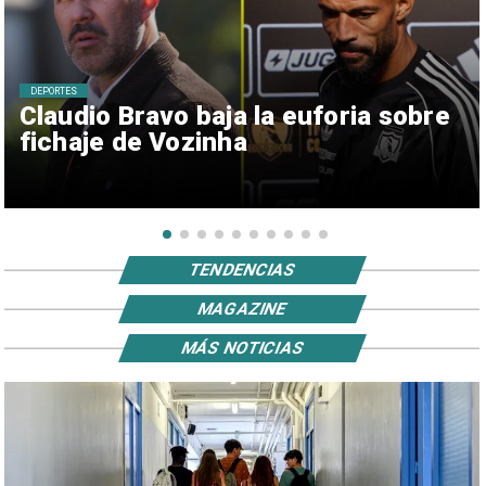
DEPORTES
Claudio Bravo baja la euforia sobre
fichaje de Vozinha
TENDENCIAS
MAGAZINE
MÁS NOTICIAS