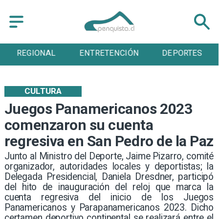
ENTRETENCIÓN
DEPORTES
CULTURA
CULTURA
Juegos Panamericanos 2023
comenzaron su cuenta
regresiva en San Pedro de la Paz
Junto al Ministro del Deporte, Jaime Pizarro, comité
organizador, autoridades locales y deportistas; la
Delegada Presidencial, Daniela Dresdner, participó
del hito de inauguración del reloj que marca la
cuenta regresiva del inicio de los Juegos
Panamericanos y Parapanamericanos 2023. Dicho
certamen deportivo continental se realizará entre el