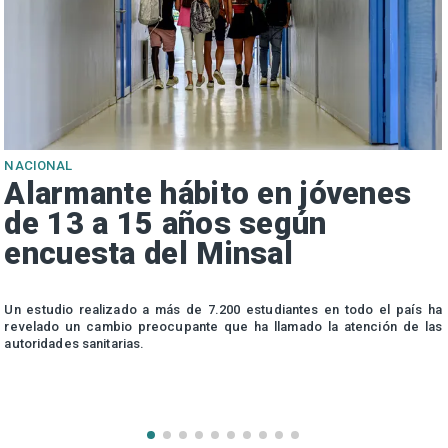
NACIONAL
Alarmante hábito en jóvenes
de 13 a 15 años según
encuesta del Minsal
n
Un estudio realizado a más de 7.200 estudiantes en todo el país ha
n
revelado un cambio preocupante que ha llamado la atención de las
autoridades sanitarias.