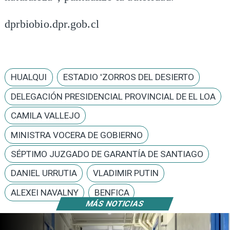
dprbiobio.dpr.gob.cl
HUALQUI
ESTADIO 'ZORROS DEL DESIERTO
DELEGACIÓN PRESIDENCIAL PROVINCIAL DE EL LOA
CAMILA VALLEJO
MINISTRA VOCERA DE GOBIERNO
SÉPTIMO JUZGADO DE GARANTÍA DE SANTIAGO
DANIEL URRUTIA
VLADIMIR PUTIN
ALEXEI NAVALNY
BENFICA
MÁS NOTICIAS