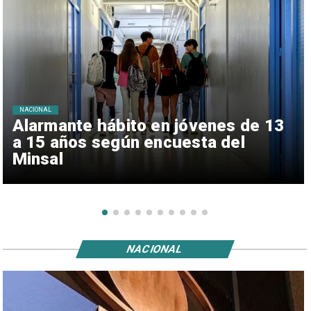
NACIONAL
Alarmante hábito en jóvenes de 13
a 15 años según encuesta del
Minsal
NACIONAL