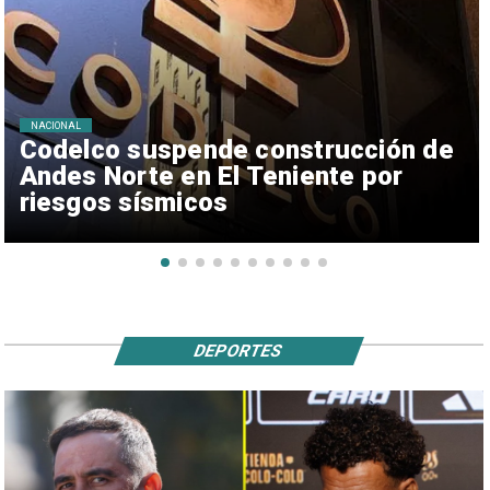
NACIONAL
Codelco suspende construcción de
Andes Norte en El Teniente por
riesgos sísmicos
DEPORTES