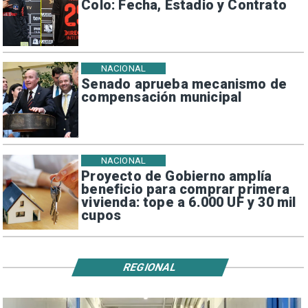
Colo: Fecha, Estadio y Contrato
NACIONAL
Senado aprueba mecanismo de
compensación municipal
NACIONAL
Proyecto de Gobierno amplía
beneficio para comprar primera
vivienda: tope a 6.000 UF y 30 mil
cupos
REGIONAL