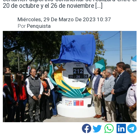
20 de octubre y el 26 de noviembre […]
Miércoles, 29 De Marzo De 2023 10:37
Por
Penquista