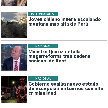
INTERNACIONAL
Joven chileno muere escalando
montaña más alta de Perú
NACIONAL
Ministro Quiroz detalla
megarreforma tras cadena
nacional de Kast
NACIONAL
Gobierno evalúa nuevo estado
de excepción en barrios con alta
criminalidad