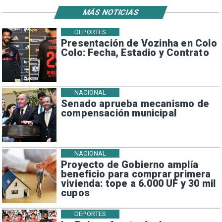
MÁS NOTICIAS
DEPORTES
Presentación de Vozinha en Colo
Colo: Fecha, Estadio y Contrato
NACIONAL
Senado aprueba mecanismo de
compensación municipal
NACIONAL
Proyecto de Gobierno amplía
beneficio para comprar primera
vivienda: tope a 6.000 UF y 30 mil
cupos
DEPORTES