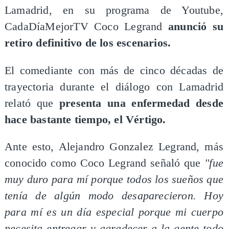
Lamadrid, en su programa de Youtube,
CadaDíaMejorTV Coco Legrand
anunció su
retiro definitivo de los escenarios.
El comediante con más de cinco décadas de
trayectoria durante el diálogo con Lamadrid
relató que
presenta una enfermedad desde
hace bastante tiempo, el Vértigo.
Ante esto, Alejandro Gonzalez Legrand, más
conocido como Coco Legrand señaló que
"fue
muy duro para mí porque todos los sueños que
tenía de algún modo desaparecieron. Hoy
para mí es un día especial porque mi cuerpo
necesita entregar y agradecer a la gente todo