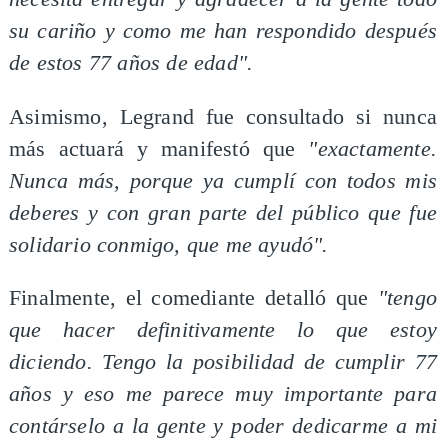
su cariño y como me han respondido después
de estos 77 años de edad".
Asimismo, Legrand fue consultado si nunca
más actuará y manifestó que
"exactamente.
Nunca más, porque ya cumplí con todos mis
deberes y con gran parte del público que fue
solidario conmigo, que me ayudó".
Finalmente, el comediante detalló que
"tengo
que hacer definitivamente lo que estoy
diciendo. Tengo la posibilidad de cumplir 77
años y eso me parece muy importante para
contárselo a la gente y poder dedicarme a mi