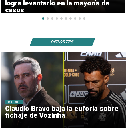
logra levantarlo en la mayoría de
casos
DEPORTES
DEPORTES
Claudio Bravo baja la euforia sobre
fichaje de Vozinha