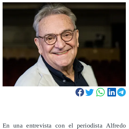
En una entrevista con el periodista Alfredo