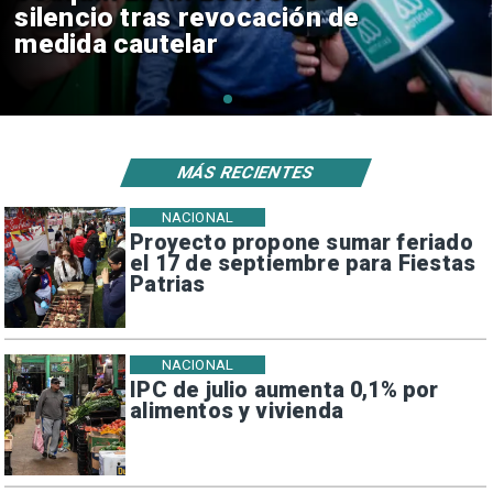
reinicio de relaciones
consulares
MÁS RECIENTES
NACIONAL
Proyecto propone sumar feriado
el 17 de septiembre para Fiestas
Patrias
NACIONAL
IPC de julio aumenta 0,1% por
alimentos y vivienda