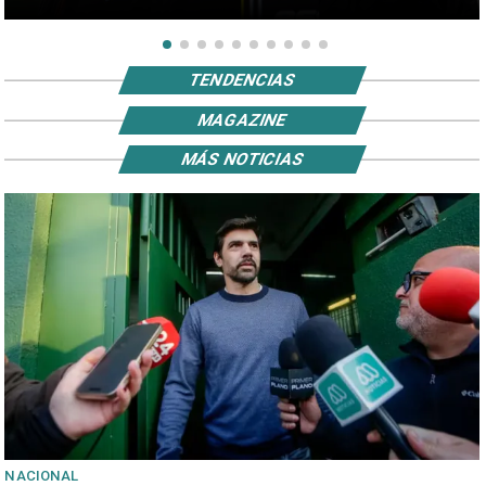
TENDENCIAS
MAGAZINE
MÁS NOTICIAS
NACIONAL