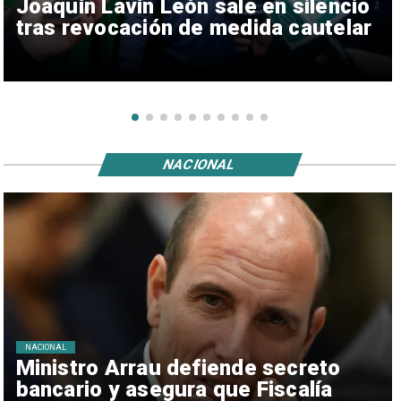
Joaquín Lavín León sale en silencio
tras revocación de medida cautelar
NACIONAL
NACIONAL
Ministro Arrau defiende secreto
bancario y asegura que Fiscalía