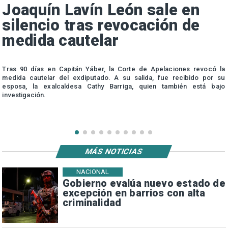
Joaquín Lavín León sale en
silencio tras revocación de
medida cautelar
s
Tras 90 días en Capitán Yáber, la Corte de Apelaciones revocó la
medida cautelar del exdiputado. A su salida, fue recibido por su
esposa, la exalcaldesa Cathy Barriga, quien también está bajo
investigación.
MÁS NOTICIAS
NACIONAL
Gobierno evalúa nuevo estado de
excepción en barrios con alta
criminalidad