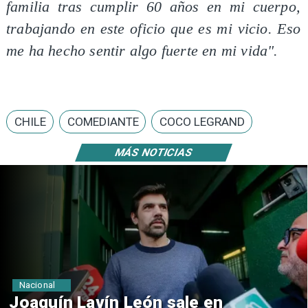
familia tras cumplir 60 años en mi cuerpo,
trabajando en este oficio que es mi vicio. Eso
me ha hecho sentir algo fuerte en mi vida".
CHILE
COMEDIANTE
COCO LEGRAND
MÁS NOTICIAS
Nacional
Chile y Venezuela formalizan