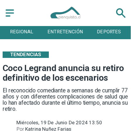
REGIONAL
ENTRETENCIÓN
DEPORTES
TENDENCIAS
Coco Legrand anuncia su retiro
definitivo de los escenarios
El reconocido comediante a semanas de cumplir 77
años y con diferentes complicaciones de salud que
lo han afectado durante el último tiempo, anuncia su
retiro.
Miércoles, 19 De Junio De 2024 13:50
Por
Katrina Nuñez Farias