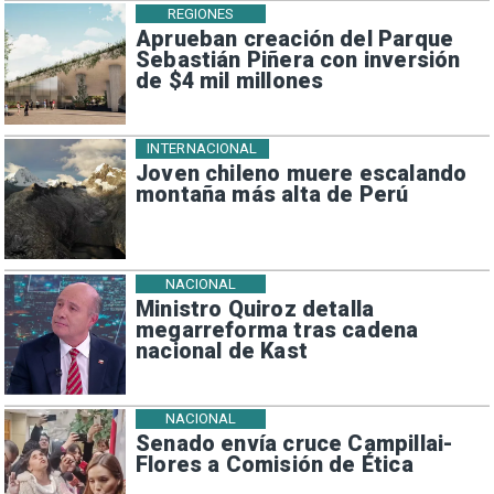
REGIONES
Aprueban creación del Parque
Sebastián Piñera con inversión
de $4 mil millones
INTERNACIONAL
Joven chileno muere escalando
montaña más alta de Perú
NACIONAL
Ministro Quiroz detalla
megarreforma tras cadena
nacional de Kast
NACIONAL
Senado envía cruce Campillai-
Flores a Comisión de Ética