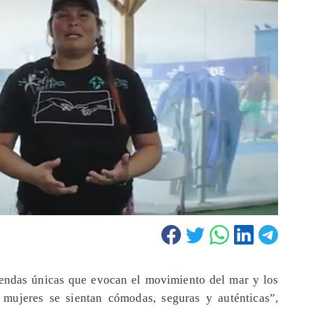
prendas únicas que evocan el movimiento del mar y los
 mujeres se sientan cómodas, seguras y auténticas”,