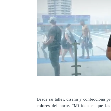
​Desde su taller, diseña y confecciona 
colores del norte. “Mi idea es que las