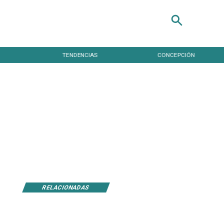
S
CONCEPCIÓN
NACIONAL
RELACIONADAS