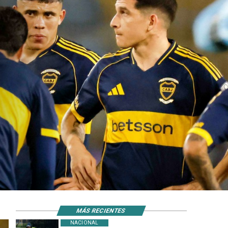
MÁS RECIENTES
NACIONAL