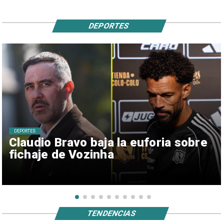
DEPORTES
DEPORTES
Claudio Bravo baja la euforia sobre
fichaje de Vozinha
TENDENCIAS