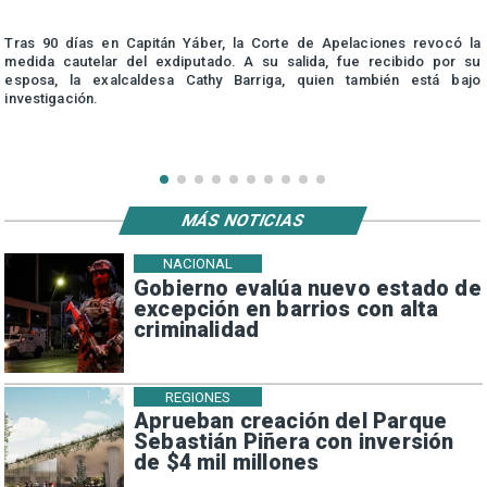
s
Tras 90 días en Capitán Yáber, la Corte de Apelaciones revocó la
medida cautelar del exdiputado. A su salida, fue recibido por su
esposa, la exalcaldesa Cathy Barriga, quien también está bajo
investigación.
MÁS NOTICIAS
NACIONAL
Gobierno evalúa nuevo estado de
excepción en barrios con alta
criminalidad
REGIONES
Aprueban creación del Parque
Sebastián Piñera con inversión
de $4 mil millones