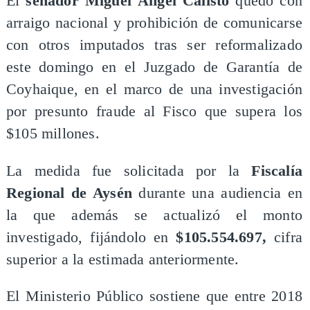
El
senador Miguel Ángel Calisto
quedó con
arraigo nacional y prohibición de comunicarse
con otros imputados tras ser reformalizado
este domingo en el Juzgado de Garantía de
Coyhaique, en el marco de una investigación
por presunto fraude al Fisco que supera los
$105 millones.
La medida fue solicitada por la
Fiscalía
Regional de Aysén
durante una audiencia en
la que además se actualizó el monto
investigado, fijándolo en
$105.554.697,
cifra
superior a la estimada anteriormente.
El Ministerio Público sostiene que entre 2018