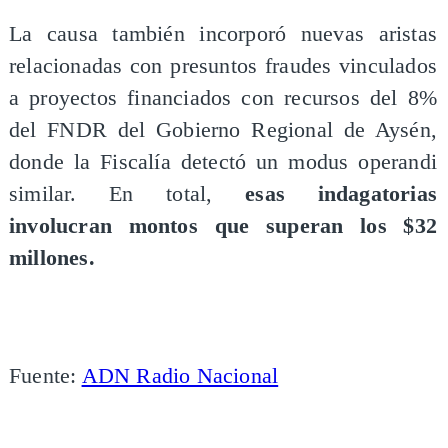
La causa también incorporó nuevas aristas
relacionadas con presuntos fraudes vinculados
a proyectos financiados con recursos del 8%
del FNDR del Gobierno Regional de Aysén,
donde la Fiscalía detectó un modus operandi
similar. En total,
esas indagatorias
involucran montos que superan los $32
millones.
Fuente:
ADN Radio Nacional