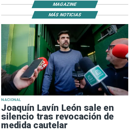
MAGAZINE
MÁS NOTICIAS
NACIONAL
Joaquín Lavín León sale en
silencio tras revocación de
medida cautelar