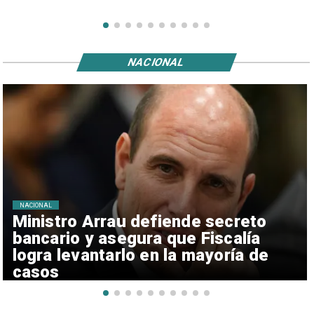
NACIONAL
NACIONAL
Ministro Arrau defiende secreto
bancario y asegura que Fiscalía
logra levantarlo en la mayoría de
casos