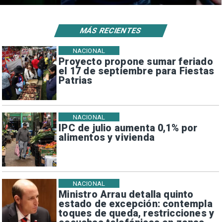
MÁS RECIENTES
NACIONAL
Proyecto propone sumar feriado
el 17 de septiembre para Fiestas
Patrias
NACIONAL
IPC de julio aumenta 0,1% por
alimentos y vivienda
NACIONAL
Ministro Arrau detalla quinto
estado de excepción: contempla
toques de queda, restricciones y