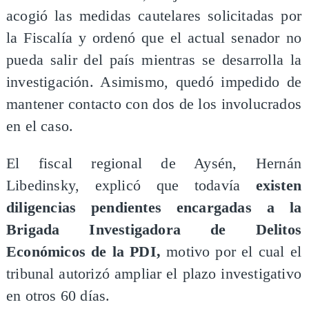
acogió las medidas cautelares solicitadas por
la Fiscalía y ordenó que el actual senador no
pueda salir del país mientras se desarrolla la
investigación. Asimismo, quedó impedido de
mantener contacto con dos de los involucrados
en el caso.
El fiscal regional de Aysén, Hernán
Libedinsky, explicó que todavía
existen
diligencias pendientes encargadas a la
Brigada Investigadora de Delitos
Económicos de la PDI,
motivo por el cual el
tribunal autorizó ampliar el plazo investigativo
en otros 60 días.