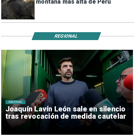
montaña más alta de Perú
REGIONAL
NACIONAL
Joaquín Lavín León sale en silencio
tras revocación de medida cautelar