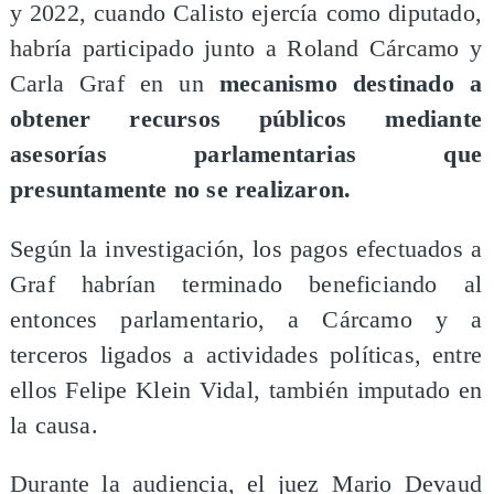
y 2022, cuando Calisto ejercía como diputado,
habría participado junto a Roland Cárcamo y
Carla Graf en un
mecanismo destinado a
obtener recursos públicos mediante
asesorías parlamentarias que
presuntamente no se realizaron.
Según la investigación, los pagos efectuados a
Graf habrían terminado beneficiando al
entonces parlamentario, a Cárcamo y a
terceros ligados a actividades políticas, entre
ellos Felipe Klein Vidal, también imputado en
la causa.
Durante la audiencia, el juez Mario Devaud