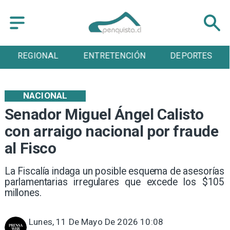
REGIONAL
ENTRETENCIÓN
DEPORTES
NACIONAL
Senador Miguel Ángel Calisto
con arraigo nacional por fraude
al Fisco
La Fiscalía indaga un posible esquema de asesorías
parlamentarias irregulares que excede los $105
millones.
Lunes, 11 De Mayo De 2026 10:08