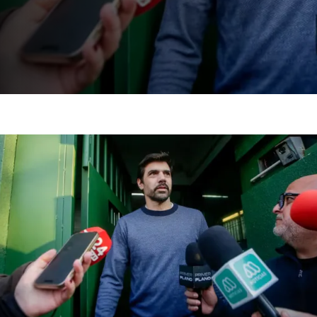
consulares