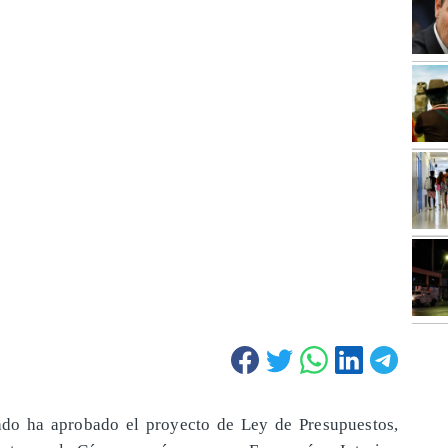
nado ha aprobado el proyecto de Ley de Presupuestos,