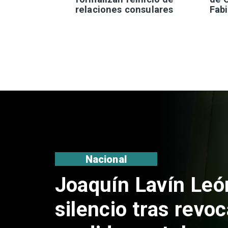
relaciones consulares
Fabi