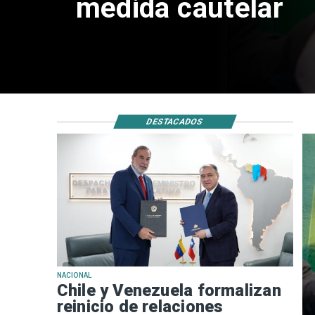
DESTACADOS
NACIONAL
Chile y Venezuela formalizan
reinicio de relaciones