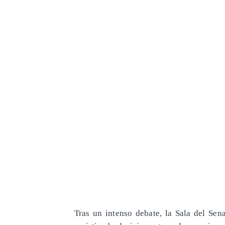
Tras un intenso debate, la Sala del Se