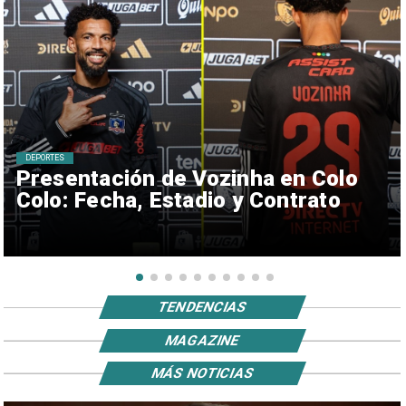
DEPORTES
Presentación de Vozinha en Colo
Colo: Fecha, Estadio y Contrato
TENDENCIAS
MAGAZINE
MÁS NOTICIAS