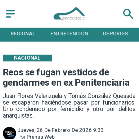
ENTRETENCIÓN
DEPORTES
CULTURA
NACIONAL
Reos se fugan vestidos de
gendarmes en ex Penitenciaria
Juan Flores Valenzuela y Tomás González Quesada
se escaparon haciéndose pasar por funcionarios.
Uno condenado por femicidio y otro por delitos
anarquistas.
Jueves, 26 De Febrero De 2026 9:33
Por
Prensa Web