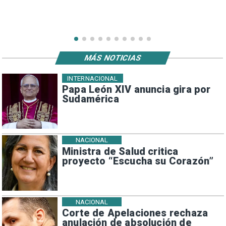
MÁS NOTICIAS
INTERNACIONAL
Papa León XIV anuncia gira por
Sudamérica
NACIONAL
Ministra de Salud critica
proyecto “Escucha su Corazón”
NACIONAL
Corte de Apelaciones rechaza
anulación de absolución de