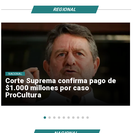
REGIONAL
NACIONAL
Corte Suprema confirma pago de
$1.000 millones por caso
ProCultura