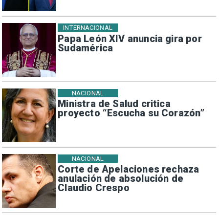
INTERNACIONAL
Papa León XIV anuncia gira por
Sudamérica
NACIONAL
Ministra de Salud critica
proyecto “Escucha su Corazón”
NACIONAL
Corte de Apelaciones rechaza
anulación de absolución de
Claudio Crespo