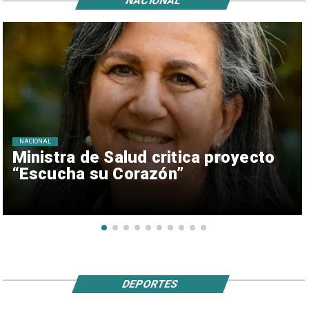
NACIONAL
NACIONAL
Ministra de Salud critica proyecto
“Escucha su Corazón”
DEPORTES