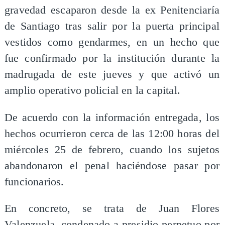
gravedad escaparon desde la ex Penitenciaría
de Santiago tras salir por la puerta principal
vestidos como gendarmes, en un hecho que
fue confirmado por la institución durante la
madrugada de este jueves y que activó un
amplio operativo policial en la capital.
De acuerdo con la información entregada, los
hechos ocurrieron cerca de las 12:00 horas del
miércoles 25 de febrero, cuando los sujetos
abandonaron el penal haciéndose pasar por
funcionarios.
En concreto, se trata de Juan Flores
Valenzuela, condenado a presidio perpetuo por