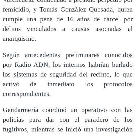
femicidio, y Tomás González Quesada, quien
cumple una pena de 16 años de cárcel por
delitos vinculados a causas asociadas al
anarquismo.
Según antecedentes preliminares conocidos
por Radio ADN, los internos habrían burlado
los sistemas de seguridad del recinto, lo que
activó de inmediato los protocolos
correspondientes.
Gendarmería coordinó un operativo con las
policías para dar con el paradero de los
fugitivos, mientras se inició una investigación