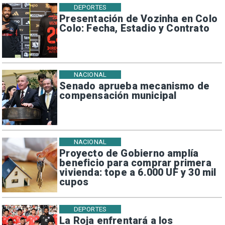
DEPORTES
Presentación de Vozinha en Colo
Colo: Fecha, Estadio y Contrato
NACIONAL
Senado aprueba mecanismo de
compensación municipal
NACIONAL
Proyecto de Gobierno amplía
beneficio para comprar primera
vivienda: tope a 6.000 UF y 30 mil
cupos
DEPORTES
La Roja enfrentará a los