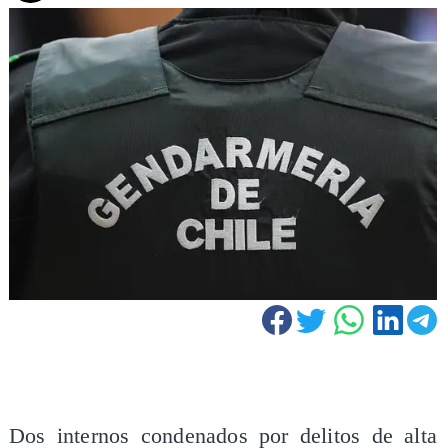
Dos internos condenados por delitos de alta