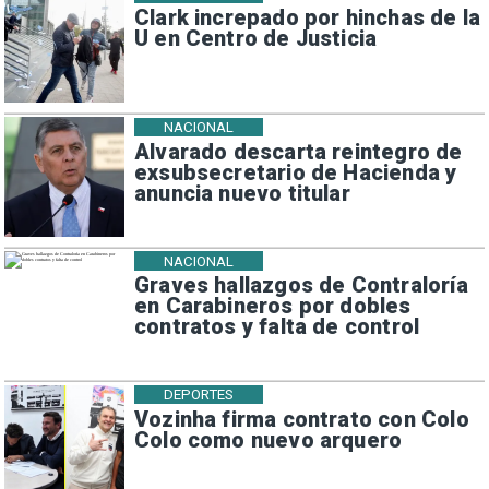
Clark increpado por hinchas de la
U en Centro de Justicia
NACIONAL
Alvarado descarta reintegro de
exsubsecretario de Hacienda y
anuncia nuevo titular
NACIONAL
Graves hallazgos de Contraloría
en Carabineros por dobles
contratos y falta de control
DEPORTES
Vozinha firma contrato con Colo
Colo como nuevo arquero