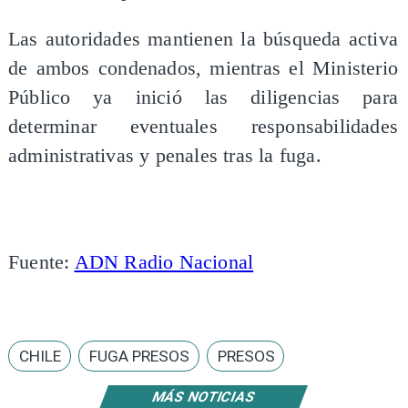
Las autoridades mantienen la búsqueda activa
de ambos condenados, mientras el Ministerio
Público ya inició las diligencias para
determinar eventuales responsabilidades
administrativas y penales tras la fuga.
Fuente:
ADN Radio Nacional
CHILE
FUGA PRESOS
PRESOS
MÁS NOTICIAS