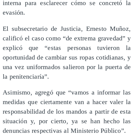
interna para esclarecer cómo se concretó la
evasión.
El subsecretario de Justicia, Ernesto Muñoz,
calificó el caso como “de extrema gravedad” y
explicó que “estas personas tuvieron la
oportunidad de cambiar sus ropas cotidianas, y
una vez uniformados salieron por la puerta de
la penitenciaría”.
Asimismo, agregó que “vamos a informar las
medidas que ciertamente van a hacer valer la
responsabilidad de los mandos a partir de esta
situación y, por cierto, ya se han hecho las
denuncias respectivas al Ministerio Público”.