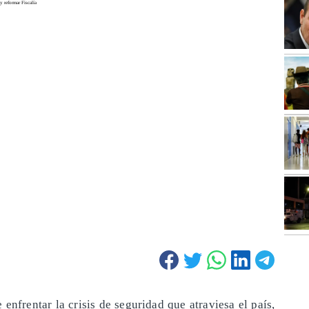
enfrentar la crisis de seguridad que atraviesa el país,