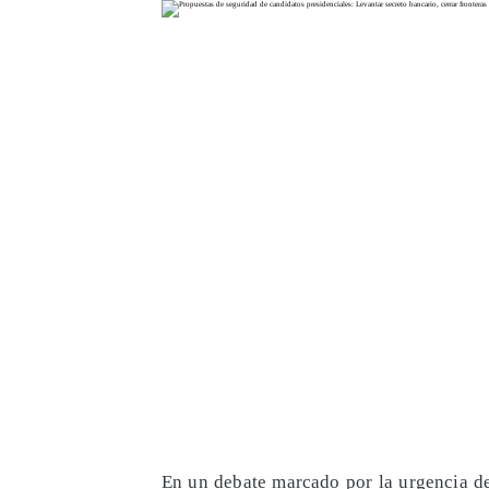
En un debate marcado por la urgencia de 