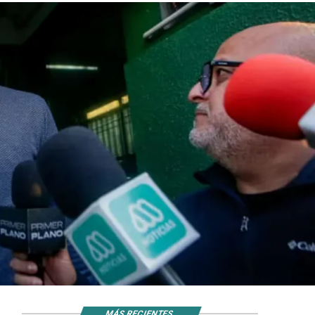
MÁS RECIENTES