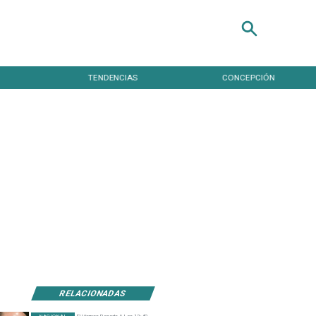
TENDENCIAS
CONCEPCIÓN
RELACIONADAS