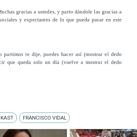
uchas gracias a ustedes, y parto dándole las gracias a
 sociales y expectantes de lo que pueda pasar en este
o partimos te dije, puedes hacer así (mostrar el dedo
decir que queda solo un día (vuelve a mostrar el dedo
 KAST
FRANCISCO VIDAL