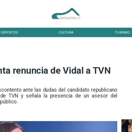
DEPORTES
CULTURA
TURISMO
nta renuncia de Vidal a TVN
contento ante las dudas del candidato republicano
o de TVN y señala la presencia de un asesor del
público.