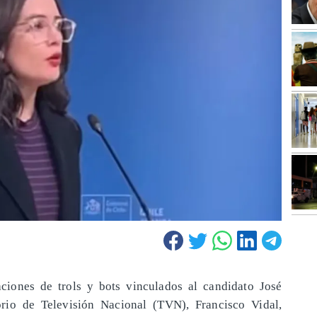
ciones de trols y bots vinculados al candidato José
orio de Televisión Nacional (TVN), Francisco Vidal,