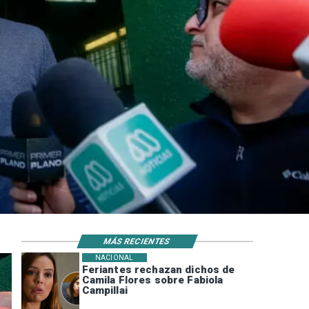
MÁS RECIENTES
NACIONAL
Feriantes rechazan dichos de
Camila Flores sobre Fabiola
Campillai