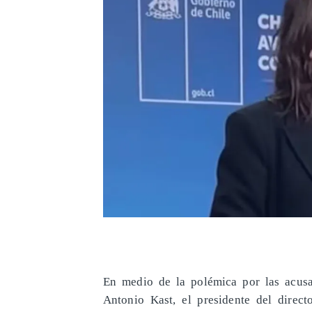
En medio de la polémica por las acusa
Antonio Kast, el presidente del direct