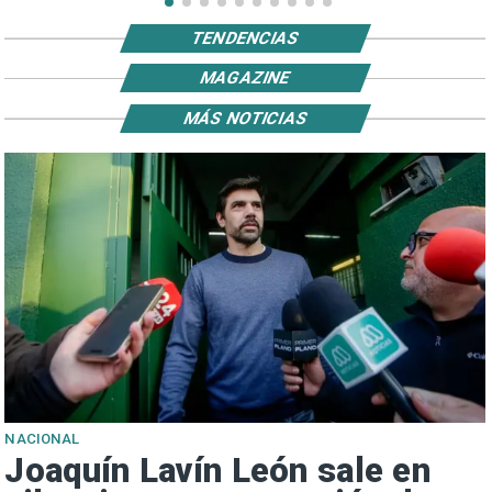
TENDENCIAS
MAGAZINE
MÁS NOTICIAS
NACIONAL
Joaquín Lavín León sale en