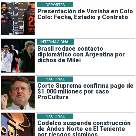
DEPORTES
Presentación de Vozinha en Colo
Colo: Fecha, Estadio y Contrato
INTERNACIONAL
Brasil reduce contacto
diplomático con Argentina por
dichos de Milei
NACIONAL
Corte Suprema confirma pago de
$1.000 millones por caso
ProCultura
NACIONAL
Codelco suspende construcción
de Andes Norte en El Teniente
por riesgos sísmicos