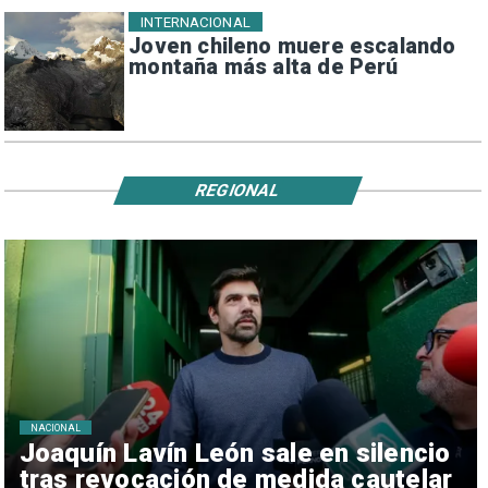
INTERNACIONAL
Joven chileno muere escalando
montaña más alta de Perú
REGIONAL
NACIONAL
Joaquín Lavín León sale en silencio
tras revocación de medida cautelar