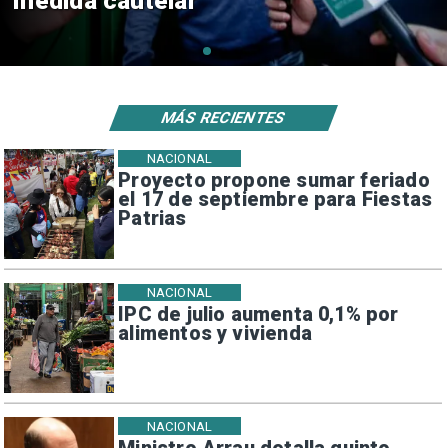
consulares
MÁS RECIENTES
NACIONAL
Proyecto propone sumar feriado
el 17 de septiembre para Fiestas
Patrias
NACIONAL
IPC de julio aumenta 0,1% por
alimentos y vivienda
NACIONAL