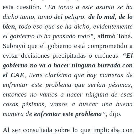
esta cuestión.
“En torno a este asunto se ha
dicho tanto, tanto del peligro,
de lo mal, de lo
bien
, todo eso que se ha dicho, evidentemente
el gobierno lo ha pensado todo”
, afirmó Tohá.
Subrayó que el gobierno está comprometido a
evitar decisiones precipitadas o erróneas.
“El
gobierno no va a hacer ninguna burrada con
el CAE
, tiene clarísimo que hay maneras de
enfrentar este problema que serían pésimas,
entonces no vamos a hacer ninguna de esas
cosas pésimas, vamos a buscar una buena
manera de
enfrentar este problema
”
, dijo.
Al ser consultada sobre lo que implicaba con