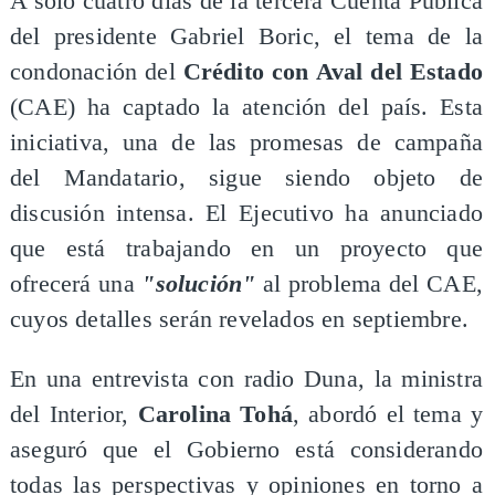
A solo cuatro días de la tercera Cuenta Pública
del presidente Gabriel Boric, el tema de la
condonación del
Crédito con Aval del Estado
(CAE) ha captado la atención del país. Esta
iniciativa, una de las promesas de campaña
del Mandatario, sigue siendo objeto de
discusión intensa. El Ejecutivo ha anunciado
que está trabajando en un proyecto que
ofrecerá una
"solución"
al problema del CAE,
cuyos detalles serán revelados en septiembre.
En una entrevista con radio Duna, la ministra
del Interior,
Carolina Tohá
, abordó el tema y
aseguró que el Gobierno está considerando
todas las perspectivas y opiniones en torno a