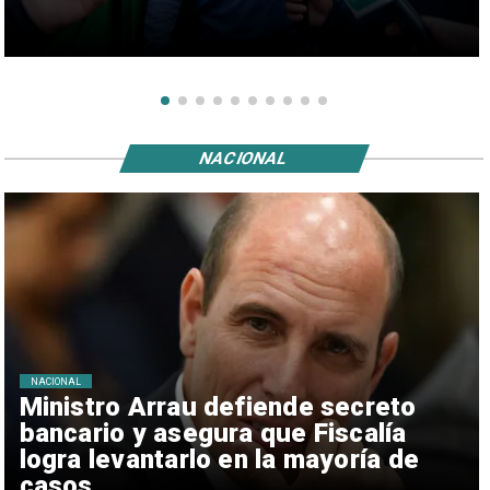
NACIONAL
NACIONAL
Ministro Arrau defiende secreto
bancario y asegura que Fiscalía
logra levantarlo en la mayoría de
casos