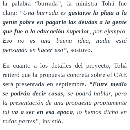
la palabra “burrada”, la ministra Tohá fue
clara:
“Una burrada es
gastarse la plata a la
gente pobre en pagarle las deudas a la gente
que fue a la educación superior
, por ejemplo.
Eso no es una buena idea, nadie está
pensando en hacer eso”
, sostuvo.
En cuanto a los detalles del proyecto, Tohá
reiteró que la propuesta concreta sobre el CAE
será presentada en septiembre.
“Entre medio
se podrán decir cosas,
se podrá hablar, pero
la presentación de una propuesta propiamente
tal
va a ser en esa época
, lo hemos dicho en
todas partes”
, insistió.