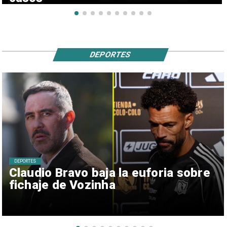
DEPORTES
DEPORTES
Claudio Bravo baja la euforia sobre
fichaje de Vozinha