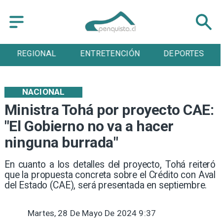
REGIONAL
ENTRETENCIÓN
DEPORTES
NACIONAL
Ministra Tohá por proyecto CAE:
"El Gobierno no va a hacer
ninguna burrada"
En cuanto a los detalles del proyecto, Tohá reiteró
que la propuesta concreta sobre el Crédito con Aval
del Estado (CAE), será presentada en septiembre.
Martes, 28 De Mayo De 2024 9:37