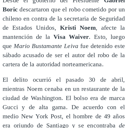
Desde el gobierno del Presidente
Gabriel
Boric
descartaron que el robo cometido por un
chileno en contra de la secretaria de Seguridad
de Estados Unidos,
Kristi Noem
, afecte la
mantención de la
Visa Waiver
. Esto, luego
que
Mario Bustamante Leiva
fue detenido este
sábado acusado de ser el autor del robo de la
cartera de la autoridad norteamericana.
El delito ocurrió el pasado 30 de abril,
mientras Noem cenaba en un restaurante de la
ciudad de Washington. El bolso era de marca
Gucci y de alta gama. De acuerdo con el
medio New York Post, el hombre de 49 años
era oriundo de Santiago y se encontraba
de