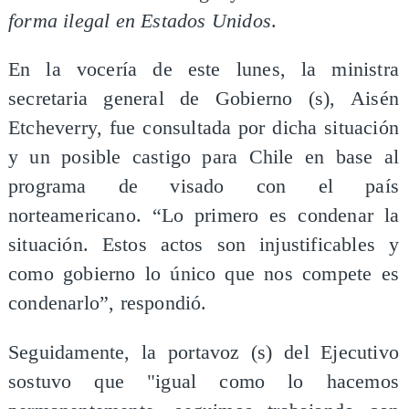
forma ilegal en Estados Unidos
.
En la vocería de este lunes, la ministra
secretaria general de Gobierno (s), Aisén
Etcheverry, fue consultada por dicha situación
y un posible castigo para Chile en base al
programa de visado con el país
norteamericano. “Lo primero es condenar la
situación. Estos actos son injustificables y
como gobierno lo único que nos compete es
condenarlo”, respondió.
Seguidamente, la portavoz (s) del Ejecutivo
sostuvo que "igual como lo hacemos