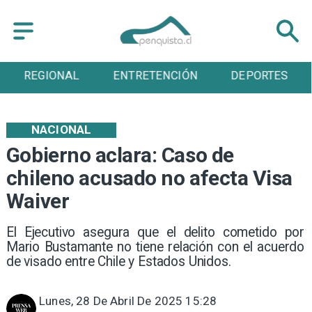
REGIONAL
ENTRETENCIÓN
DEPORTES
NACIONAL
Gobierno aclara: Caso de
chileno acusado no afecta Visa
Waiver
El Ejecutivo asegura que el delito cometido por
Mario Bustamante no tiene relación con el acuerdo
de visado entre Chile y Estados Unidos.
Lunes, 28 De Abril De 2025 15:28