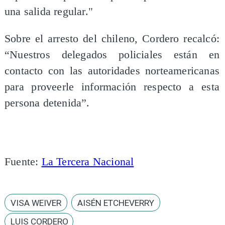
una salida regular."
Sobre el arresto del chileno, Cordero recalcó:
“Nuestros delegados policiales están en
contacto con las autoridades norteamericanas
para proveerle información respecto a esta
persona detenida”.
Fuente:
La Tercera Nacional
VISA WEIVER
AISÉN ETCHEVERRY
LUIS CORDERO