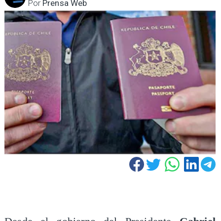
Por
Prensa Web