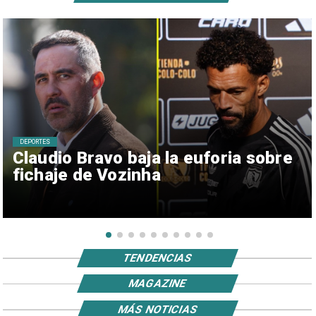
DEPORTES
Claudio Bravo baja la euforia sobre
fichaje de Vozinha
TENDENCIAS
MAGAZINE
MÁS NOTICIAS