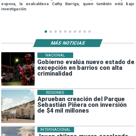
esposa, la exalcaldesa Cathy Barriga, quien también está bajo
investigación.
MÁS NOTICIAS
NACIONAL
Gobierno evalúa nuevo estado de
excepción en barrios con alta
criminalidad
REGIONES
Aprueban creación del Parque
Sebastián Piñera con inversión
de $4 mil millones
INTERNACIONAL