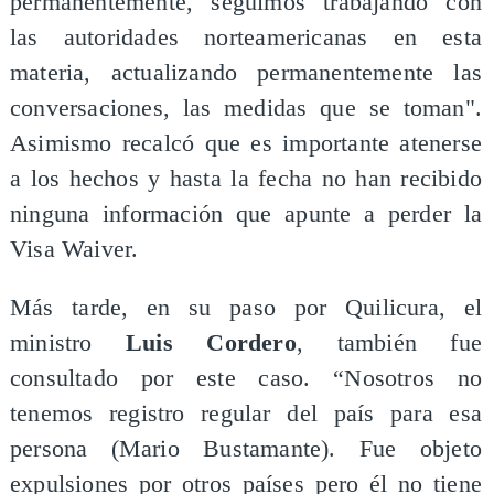
permanentemente, seguimos trabajando con
las autoridades norteamericanas en esta
materia, actualizando permanentemente las
conversaciones, las medidas que se toman".
Asimismo recalcó que es importante atenerse
a los hechos y hasta la fecha no han recibido
ninguna información que apunte a perder la
Visa Waiver.
Más tarde, en su paso por Quilicura, el
ministro
Luis Cordero
, también fue
consultado por este caso. “Nosotros no
tenemos registro regular del país para esa
persona (Mario Bustamante). Fue objeto
expulsiones por otros países pero él no tiene