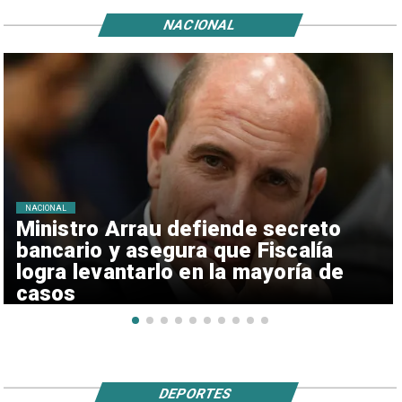
NACIONAL
NACIONAL
Ministro Arrau defiende secreto
bancario y asegura que Fiscalía
logra levantarlo en la mayoría de
casos
DEPORTES