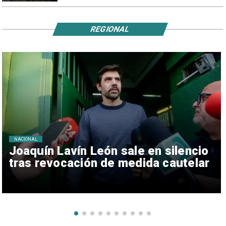
REGIONAL
NACIONAL
Joaquín Lavín León sale en silencio
tras revocación de medida cautelar