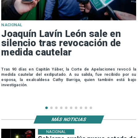
NACIONAL
Joaquín Lavín León sale en
silencio tras revocación de
medida cautelar
s
Tras 90 días en Capitán Yáber, la Corte de Apelaciones revocó la
medida cautelar del exdiputado. A su salida, fue recibido por su
esposa, la exalcaldesa Cathy Barriga, quien también está bajo
investigación.
MÁS NOTICIAS
NACIONAL