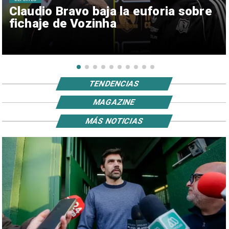
Claudio Bravo baja la euforia sobre
fichaje de Vozinha
TENDENCIAS
MAGAZINE
MÁS NOTICIAS