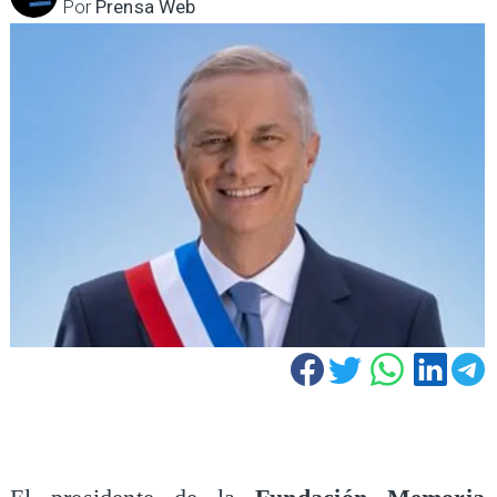
Por
Prensa Web