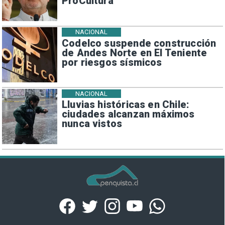
ProCultura
NACIONAL
Codelco suspende construcción
de Andes Norte en El Teniente
por riesgos sísmicos
NACIONAL
Lluvias históricas en Chile:
ciudades alcanzan máximos
nunca vistos