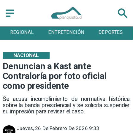
ENTRETENCIÓN
DEPORTES
CULTURA
NACIONAL
Denuncian a Kast ante
Contraloría por foto oficial
como presidente
Se acusa incumplimiento de normativa histórica
sobre la banda presidencial y se solicita suspender
su impresión para revisar el caso.
Jueves, 26 De Febrero De 2026 9:33