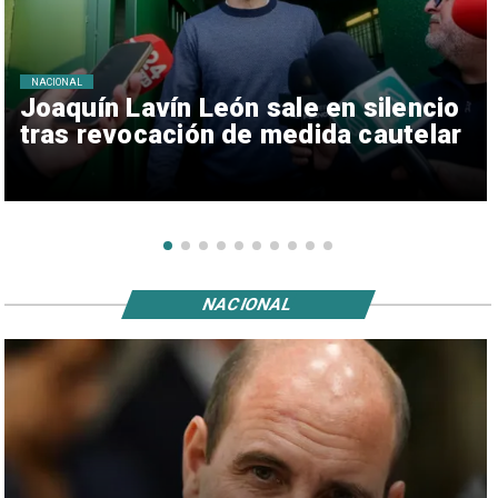
NACIONAL
Joaquín Lavín León sale en silencio
tras revocación de medida cautelar
NACIONAL