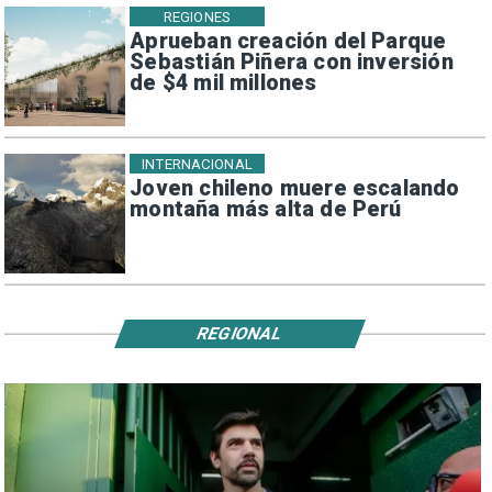
REGIONES
Aprueban creación del Parque
Sebastián Piñera con inversión
de $4 mil millones
INTERNACIONAL
Joven chileno muere escalando
montaña más alta de Perú
REGIONAL