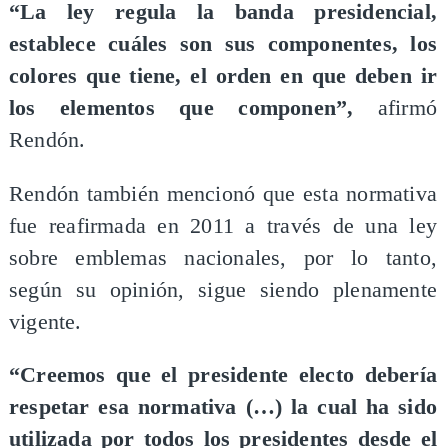
“La ley regula la banda presidencial,
establece cuáles son sus componentes, los
colores que tiene, el orden en que deben ir
los elementos que componen”,
afirmó
Rendón.
Rendón también mencionó que esta normativa
fue reafirmada en 2011 a través de una ley
sobre emblemas nacionales, por lo tanto,
según su opinión, sigue siendo plenamente
vigente.
“Creemos que el presidente electo debería
respetar esa normativa (…) la cual ha sido
utilizada por todos los presidentes desde el