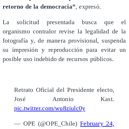
retorno de la democracia”
, expresó.
La solicitud presentada busca que el
organismo contralor revise la legalidad de la
fotografía y, de manera provisional, suspenda
su impresión y reproducción para evitar un
posible uso indebido de recursos públicos.
Retrato Oficial del Presidente electo,
José Antonio Kast.
pic.twitter.com/wu8ziulc0y
— OPE (@OPE_Chile)
February 24,