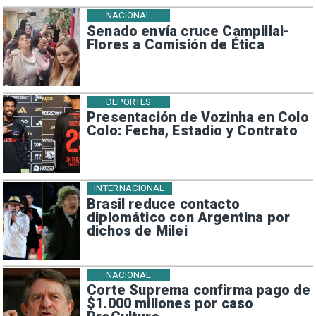
NACIONAL
Senado envía cruce Campillai-
Flores a Comisión de Ética
DEPORTES
Presentación de Vozinha en Colo
Colo: Fecha, Estadio y Contrato
INTERNACIONAL
Brasil reduce contacto
diplomático con Argentina por
dichos de Milei
NACIONAL
Corte Suprema confirma pago de
$1.000 millones por caso