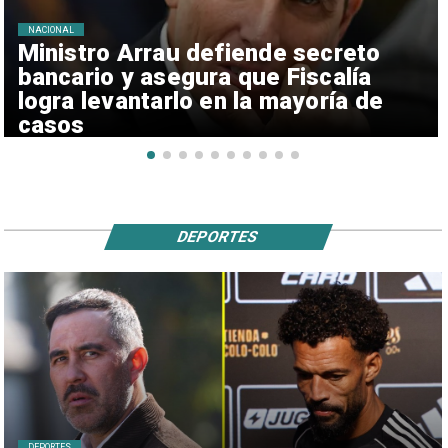
NACIONAL
Ministro Arrau defiende secreto
bancario y asegura que Fiscalía
logra levantarlo en la mayoría de
casos
DEPORTES
DEPORTES