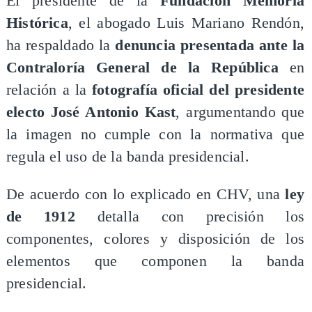
El presidente de la
Fundación Memoria
Histórica
, el abogado Luis Mariano Rendón,
ha respaldado la
denuncia presentada ante la
Contraloría General de la República
en
relación a la
fotografía oficial del presidente
electo José Antonio Kast
, argumentando que
la imagen no cumple con la normativa que
regula el uso de la banda presidencial.
De acuerdo con lo explicado en CHV, una
ley
de 1912
detalla con precisión los
componentes, colores y disposición de los
elementos que componen la banda
presidencial.