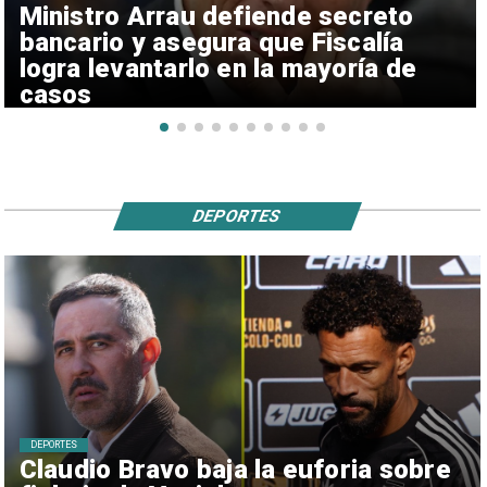
Ministro Arrau defiende secreto
bancario y asegura que Fiscalía
logra levantarlo en la mayoría de
casos
DEPORTES
DEPORTES
Claudio Bravo baja la euforia sobre