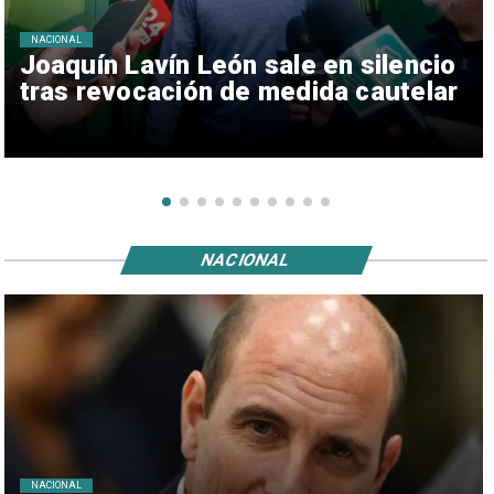
NACIONAL
Joaquín Lavín León sale en silencio
tras revocación de medida cautelar
NACIONAL
NACIONAL