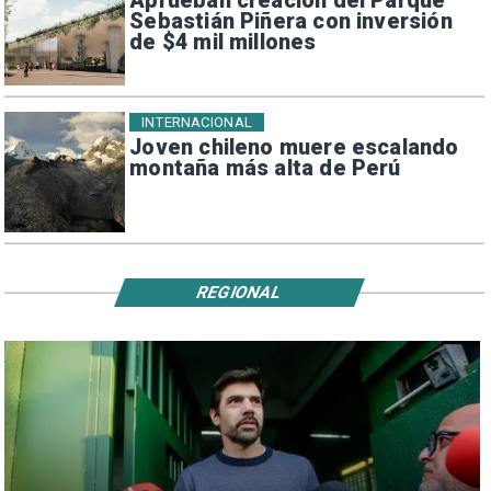
Aprueban creación del Parque
Sebastián Piñera con inversión
de $4 mil millones
INTERNACIONAL
Joven chileno muere escalando
montaña más alta de Perú
REGIONAL