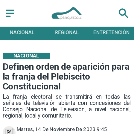
NACIONAL
REGIONAL
ENTRETENCIÓN
NACIONAL
Definen orden de aparición para
la franja del Plebiscito
Constitucional
La franja electoral se transmitirá en todas las
señales de televisión abierta con concesiones del
Consejo Nacional de Televisión, a nivel nacional,
regional, local y comunitario.
Martes, 14 De Noviembre De 2023 9:45