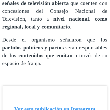
señales de televisión abierta
que cuenten con
concesiones del Consejo Nacional de
Televisión, tanto a
nivel nacional, como
regional, local y comunitario
.
Desde el organismo señalaron que los
partidos políticos y pactos
serán responsables
de los
contenidos que emitan
a través de su
espacio de franja.
Ver esta publicación en Instagram