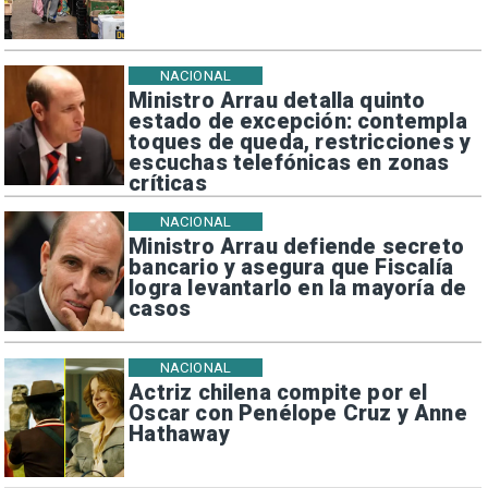
NACIONAL
Ministro Arrau detalla quinto
estado de excepción: contempla
toques de queda, restricciones y
escuchas telefónicas en zonas
críticas
NACIONAL
Ministro Arrau defiende secreto
bancario y asegura que Fiscalía
logra levantarlo en la mayoría de
casos
NACIONAL
Actriz chilena compite por el
Oscar con Penélope Cruz y Anne
Hathaway