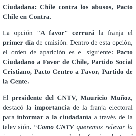
Ciudadana: Chile contra los abusos, Pacto
Chile en Contra
.
La opción
"A favor" cerrará
la franja el
primer día
de emisión. Dentro de esta opción,
el orden de aparición es el siguiente:
Pacto
Ciudadano a Favor de Chile, Partido Social
Cristiano, Pacto Centro a Favor, Partido de
la Gente.
El
presidente del CNTV, Mauricio Muñoz
,
destacó la
importancia
de la franja electoral
para
informar a la ciudadanía
a través de la
televisión.
“
Como CNTV
queremos relevar la