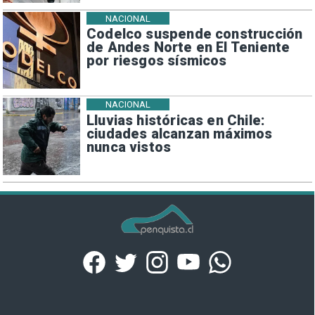
NACIONAL
Codelco suspende construcción
de Andes Norte en El Teniente
por riesgos sísmicos
NACIONAL
Lluvias históricas en Chile:
ciudades alcanzan máximos
nunca vistos