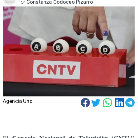
Por
Constanza Codoceo Pizarro
Agencia Uno