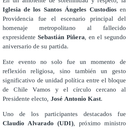
En un ambiente de solemnidad y respeto, la
Iglesia de los Santos Ángeles Custodios
en
Providencia fue el escenario principal del
homenaje metropolitano al fallecido
expresidente
Sebastián Piñera
, en el segundo
aniversario de su partida.
Este evento no solo fue un momento de
reflexión religiosa, sino también un gesto
significativo de unidad política entre el bloque
de Chile Vamos y el círculo cercano al
Presidente electo,
José Antonio Kast
.
Uno de los participantes destacados fue
Claudio Alvarado (UDI)
, próximo ministro