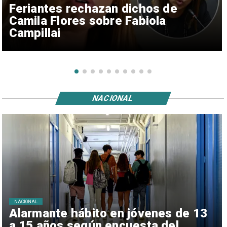
Feriantes rechazan dichos de
Camila Flores sobre Fabiola
Campillai
NACIONAL
NACIONAL
Alarmante hábito en jóvenes de 13
a 15 años según encuesta del