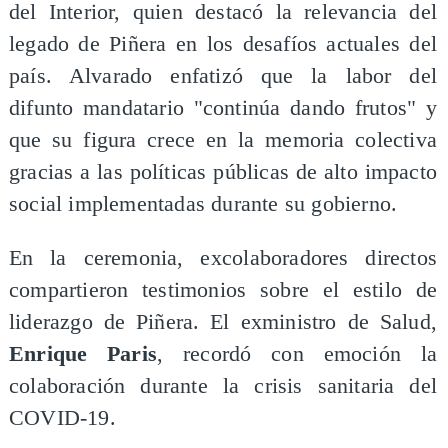
del Interior, quien destacó la relevancia del
legado de Piñera en los desafíos actuales del
país. Alvarado enfatizó que la labor del
difunto mandatario "continúa dando frutos" y
que su figura crece en la memoria colectiva
gracias a las políticas públicas de alto impacto
social implementadas durante su gobierno.
En la ceremonia, excolaboradores directos
compartieron testimonios sobre el estilo de
liderazgo de Piñera. El exministro de Salud,
Enrique Paris
, recordó con emoción la
colaboración durante la crisis sanitaria del
COVID-19.