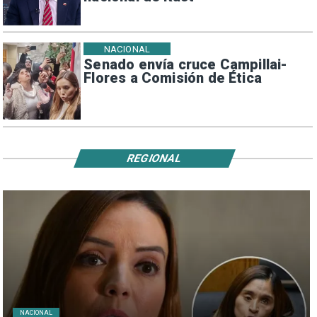
NACIONAL
Senado envía cruce Campillai-
Flores a Comisión de Ética
REGIONAL
NACIONAL