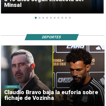
Minsal
DEPORTES
DEPORTES
Claudio Bravo baja la euforia sobre
fichaje de Vozinha