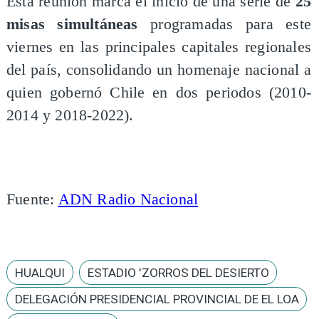
Esta reunión marca el inicio de una serie de
25
misas simultáneas
programadas para este
viernes en las principales capitales regionales
del país, consolidando un homenaje nacional a
quien gobernó Chile en dos periodos (2010-
2014 y 2018-2022).
Fuente:
ADN Radio Nacional
HUALQUI
ESTADIO 'ZORROS DEL DESIERTO
DELEGACIÓN PRESIDENCIAL PROVINCIAL DE EL LOA