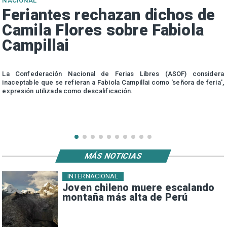
NACIONAL
Feriantes rechazan dichos de
Camila Flores sobre Fabiola
Campillai
s
La Confederación Nacional de Ferias Libres (ASOF) considera
inaceptable que se refieran a Fabiola Campillai como 'señora de feria',
expresión utilizada como descalificación.
MÁS NOTICIAS
INTERNACIONAL
Joven chileno muere escalando
montaña más alta de Perú