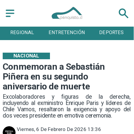
ENTRETENCIÓN
DEPORTES
CULTURA
NACIONAL
Conmemoran a Sebastián
Piñera en su segundo
aniversario de muerte
Excolaboradores y figuras de la derecha,
incluyendo al exministro Enrique Paris y líderes de
Chile Vamos, resaltaron la exigencia y apoyo del
dos veces presidente en emotiva ceremonia.
Viernes, 6 De Febrero De 2026 13:36