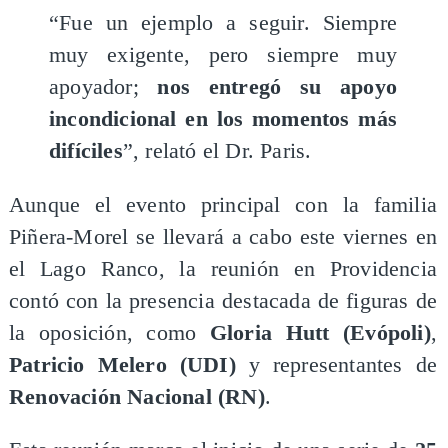
“Fue un ejemplo a seguir. Siempre
muy exigente, pero siempre muy
apoyador;
nos entregó su apoyo
incondicional en los momentos más
difíciles
”, relató el Dr. Paris.
Aunque el evento principal con la familia
Piñera-Morel se llevará a cabo este viernes en
el Lago Ranco, la reunión en Providencia
contó con la presencia destacada de figuras de
la oposición, como
Gloria Hutt (Evópoli)
,
Patricio Melero (UDI)
y representantes de
Renovación Nacional (RN)
.