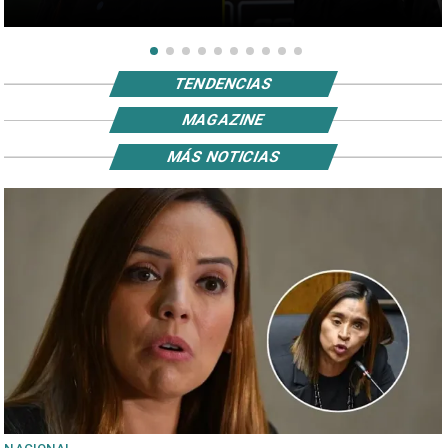
TENDENCIAS
MAGAZINE
MÁS NOTICIAS