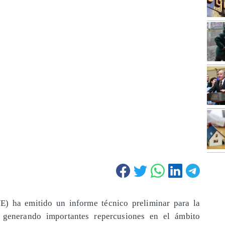
) ha emitido un informe técnico preliminar para la
d, generando importantes repercusiones en el ámbito