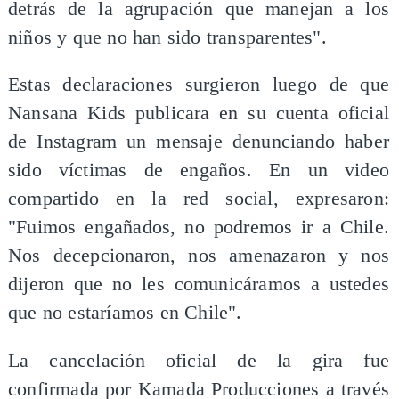
detrás de la agrupación que manejan a los
niños y que no han sido transparentes".
Estas declaraciones surgieron luego de que
Nansana Kids publicara en su cuenta oficial
de Instagram un mensaje denunciando haber
sido víctimas de engaños. En un video
compartido en la red social, expresaron:
"Fuimos engañados, no podremos ir a Chile.
Nos decepcionaron, nos amenazaron y nos
dijeron que no les comunicáramos a ustedes
que no estaríamos en Chile".
La cancelación oficial de la gira fue
confirmada por Kamada Producciones a través