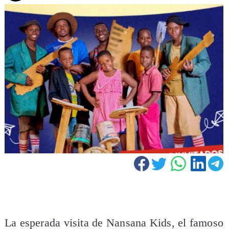
La esperada visita de Nansana Kids, el famoso