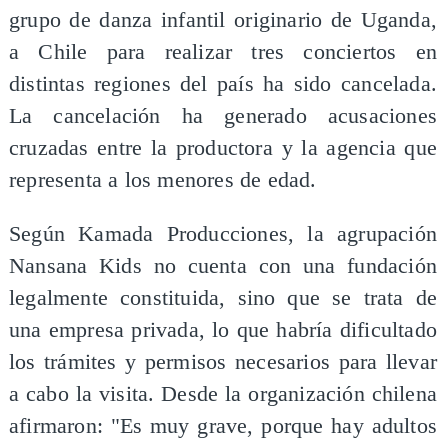
grupo de danza infantil originario de Uganda,
a Chile para realizar tres conciertos en
distintas regiones del país ha sido cancelada.
La cancelación ha generado acusaciones
cruzadas entre la productora y la agencia que
representa a los menores de edad.
Según Kamada Producciones, la agrupación
Nansana Kids no cuenta con una fundación
legalmente constituida, sino que se trata de
una empresa privada, lo que habría dificultado
los trámites y permisos necesarios para llevar
a cabo la visita. Desde la organización chilena
afirmaron: "Es muy grave, porque hay adultos