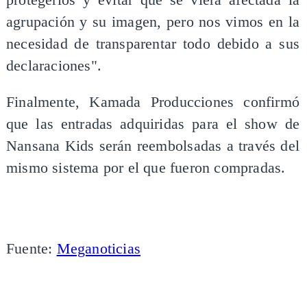
agrupación y su imagen, pero nos vimos en la
necesidad de transparentar todo debido a sus
declaraciones".
Finalmente, Kamada Producciones confirmó
que las entradas adquiridas para el show de
Nansana Kids serán reembolsadas a través del
mismo sistema por el que fueron compradas.
Fuente:
Meganoticias