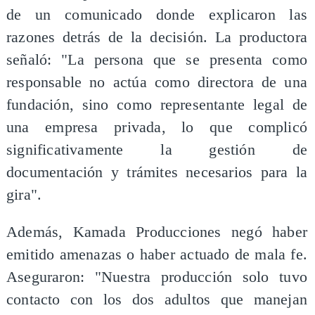
de un comunicado donde explicaron las
razones detrás de la decisión. La productora
señaló: "La persona que se presenta como
responsable no actúa como directora de una
fundación, sino como representante legal de
una empresa privada, lo que complicó
significativamente la gestión de
documentación y trámites necesarios para la
gira".
Además, Kamada Producciones negó haber
emitido amenazas o haber actuado de mala fe.
Aseguraron: "Nuestra producción solo tuvo
contacto con los dos adultos que manejan