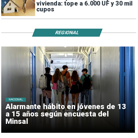
vivienda: tope a 6.000 UF y 30 mil
cupos
REGIONAL
NACIONAL
Alarmante hábito en jóvenes de 13
a 15 años según encuesta del
Minsal