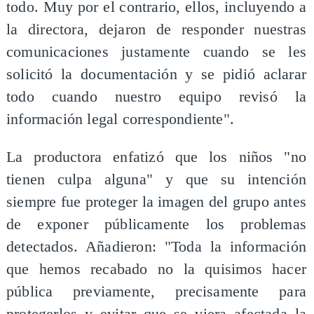
todo. Muy por el contrario, ellos, incluyendo a
la directora, dejaron de responder nuestras
comunicaciones justamente cuando se les
solicitó la documentación y se pidió aclarar
todo cuando nuestro equipo revisó la
información legal correspondiente".
La productora enfatizó que los niños "no
tienen culpa alguna" y que su intención
siempre fue proteger la imagen del grupo antes
de exponer públicamente los problemas
detectados. Añadieron: "Toda la información
que hemos recabado no la quisimos hacer
pública previamente, precisamente para
protegerlos y evitar que se viera afectada la