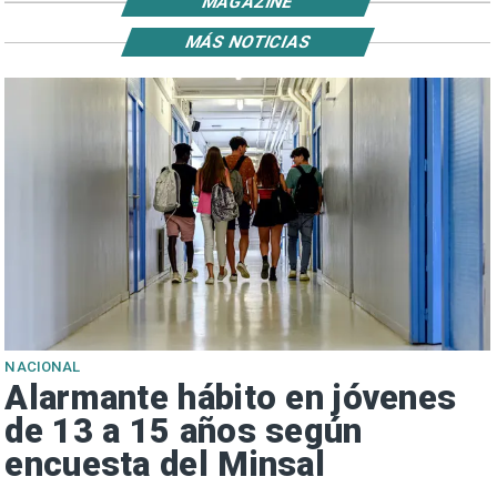
MAGAZINE
MÁS NOTICIAS
NACIONAL
Alarmante hábito en jóvenes
de 13 a 15 años según
encuesta del Minsal