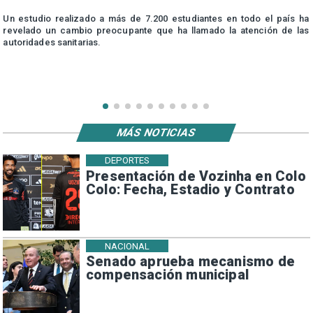
n
Un estudio realizado a más de 7.200 estudiantes en todo el país ha
n
revelado un cambio preocupante que ha llamado la atención de las
autoridades sanitarias.
MÁS NOTICIAS
DEPORTES
Presentación de Vozinha en Colo
Colo: Fecha, Estadio y Contrato
NACIONAL
Senado aprueba mecanismo de
compensación municipal