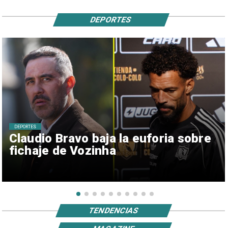
DEPORTES
DEPORTES
Claudio Bravo baja la euforia sobre
fichaje de Vozinha
TENDENCIAS