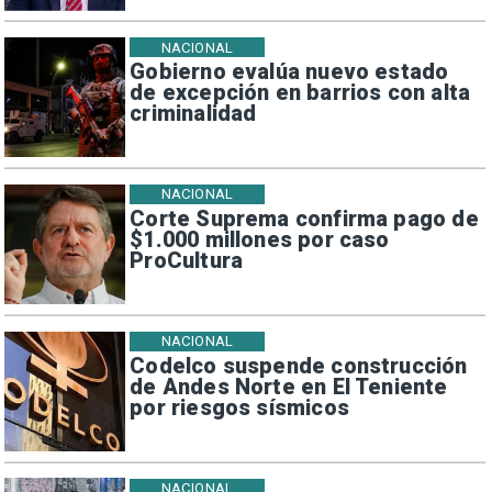
NACIONAL
Gobierno evalúa nuevo estado
de excepción en barrios con alta
criminalidad
NACIONAL
Corte Suprema confirma pago de
$1.000 millones por caso
ProCultura
NACIONAL
Codelco suspende construcción
de Andes Norte en El Teniente
por riesgos sísmicos
NACIONAL