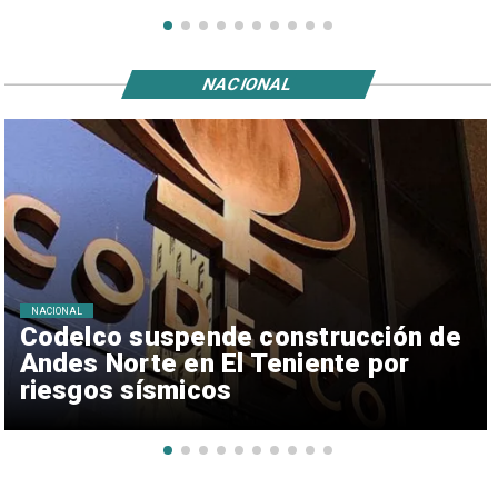
NACIONAL
NACIONAL
Codelco suspende construcción de
Andes Norte en El Teniente por
riesgos sísmicos