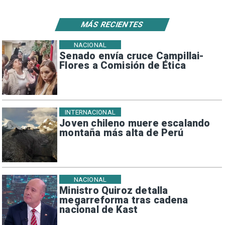
MÁS RECIENTES
NACIONAL
Senado envía cruce Campillai-
Flores a Comisión de Ética
INTERNACIONAL
Joven chileno muere escalando
montaña más alta de Perú
NACIONAL
Ministro Quiroz detalla
megarreforma tras cadena
nacional de Kast