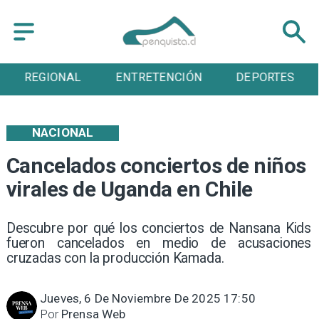
ENTRETENCIÓN
DEPORTES
CULTURA
NACIONAL
Cancelados conciertos de niños
virales de Uganda en Chile
Descubre por qué los conciertos de Nansana Kids
fueron cancelados en medio de acusaciones
cruzadas con la producción Kamada.
Jueves, 6 De Noviembre De 2025 17:50
Por
Prensa Web