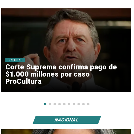
NACIONAL
Corte Suprema confirma pago de
$1.000 millones por caso
ProCultura
NACIONAL