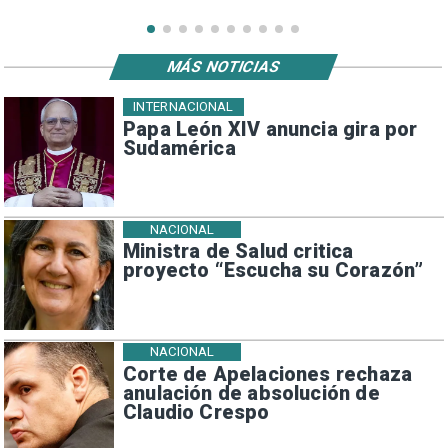
MÁS NOTICIAS
INTERNACIONAL
Papa León XIV anuncia gira por
Sudamérica
NACIONAL
Ministra de Salud critica
proyecto “Escucha su Corazón”
NACIONAL
Corte de Apelaciones rechaza
anulación de absolución de
Claudio Crespo