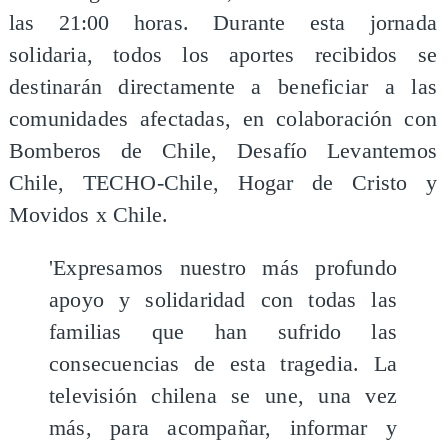
las 21:00 horas. Durante esta jornada
solidaria, todos los aportes recibidos se
destinarán directamente a beneficiar a las
comunidades afectadas, en colaboración con
Bomberos de Chile, Desafío Levantemos
Chile, TECHO-Chile, Hogar de Cristo y
Movidos x Chile.
'Expresamos nuestro más profundo
apoyo y solidaridad con todas las
familias que han sufrido las
consecuencias de esta tragedia. La
televisión chilena se une, una vez
más, para acompañar, informar y