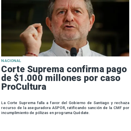
NACIONAL
Corte Suprema confirma pago
de $1.000 millones por caso
ProCultura
r
La Corte Suprema falla a favor del Gobierno de Santiago y rechaza
a
recurso de la aseguradora ASPOR, ratificando sanción de la CMF por
incumplimiento de pólizas en programa Quédate.