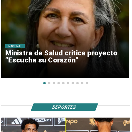
NACIONAL
Ministra de Salud critica proyecto
“Escucha su Corazón”
DEPORTES