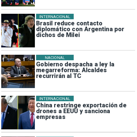
INTERNACIONAL
Brasil reduce contacto
diplomático con Argentina por
dichos de Milei
NACIONAL
Gobierno despacha a ley la
megarreforma: Alcaldes
recurrirán al TC
INTERNACIONAL
China restringe exportación de
drones a EEUU y sanciona
empresas