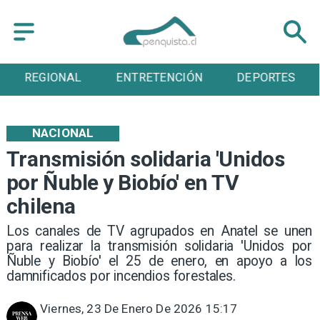
REGIONAL
ENTRETENCIÓN
DEPORTES
NACIONAL
Transmisión solidaria 'Unidos
por Ñuble y Biobío' en TV
chilena
Los canales de TV agrupados en Anatel se unen
para realizar la transmisión solidaria 'Unidos por
Ñuble y Biobío' el 25 de enero, en apoyo a los
damnificados por incendios forestales.
Viernes, 23 De Enero De 2026 15:17