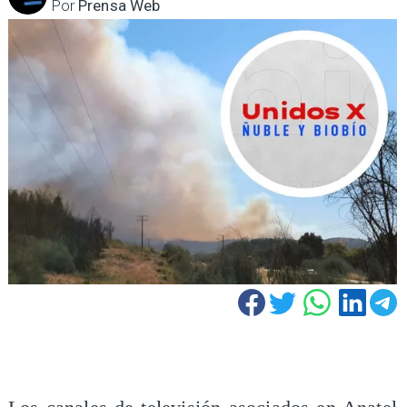
Por
Prensa Web