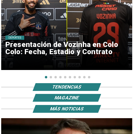
DEPORTES
Presentación de Vozinha en Colo
Colo: Fecha, Estadio y Contrato
TENDENCIAS
MAGAZINE
MÁS NOTICIAS