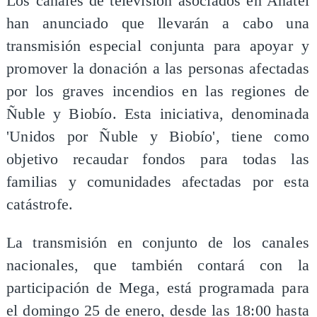
Los canales de televisión asociados en Anatel
han anunciado que llevarán a cabo una
transmisión especial conjunta para apoyar y
promover la donación a las personas afectadas
por los graves incendios en las regiones de
Ñuble y Biobío. Esta iniciativa, denominada
'Unidos por Ñuble y Biobío', tiene como
objetivo recaudar fondos para todas las
familias y comunidades afectadas por esta
catástrofe.
La transmisión en conjunto de los canales
nacionales, que también contará con la
participación de Mega, está programada para
el domingo 25 de enero, desde las 18:00 hasta