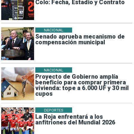
Colo: Fecha, Estadio y Contrato
NACIONAL
Senado aprueba mecanismo de
compensación municipal
NACIONAL
Proyecto de Gobierno amplía
beneficio para comprar primera
vivienda: tope a 6.000 UF y 30 mil
cupos
DEPORTES
La Roja enfrentará a los
anfitriones del Mundial 2026