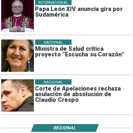
INTERNACIONAL
Papa León XIV anuncia gira por
Sudamérica
NACIONAL
Ministra de Salud critica
proyecto “Escucha su Corazón”
NACIONAL
Corte de Apelaciones rechaza
anulación de absolución de
Claudio Crespo
REGIONAL