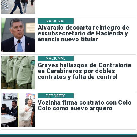
NACIONAL
Alvarado descarta reintegro de
exsubsecretario de Hacienda y
anuncia nuevo titular
NACIONAL
Graves hallazgos de Contraloría
en Carabineros por dobles
contratos y falta de control
DEPORTES
Vozinha firma contrato con Colo
Colo como nuevo arquero