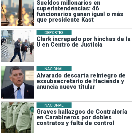
Sueldos millonarios en
superintendencias: 46
funcionarios ganan igual o más
que presidente Kast
DEPORTES
Clark increpado por hinchas de la
U en Centro de Justicia
NACIONAL
Alvarado descarta reintegro de
exsubsecretario de Hacienda y
anuncia nuevo titular
NACIONAL
Graves hallazgos de Contraloría
en Carabineros por dobles
contratos y falta de control