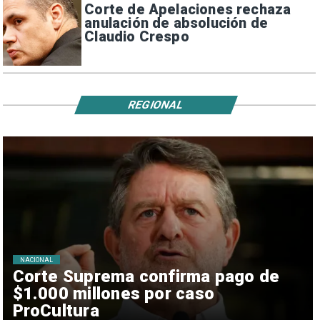
Corte de Apelaciones rechaza
anulación de absolución de
Claudio Crespo
REGIONAL
NACIONAL
Corte Suprema confirma pago de
$1.000 millones por caso
ProCultura