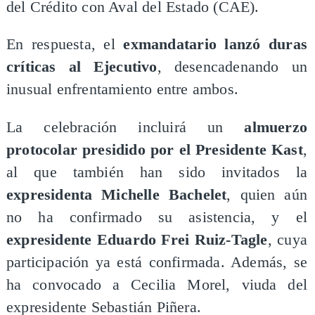
del Crédito con Aval del Estado (CAE).
En respuesta, el
exmandatario lanzó duras
críticas al Ejecutivo
, desencadenando un
inusual enfrentamiento entre ambos.
La celebración incluirá un
almuerzo
protocolar presidido por el Presidente Kast
,
al que también han sido invitados la
expresidenta Michelle Bachelet
, quien aún
no ha confirmado su asistencia, y el
expresidente Eduardo Frei Ruiz-Tagle
, cuya
participación ya está confirmada. Además, se
ha convocado a Cecilia Morel, viuda del
expresidente Sebastián Piñera.