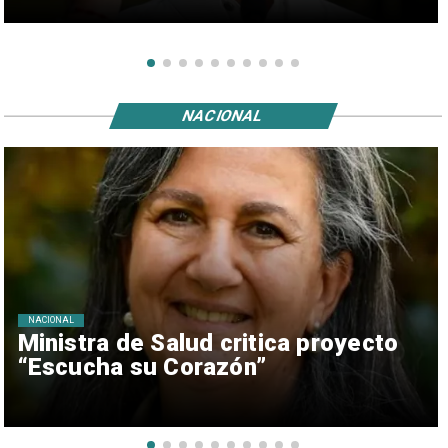
NACIONAL
NACIONAL
Ministra de Salud critica proyecto
“Escucha su Corazón”