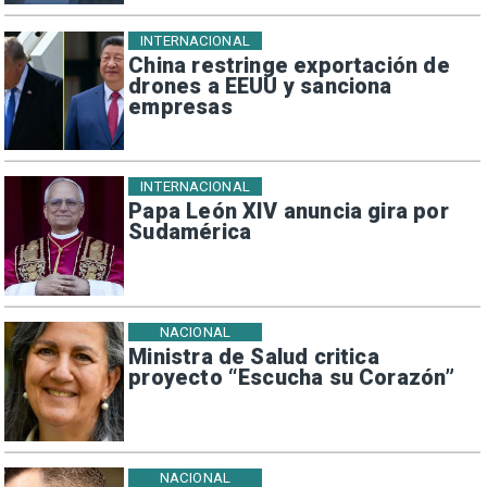
INTERNACIONAL
China restringe exportación de
drones a EEUU y sanciona
empresas
INTERNACIONAL
Papa León XIV anuncia gira por
Sudamérica
NACIONAL
Ministra de Salud critica
proyecto “Escucha su Corazón”
NACIONAL