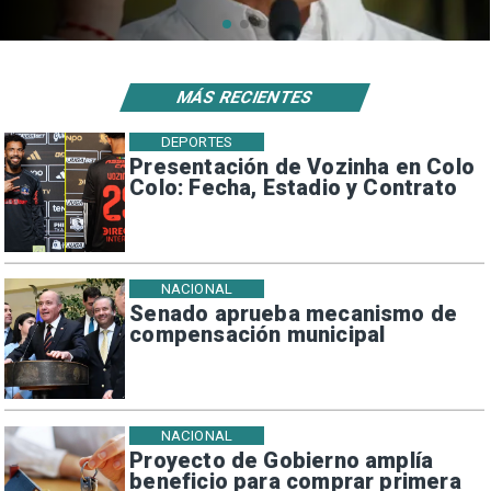
MÁS RECIENTES
DEPORTES
Presentación de Vozinha en Colo
Colo: Fecha, Estadio y Contrato
NACIONAL
Senado aprueba mecanismo de
compensación municipal
NACIONAL
Proyecto de Gobierno amplía
beneficio para comprar primera