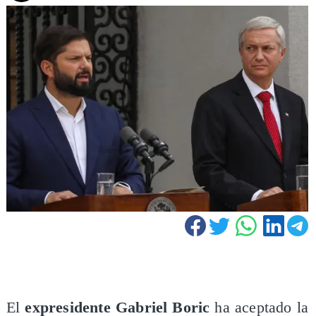
El
expresidente
Gabriel Boric
ha aceptado la