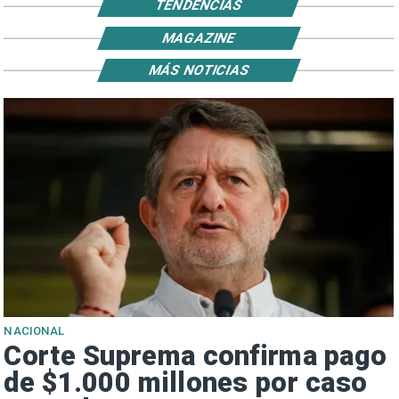
TENDENCIAS
MAGAZINE
MÁS NOTICIAS
NACIONAL
Corte Suprema confirma pago
de $1.000 millones por caso