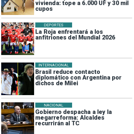
vivienda: tope a 6.000 UF y 30 mil
cupos
DEPORTES
La Roja enfrentará a los
anfitriones del Mundial 2026
INTERNACIONAL
Brasil reduce contacto
diplomático con Argentina por
dichos de Milei
NACIONAL
Gobierno despacha a ley la
megarreforma: Alcaldes
recurrirán al TC