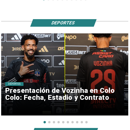
DEPORTES
DEPORTES
Presentación de Vozinha en Colo
Colo: Fecha, Estadio y Contrato