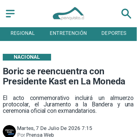
REGIONAL
ENTRETENCIÓN
DEPORTES
NACIONAL
Boric se reencuentra con
Presidente Kast en La Moneda
El acto conmemorativo incluirá un almuerzo
protocolar, el Juramento a la Bandera y una
ceremonia oficial con exmandatarios.
Martes, 7 De Julio De 2026 7:15
Por
Prensa Web