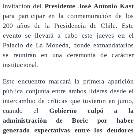
invitación del
Presidente José Antonio Kast
para participar en la conmemoración de los
200 años de la Presidencia de Chile. Este
evento se llevará a cabo este jueves en el
Palacio de La Moneda, donde exmandatarios
se reunirán en una ceremonia de carácter
institucional.
Este encuentro marcará la primera aparición
pública conjunta entre ambos líderes desde el
intercambio de críticas que tuvieron en junio,
cuando el
Gobierno culpó a la
administración de Boric por haber
generado expectativas entre los deudores