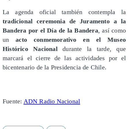
La agenda oficial también contempla la
tradicional ceremonia de Juramento a la
Bandera por el Día de la Bandera
, así como
un
acto conmemorativo en el Museo
Histórico Nacional
durante la tarde, que
marcará el cierre de las actividades por el
bicentenario de la Presidencia de Chile.
Fuente:
ADN Radio Nacional