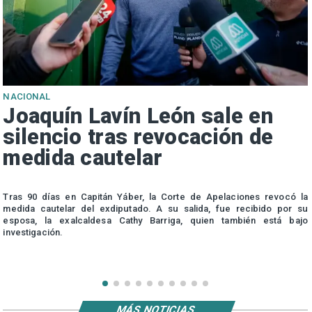
NACIONAL
Joaquín Lavín León sale en
silencio tras revocación de
medida cautelar
s
Tras 90 días en Capitán Yáber, la Corte de Apelaciones revocó la
medida cautelar del exdiputado. A su salida, fue recibido por su
esposa, la exalcaldesa Cathy Barriga, quien también está bajo
investigación.
MÁS NOTICIAS