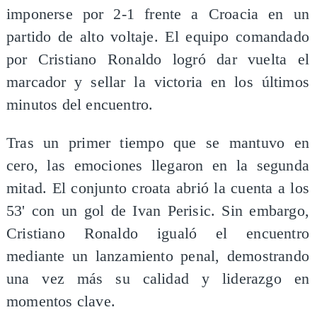
imponerse por 2-1 frente a Croacia en un
partido de alto voltaje. El equipo comandado
por Cristiano Ronaldo logró dar vuelta el
marcador y sellar la victoria en los últimos
minutos del encuentro.
Tras un primer tiempo que se mantuvo en
cero, las emociones llegaron en la segunda
mitad. El conjunto croata abrió la cuenta a los
53' con un gol de Ivan Perisic. Sin embargo,
Cristiano Ronaldo igualó el encuentro
mediante un lanzamiento penal, demostrando
una vez más su calidad y liderazgo en
momentos clave.