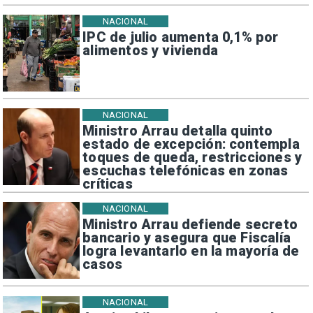
NACIONAL
IPC de julio aumenta 0,1% por
alimentos y vivienda
NACIONAL
Ministro Arrau detalla quinto
estado de excepción: contempla
toques de queda, restricciones y
escuchas telefónicas en zonas
críticas
NACIONAL
Ministro Arrau defiende secreto
bancario y asegura que Fiscalía
logra levantarlo en la mayoría de
casos
NACIONAL