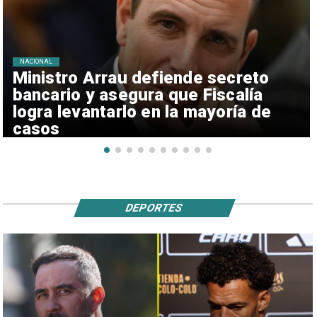
NACIONAL
Ministro Arrau defiende secreto
bancario y asegura que Fiscalía
logra levantarlo en la mayoría de
casos
DEPORTES