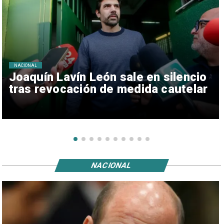
NACIONAL
Joaquín Lavín León sale en silencio
tras revocación de medida cautelar
NACIONAL