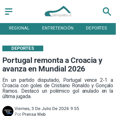
REGIONAL
ENTRETENCIÓN
DEPORTES
DEPORTES
Portugal remonta a Croacia y
avanza en Mundial 2026
En un partido disputado, Portugal vence 2-1 a
Croacia con goles de Cristiano Ronaldo y Gonçalo
Ramos. Destacó un polémico gol anulado en la
última jugada.
Viernes, 3 De Julio De 2026 9:55
Por
Prensa Web