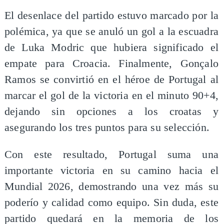
El desenlace del partido estuvo marcado por la
polémica, ya que se anuló un gol a la escuadra
de Luka Modric que hubiera significado el
empate para Croacia. Finalmente, Gonçalo
Ramos se convirtió en el héroe de Portugal al
marcar el gol de la victoria en el minuto 90+4,
dejando sin opciones a los croatas y
asegurando los tres puntos para su selección.
Con este resultado, Portugal suma una
importante victoria en su camino hacia el
Mundial 2026, demostrando una vez más su
poderío y calidad como equipo. Sin duda, este
partido quedará en la memoria de los