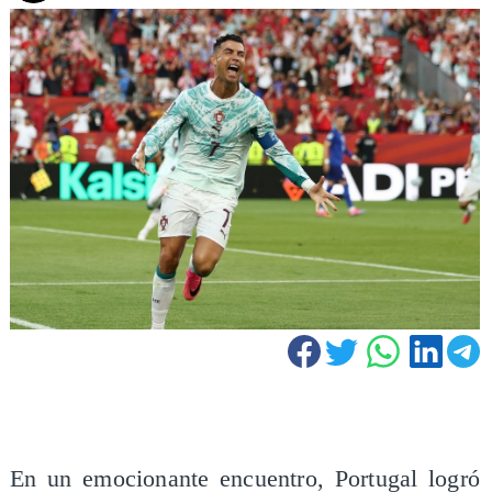
En un emocionante encuentro, Portugal logró