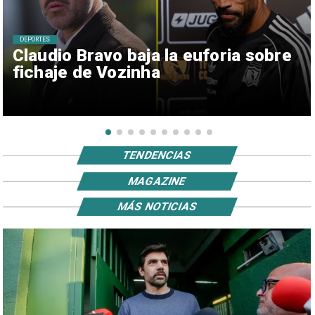
DEPORTES
Claudio Bravo baja la euforia sobre
fichaje de Vozinha
TENDENCIAS
MAGAZINE
MÁS NOTICIAS