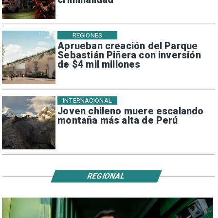
REGIONES
Aprueban creación del Parque
Sebastián Piñera con inversión
de $4 mil millones
INTERNACIONAL
Joven chileno muere escalando
montaña más alta de Perú
REGIONAL