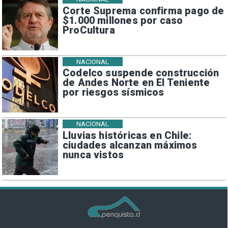
Corte Suprema confirma pago de
$1.000 millones por caso
ProCultura
NACIONAL
Codelco suspende construcción
de Andes Norte en El Teniente
por riesgos sísmicos
NACIONAL
Lluvias históricas en Chile:
ciudades alcanzan máximos
nunca vistos