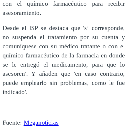
con el químico farmacéutico para recibir
asesoramiento.
Desde el ISP se destaca que 'si corresponde,
no suspenda el tratamiento por su cuenta y
comuníquese con su médico tratante o con el
químico farmacéutico de la farmacia en donde
se le entregó el medicamento, para que lo
asesoren'. Y añaden que 'en caso contrario,
puede emplearlo sin problemas, como le fue
indicado'.
Fuente:
Meganoticias