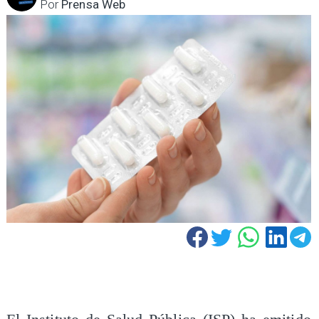
Por
Prensa Web