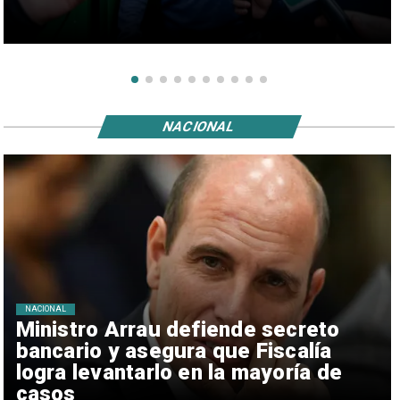
NACIONAL
NACIONAL
Ministro Arrau defiende secreto
bancario y asegura que Fiscalía
logra levantarlo en la mayoría de
casos