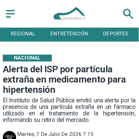
ENTRETENCIÓN
DEPORTES
CULTURA
NACIONAL
Alerta del ISP por partícula
extraña en medicamento para
hipertensión
El Instituto de Salud Pública emitió una alerta por la
presencia de una partícula extraña en un fármaco
utilizado en el tratamiento de la hipertensión,
informando su retiro del mercado.
Martes, 7 De Julio De 2026 7:15