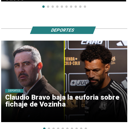
DEPORTES
DEPORTES
Claudio Bravo baja la euforia sobre
fichaje de Vozinha