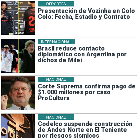
DEPORTES
Presentación de Vozinha en Colo
Colo: Fecha, Estadio y Contrato
INTERNACIONAL
Brasil reduce contacto
diplomático con Argentina por
dichos de Milei
NACIONAL
Corte Suprema confirma pago de
$1.000 millones por caso
ProCultura
NACIONAL
Codelco suspende construcción
de Andes Norte en El Teniente
por riesgos sísmicos