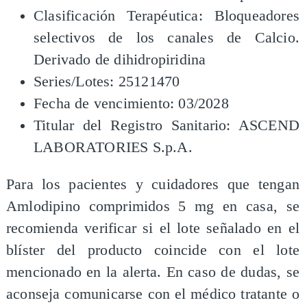
Clasificación Terapéutica: Bloqueadores
selectivos de los canales de Calcio.
Derivado de dihidropiridina
Series/Lotes: 25121470
Fecha de vencimiento: 03/2028
Titular del Registro Sanitario: ASCEND
LABORATORIES S.p.A.
Para los pacientes y cuidadores que tengan
Amlodipino comprimidos 5 mg en casa, se
recomienda verificar si el lote señalado en el
blíster del producto coincide con el lote
mencionado en la alerta. En caso de dudas, se
aconseja comunicarse con el médico tratante o