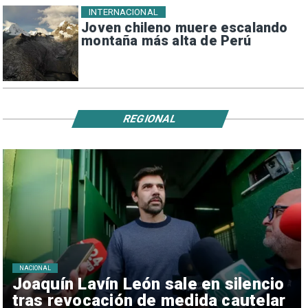
INTERNACIONAL
Joven chileno muere escalando
montaña más alta de Perú
REGIONAL
NACIONAL
Joaquín Lavín León sale en silencio
tras revocación de medida cautelar