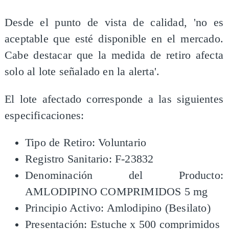
Desde el punto de vista de calidad, 'no es
aceptable que esté disponible en el mercado.
Cabe destacar que la medida de retiro afecta
solo al lote señalado en la alerta'.
El lote afectado corresponde a las siguientes
especificaciones:
Tipo de Retiro: Voluntario
Registro Sanitario: F-23832
Denominación del Producto:
AMLODIPINO COMPRIMIDOS 5 mg
Principio Activo: Amlodipino (Besilato)
Presentación: Estuche x 500 comprimidos