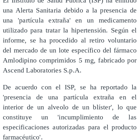
El Instituto de Salud Pública (ISP) ha emitido
una Alerta Sanitaria debido a la presencia de
una 'partícula extraña' en un medicamento
utilizado para tratar la hipertensión. Según el
informe, se ha procedido al retiro voluntario
del mercado de un lote específico del fármaco
Amlodipino comprimidos 5 mg, fabricado por
Ascend Laboratories S.p.A.
De acuerdo con el ISP, se ha reportado la
'presencia de una partícula extraña en el
interior de un alveolo de un blíster', lo que
constituye un 'incumplimiento de las
especificaciones autorizadas para el producto
farmacéutico'.