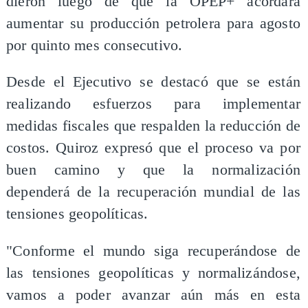
dieron luego de que la OPEP+ acordara
aumentar su producción petrolera para agosto
por quinto mes consecutivo.
Desde el Ejecutivo se destacó que se están
realizando esfuerzos para implementar
medidas fiscales que respalden la reducción de
costos. Quiroz expresó que el proceso va por
buen camino y que la normalización
dependerá de la recuperación mundial de las
tensiones geopolíticas.
"Conforme el mundo siga recuperándose de
las tensiones geopolíticas y normalizándose,
vamos a poder avanzar aún más en esta