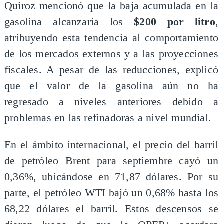
Quiroz mencionó que la baja acumulada en la
gasolina alcanzaría los
$200 por litro
,
atribuyendo esta tendencia al comportamiento
de los mercados externos y a las proyecciones
fiscales. A pesar de las reducciones, explicó
que el valor de la gasolina aún no ha
regresado a niveles anteriores debido a
problemas en las refinadoras a nivel mundial.
En el ámbito internacional, el precio del barril
de petróleo Brent para septiembre cayó un
0,36%, ubicándose en 71,87 dólares. Por su
parte, el petróleo WTI bajó un 0,68% hasta los
68,22 dólares el barril. Estos descensos se