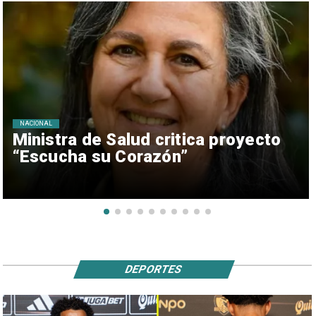
NACIONAL
Ministra de Salud critica proyecto
“Escucha su Corazón”
DEPORTES