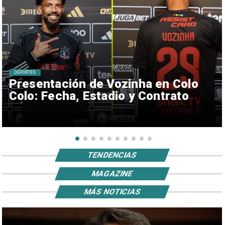
DEPORTES
Presentación de Vozinha en Colo
Colo: Fecha, Estadio y Contrato
TENDENCIAS
MAGAZINE
MÁS NOTICIAS