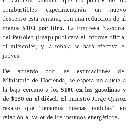
El Gobierno anunció que los precios de los
combustibles experimentarán un nuevo
descenso esta semana, con una reducción de al
menos
$100 por litro
. La Empresa Nacional
del Petróleo (Enap) publicará el informe oficial
el miércoles, y la rebaja se hará efectiva el
jueves.
De acuerdo con las estimaciones del
Ministerio de Hacienda, se espera un ajuste a
la baja cercano a los
$100 en las gasolinas y
de $150 en el diésel
. El ministro Jorge Quiroz
resaltó que "tenemos buenas noticias" en
relación al valor de los insumos energéticos.