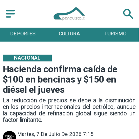
DEPORTES
CULTURA
TURISMO
NACIONAL
Hacienda confirma caída de
$100 en bencinas y $150 en
diésel el jueves
La reducción de precios se debe a la disminución
en los precios internacionales del petróleo, aunque
la capacidad de refinación global sigue siendo un
factor limitante.
Martes, 7 De Julio De 2026 7:15