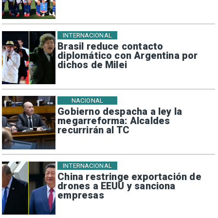
INTERNACIONAL
Brasil reduce contacto
diplomático con Argentina por
dichos de Milei
NACIONAL
Gobierno despacha a ley la
megarreforma: Alcaldes
recurrirán al TC
INTERNACIONAL
China restringe exportación de
drones a EEUU y sanciona
empresas