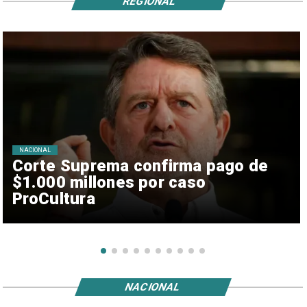
REGIONAL
NACIONAL
Corte Suprema confirma pago de
$1.000 millones por caso
ProCultura
NACIONAL