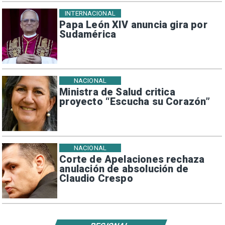
INTERNACIONAL
Papa León XIV anuncia gira por
Sudamérica
NACIONAL
Ministra de Salud critica
proyecto “Escucha su Corazón”
NACIONAL
Corte de Apelaciones rechaza
anulación de absolución de
Claudio Crespo