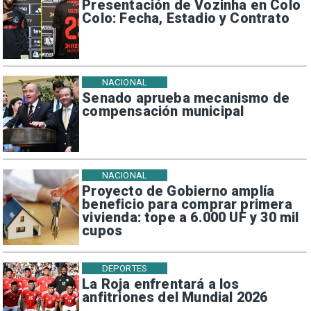
Presentación de Vozinha en Colo
Colo: Fecha, Estadio y Contrato
NACIONAL
Senado aprueba mecanismo de
compensación municipal
NACIONAL
Proyecto de Gobierno amplía
beneficio para comprar primera
vivienda: tope a 6.000 UF y 30 mil
cupos
DEPORTES
La Roja enfrentará a los
anfitriones del Mundial 2026