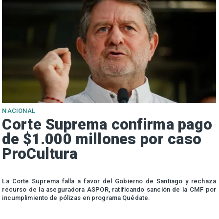
NACIONAL
Corte Suprema confirma pago
de $1.000 millones por caso
ProCultura
r
La Corte Suprema falla a favor del Gobierno de Santiago y rechaza
a
recurso de la aseguradora ASPOR, ratificando sanción de la CMF por
incumplimiento de pólizas en programa Quédate.