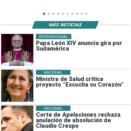
MÁS NOTICIAS
INTERNACIONAL
Papa León XIV anuncia gira por
Sudamérica
NACIONAL
Ministra de Salud critica
proyecto “Escucha su Corazón”
NACIONAL
Corte de Apelaciones rechaza
anulación de absolución de
Claudio Crespo