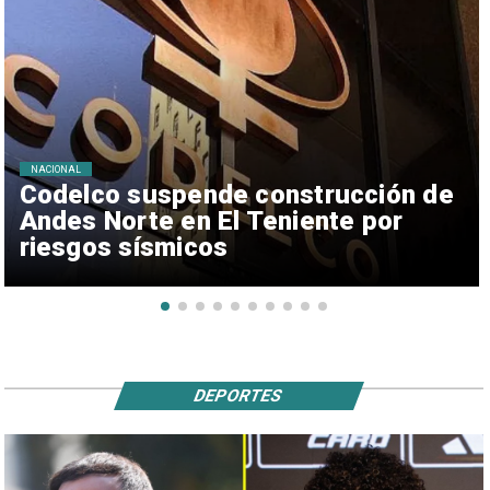
NACIONAL
Codelco suspende construcción de
Andes Norte en El Teniente por
riesgos sísmicos
DEPORTES