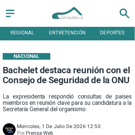
REGIONAL
ENTRETENCIÓN
DEPORTES
NACIONAL
Bachelet destaca reunión con el
Consejo de Seguridad de la ONU
La expresidenta respondió consultas de países
miembros en reunión clave para su candidatura a la
Secretaría General del organismo.
Miércoles, 1 De Julio De 2026 12:50
Por
Prensa Web