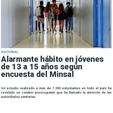
NACIONAL
Alarmante hábito en jóvenes
de 13 a 15 años según
encuesta del Minsal
n
Un estudio realizado a más de 7.200 estudiantes en todo el país ha
n
revelado un cambio preocupante que ha llamado la atención de las
autoridades sanitarias.