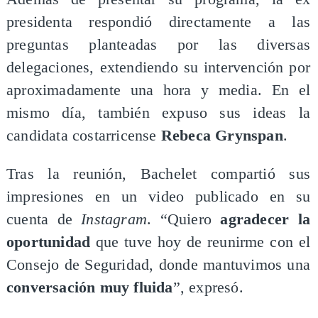
presidenta respondió directamente a las
preguntas planteadas por las diversas
delegaciones, extendiendo su intervención por
aproximadamente una hora y media. En el
mismo día, también expuso sus ideas la
candidata costarricense
Rebeca Grynspan
.
Tras la reunión, Bachelet compartió sus
impresiones en un video publicado en su
cuenta de
Instagram
. “Quiero
agradecer la
oportunidad
que tuve hoy de reunirme con el
Consejo de Seguridad, donde mantuvimos una
conversación muy fluida
”, expresó.