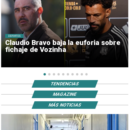
DEPORTES
Claudio Bravo baja la euforia sobre
fichaje de Vozinha
TENDENCIAS
MAGAZINE
MÁS NOTICIAS