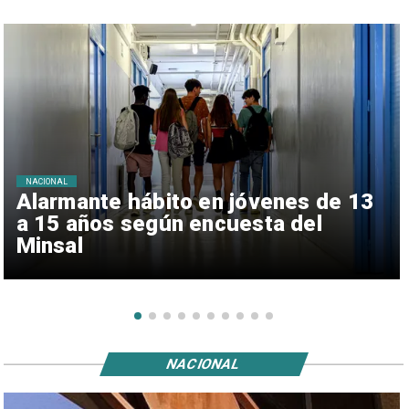
NACIONAL
Alarmante hábito en jóvenes de 13
a 15 años según encuesta del
Minsal
NACIONAL