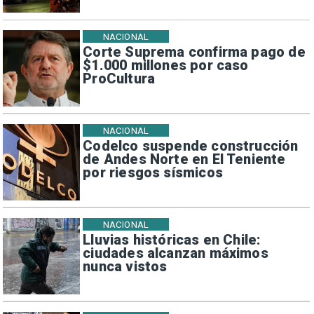
NACIONAL
Corte Suprema confirma pago de
$1.000 millones por caso
ProCultura
NACIONAL
Codelco suspende construcción
de Andes Norte en El Teniente
por riesgos sísmicos
NACIONAL
Lluvias históricas en Chile:
ciudades alcanzan máximos
nunca vistos