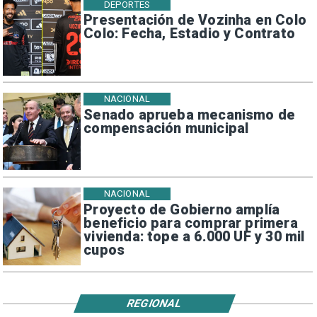
DEPORTES
Presentación de Vozinha en Colo
Colo: Fecha, Estadio y Contrato
NACIONAL
Senado aprueba mecanismo de
compensación municipal
NACIONAL
Proyecto de Gobierno amplía
beneficio para comprar primera
vivienda: tope a 6.000 UF y 30 mil
cupos
REGIONAL