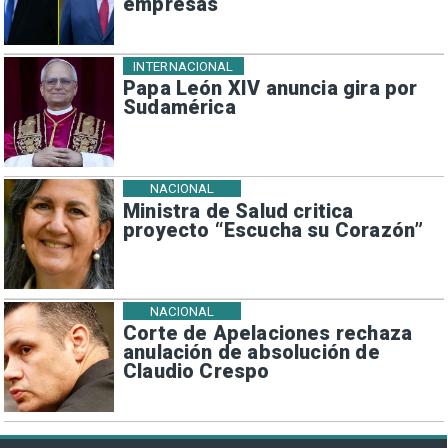
empresas
INTERNACIONAL
Papa León XIV anuncia gira por
Sudamérica
NACIONAL
Ministra de Salud critica
proyecto “Escucha su Corazón”
NACIONAL
Corte de Apelaciones rechaza
anulación de absolución de
Claudio Crespo