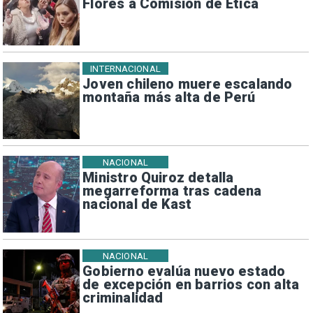
Flores a Comisión de Ética
INTERNACIONAL
Joven chileno muere escalando
montaña más alta de Perú
NACIONAL
Ministro Quiroz detalla
megarreforma tras cadena
nacional de Kast
NACIONAL
Gobierno evalúa nuevo estado
de excepción en barrios con alta
criminalidad