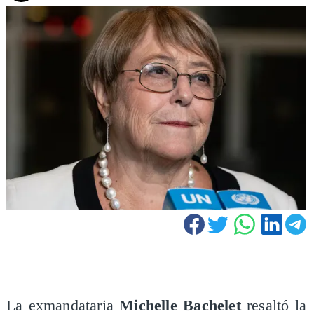
La exmandataria
Michelle Bachelet
resaltó la