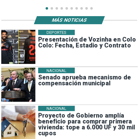
MÁS NOTICIAS
DEPORTES
Presentación de Vozinha en Colo
Colo: Fecha, Estadio y Contrato
NACIONAL
Senado aprueba mecanismo de
compensación municipal
NACIONAL
Proyecto de Gobierno amplía
beneficio para comprar primera
vivienda: tope a 6.000 UF y 30 mil
cupos