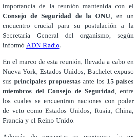
importancia de la reunión mantenida con el
Consejo de Seguridad de la ONU
, en un
encuentro crucial para su postulación a la
Secretaría General del organismo, según
informó
ADN Radio
.
En el marco de esta reunión, llevada a cabo en
Nueva York, Estados Unidos, Bachelet expuso
sus
principales propuestas
ante los
15 países
miembros del Consejo de Seguridad
, entre
los cuales se encuentran naciones con poder
de veto como Estados Unidos, Rusia, China,
Francia y el Reino Unido.
Además de presentar su programa, la ex