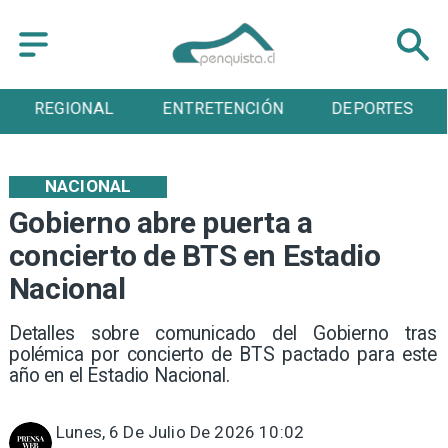
REGIONAL
ENTRETENCIÓN
DEPORTES
NACIONAL
Gobierno abre puerta a
concierto de BTS en Estadio
Nacional
Detalles sobre comunicado del Gobierno tras
polémica por concierto de BTS pactado para este
año en el Estadio Nacional.
Lunes, 6 De Julio De 2026 10:02