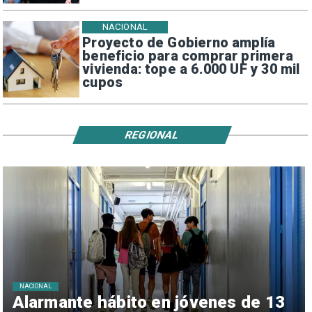
NACIONAL
Proyecto de Gobierno amplía
beneficio para comprar primera
vivienda: tope a 6.000 UF y 30 mil
cupos
REGIONAL
NACIONAL
Alarmante hábito en jóvenes de 13