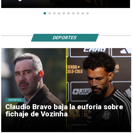
DEPORTES
DEPORTES
Claudio Bravo baja la euforia sobre
fichaje de Vozinha