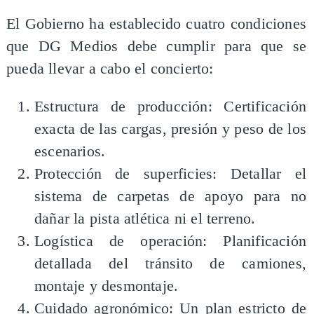
El Gobierno ha establecido cuatro condiciones
que DG Medios debe cumplir para que se
pueda llevar a cabo el concierto:
Estructura de producción: Certificación
exacta de las cargas, presión y peso de los
escenarios.
Protección de superficies: Detallar el
sistema de carpetas de apoyo para no
dañar la pista atlética ni el terreno.
Logística de operación: Planificación
detallada del tránsito de camiones,
montaje y desmontaje.
Cuidado agronómico: Un plan estricto de