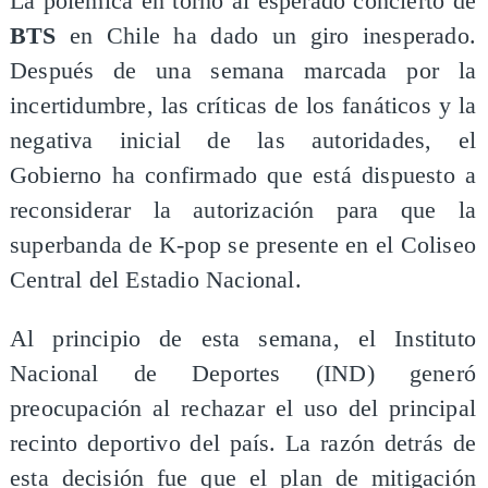
La polémica en torno al esperado concierto de
BTS
en Chile ha dado un giro inesperado.
Después de una semana marcada por la
incertidumbre, las críticas de los fanáticos y la
negativa inicial de las autoridades, el
Gobierno ha confirmado que está dispuesto a
reconsiderar la autorización para que la
superbanda de K-pop se presente en el Coliseo
Central del Estadio Nacional.
Al principio de esta semana, el Instituto
Nacional de Deportes (IND) generó
preocupación al rechazar el uso del principal
recinto deportivo del país. La razón detrás de
esta decisión fue que el plan de mitigación