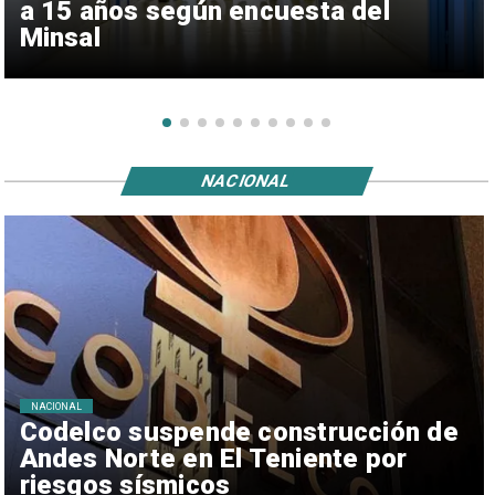
a 15 años según encuesta del
Minsal
NACIONAL
NACIONAL
Codelco suspende construcción de
Andes Norte en El Teniente por
riesgos sísmicos