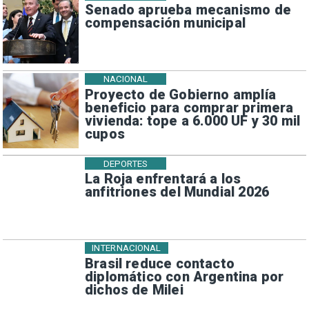
Senado aprueba mecanismo de
compensación municipal
NACIONAL
Proyecto de Gobierno amplía
beneficio para comprar primera
vivienda: tope a 6.000 UF y 30 mil
cupos
DEPORTES
La Roja enfrentará a los
anfitriones del Mundial 2026
INTERNACIONAL
Brasil reduce contacto
diplomático con Argentina por
dichos de Milei