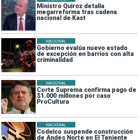
Ministro Quiroz detalla
megarreforma tras cadena
nacional de Kast
NACIONAL
Gobierno evalúa nuevo estado
de excepción en barrios con alta
criminalidad
NACIONAL
Corte Suprema confirma pago de
$1.000 millones por caso
ProCultura
NACIONAL
Codelco suspende construcción
de Andes Norte en El Teniente