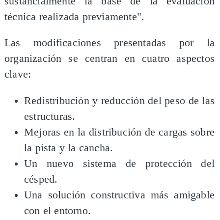
sustancialmente la base de la evaluación
técnica realizada previamente".
Las modificaciones presentadas por la
organización se centran en cuatro aspectos
clave:
Redistribución y reducción del peso de las
estructuras.
Mejoras en la distribución de cargas sobre
la pista y la cancha.
Un nuevo sistema de protección del
césped.
Una solución constructiva más amigable
con el entorno.