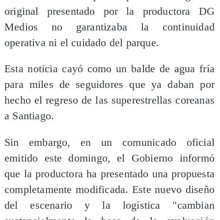
original presentado por la productora DG
Medios no garantizaba la continuidad
operativa ni el cuidado del parque.
Esta noticia cayó como un balde de agua fría
para miles de seguidores que ya daban por
hecho el regreso de las superestrellas coreanas
a Santiago.
Sin embargo, en un comunicado oficial
emitido este domingo, el Gobierno informó
que la productora ha presentado una propuesta
completamente modificada. Este nuevo diseño
del escenario y la logística "cambian