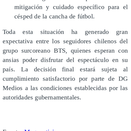
mitigación y cuidado específico para el
césped de la cancha de fútbol.
Toda esta situación ha generado gran
expectativa entre los seguidores chilenos del
grupo surcoreano BTS, quienes esperan con
ansias poder disfrutar del espectáculo en su
país. La decisión final estará sujeta al
cumplimiento satisfactorio por parte de DG
Medios a las condiciones establecidas por las
autoridades gubernamentales.