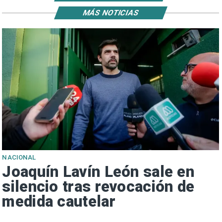
MÁS NOTICIAS
NACIONAL
Joaquín Lavín León sale en
silencio tras revocación de
medida cautelar
s