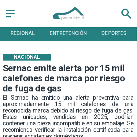
REGIONAL
ENTRETENCIÓN
DEPORTES
NACIONAL
Sernac emite alerta por 15 mil
calefones de marca por riesgo
de fuga de gas
El Sernac ha emitido una alerta preventiva para
aproximadamente 15 mil calefones de una
reconocida marca debido al riesgo de fuga de gas.
Estas unidades, vendidas en 2025, podrían
contener una pieza incompatible en su embalaje. Se
recomienda verificar la instalación certificada para
prevenir accidentes domésticos.