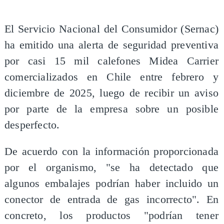
El Servicio Nacional del Consumidor (Sernac)
ha emitido una alerta de seguridad preventiva
por casi 15 mil calefones Midea Carrier
comercializados en Chile entre febrero y
diciembre de 2025, luego de recibir un aviso
por parte de la empresa sobre un posible
desperfecto.
De acuerdo con la información proporcionada
por el organismo, "se ha detectado que
algunos embalajes podrían haber incluido un
conector de entrada de gas incorrecto". En
concreto, los productos "podrían tener