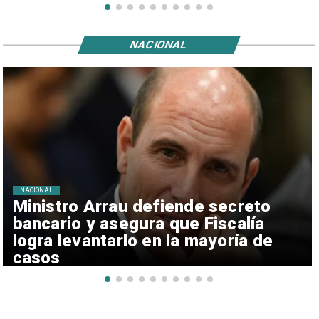
NACIONAL
NACIONAL
Ministro Arrau defiende secreto
bancario y asegura que Fiscalía
logra levantarlo en la mayoría de
casos