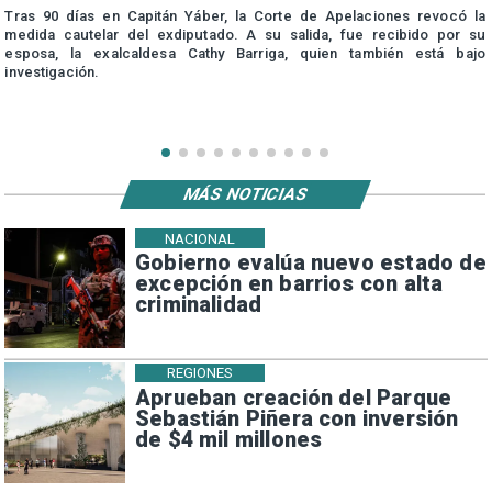
Tras 90 días en Capitán Yáber, la Corte de Apelaciones revocó la
medida cautelar del exdiputado. A su salida, fue recibido por su
esposa, la exalcaldesa Cathy Barriga, quien también está bajo
investigación.
MÁS NOTICIAS
NACIONAL
Gobierno evalúa nuevo estado de
excepción en barrios con alta
criminalidad
REGIONES
Aprueban creación del Parque
Sebastián Piñera con inversión
de $4 mil millones