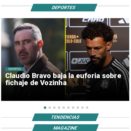
DEPORTES
DEPORTES
Claudio Bravo baja la euforia sobre
fichaje de Vozinha
TENDENCIAS
MAGAZINE