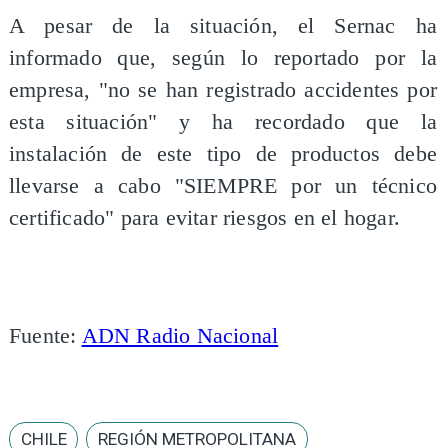
A pesar de la situación, el Sernac ha
informado que, según lo reportado por la
empresa, "no se han registrado accidentes por
esta situación" y ha recordado que la
instalación de este tipo de productos debe
llevarse a cabo "SIEMPRE por un técnico
certificado" para evitar riesgos en el hogar.
Fuente:
ADN Radio Nacional
CHILE
REGIÓN METROPOLITANA