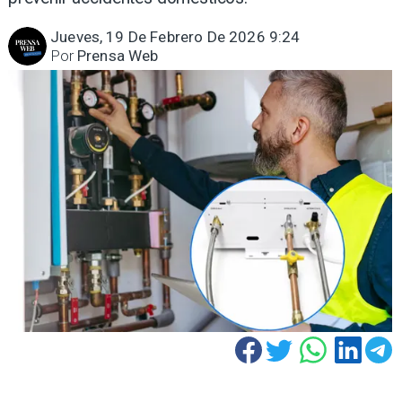
Jueves, 19 De Febrero De 2026 9:24
Por
Prensa Web