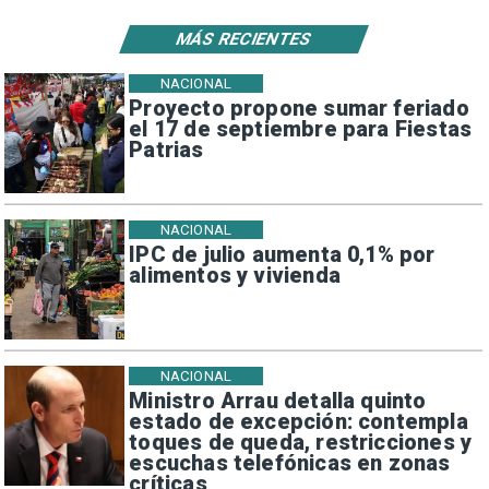
MÁS RECIENTES
NACIONAL
Proyecto propone sumar feriado
el 17 de septiembre para Fiestas
Patrias
NACIONAL
IPC de julio aumenta 0,1% por
alimentos y vivienda
NACIONAL
Ministro Arrau detalla quinto
estado de excepción: contempla
toques de queda, restricciones y
escuchas telefónicas en zonas
críticas