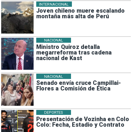
INTERNACIONAL
Joven chileno muere escalando
montaña más alta de Perú
NACIONAL
Ministro Quiroz detalla
megarreforma tras cadena
nacional de Kast
NACIONAL
Senado envía cruce Campillai-
Flores a Comisión de Ética
DEPORTES
Presentación de Vozinha en Colo
Colo: Fecha, Estadio y Contrato