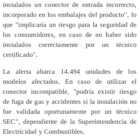
instalados un conector de entrada incorrecto,
incorporado en los embalajes del producto", lo
que "implicaría un riesgo para la seguridad de
los consumidores, en caso de no haber sido
instalados correctamente por un técnico
certificado".
La alerta abarca 14.494 unidades de los
modelos afectados. En caso de utilizar el
conector incompatible, "podría existir riesgo
de fuga de gas y accidentes si la instalación no
fue validada oportunamente por un técnico
SEC", dependiente de la Superintendencia de
Electricidad y Combustibles.