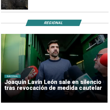
REGIONAL
NACIONAL
Joaquín Lavín León sale en silencio
tras revocación de medida cautelar