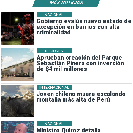
MÁS NOTICIAS
NACIONAL
Gobierno evalúa nuevo estado de
excepción en barrios con alta
criminalidad
REGIONES
Aprueban creación del Parque
Sebastián Piñera con inversión
de $4 mil millones
INTERNACIONAL
Joven chileno muere escalando
montaña más alta de Perú
NACIONAL
Ministro Quiroz detalla