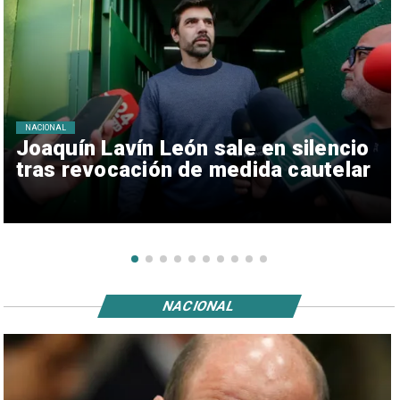
NACIONAL
Joaquín Lavín León sale en silencio
tras revocación de medida cautelar
NACIONAL