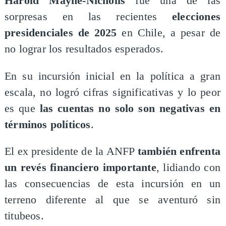
Harold Mayne-Nicholls
fue una de las
sorpresas en las recientes
elecciones
presidenciales de 2025
en Chile, a pesar de
no lograr los resultados esperados.
En su incursión inicial en la política a gran
escala, no logró cifras significativas y lo peor
es que
las cuentas no solo son negativas en
términos políticos
.
El ex presidente de la ANFP
también enfrenta
un revés financiero importante
, lidiando con
las consecuencias de esta incursión en un
terreno diferente al que se aventuró sin
titubeos.