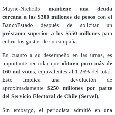
Mayne-Nicholls
mantiene una deuda
cercana a los $300 millones de pesos
con el
BancoEstado después de solicitar un
préstamo superior a los $550 millones
para
cubrir los gastos de su campaña.
En cuanto a su desempeño en las urnas, es
importante recordar que
obtuvo poco más de
160 mil votos
, equivalentes al 1.26% del total.
Esto implica una devolución de
aproximadamente
$250 millones por parte
del Servicio Electoral de Chile (Servel)
.
Sin embargo, el periodista admitió en una