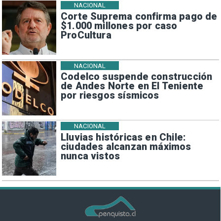
NACIONAL
Corte Suprema confirma pago de
$1.000 millones por caso
ProCultura
NACIONAL
Codelco suspende construcción
de Andes Norte en El Teniente
por riesgos sísmicos
NACIONAL
Lluvias históricas en Chile:
ciudades alcanzan máximos
nunca vistos