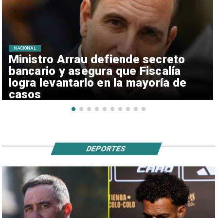
NACIONAL
Ministro Arrau defiende secreto
bancario y asegura que Fiscalía
logra levantarlo en la mayoría de
casos
DEPORTES