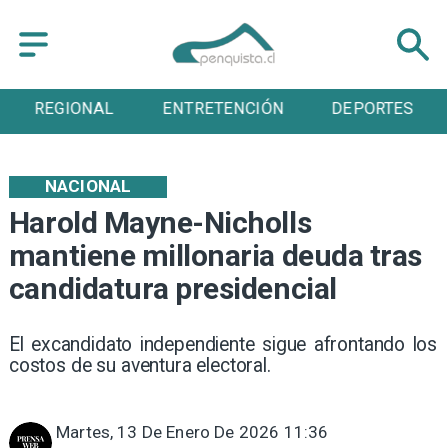
REGIONAL
ENTRETENCIÓN
DEPORTES
NACIONAL
Harold Mayne-Nicholls
mantiene millonaria deuda tras
candidatura presidencial
El excandidato independiente sigue afrontando los
costos de su aventura electoral.
Martes, 13 De Enero De 2026 11:36