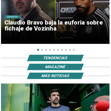
DEPORTES
Claudio Bravo baja la euforia sobre
fichaje de Vozinha
TENDENCIAS
MAGAZINE
MÁS NOTICIAS