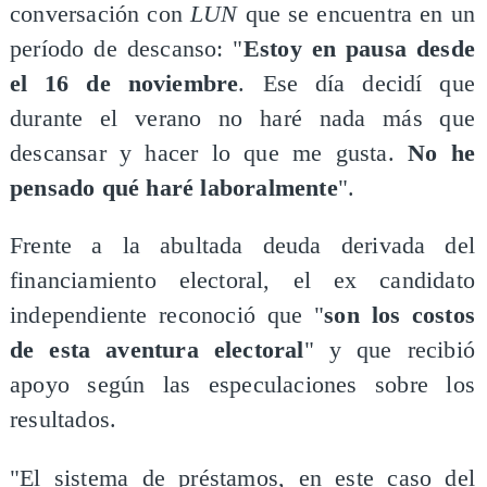
conversación con
LUN
que se encuentra en un
período de descanso: "
Estoy en pausa desde
el 16 de noviembre
. Ese día decidí que
durante el verano no haré nada más que
descansar y hacer lo que me gusta.
No he
pensado qué haré laboralmente
".
Frente a la abultada deuda derivada del
financiamiento electoral, el ex candidato
independiente reconoció que "
son los costos
de esta aventura electoral
" y que recibió
apoyo según las especulaciones sobre los
resultados.
"El sistema de préstamos, en este caso del