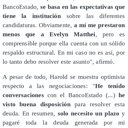
BancoEstado,
se basa en las expectativas que
tiene la institución
sobre las diferentes
candidaturas. Obviamente,
a mí me prestaron
menos que a Evelyn Matthei
, pero es
comprensible porque ella cuenta con un sólido
respaldo estructural. En mi caso no es así, por
lo tanto debo resolver este asunto", afirmó.
A pesar de todo, Harold se muestra optimista
respecto a las negociaciones: "
He tenido
conversaciones
con el BancoEstado (...)
he
visto buena disposición
para resolver esta
deuda. En resumen,
solo necesito un plazo
y
pagaré toda la deuda generada por mi