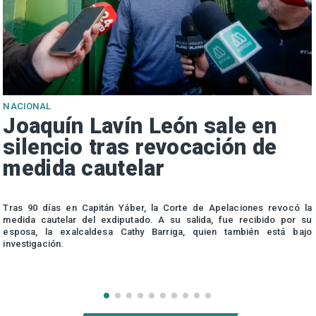
NACIONAL
Joaquín Lavín León sale en
silencio tras revocación de
medida cautelar
s
Tras 90 días en Capitán Yáber, la Corte de Apelaciones revocó la
medida cautelar del exdiputado. A su salida, fue recibido por su
esposa, la exalcaldesa Cathy Barriga, quien también está bajo
investigación.