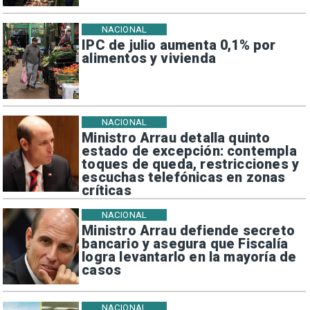
NACIONAL
IPC de julio aumenta 0,1% por
alimentos y vivienda
NACIONAL
Ministro Arrau detalla quinto
estado de excepción: contempla
toques de queda, restricciones y
escuchas telefónicas en zonas
críticas
NACIONAL
Ministro Arrau defiende secreto
bancario y asegura que Fiscalía
logra levantarlo en la mayoría de
casos
NACIONAL