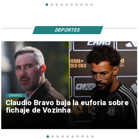
DEPORTES
DEPORTES
Claudio Bravo baja la euforia sobre
fichaje de Vozinha