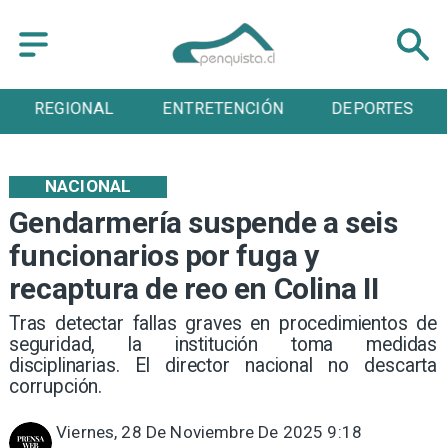
ENTRETENCIÓN
DEPORTES
CULTURA
NACIONAL
Gendarmería suspende a seis
funcionarios por fuga y
recaptura de reo en Colina II
Tras detectar fallas graves en procedimientos de
seguridad, la institución toma medidas
disciplinarias. El director nacional no descarta
corrupción.
Viernes, 28 De Noviembre De 2025 9:18