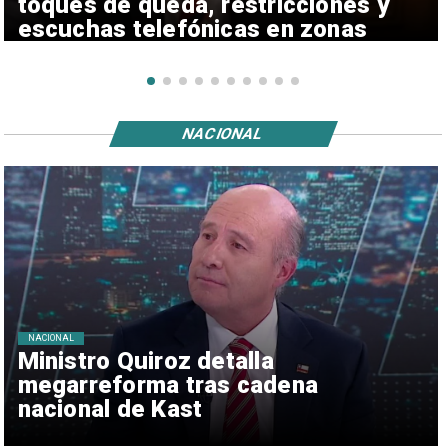
toques de queda, restricciones y
escuchas telefónicas en zonas
críticas
NACIONAL
NACIONAL
Ministro Quiroz detalla
megarreforma tras cadena
nacional de Kast