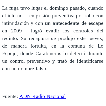
La fuga tuvo lugar el domingo pasado, cuando
el interno —en prisión preventiva por robo con
intimidación y con
un antecedente de escape
en 2009— logró evadir los controles del
recinto. Su recaptura se produjo este jueves,
de manera fortuita, en la comuna de Lo
Espejo, donde Carabineros lo detectó durante
un control preventivo y trató de identificarse
con un nombre falso.
Fuente:
ADN Radio Nacional