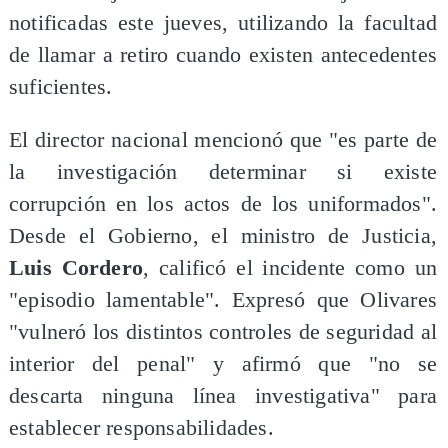
notificadas este jueves, utilizando la facultad
de llamar a retiro cuando existen antecedentes
suficientes.
El director nacional mencionó que "es parte de
la investigación determinar si existe
corrupción en los actos de los uniformados".
Desde el Gobierno, el ministro de Justicia,
Luis Cordero
, calificó el incidente como un
"episodio lamentable". Expresó que Olivares
"vulneró los distintos controles de seguridad al
interior del penal" y afirmó que "no se
descarta ninguna línea investigativa" para
establecer responsabilidades.