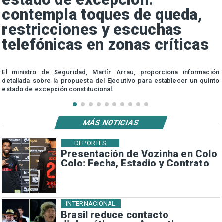
contempla toques de queda,
restricciones y escuchas
telefónicas en zonas críticas
a
El ministro de Seguridad, Martín Arrau, proporciona información
detallada sobre la propuesta del Ejecutivo para establecer un quinto
estado de excepción constitucional.
MÁS NOTICIAS
DEPORTES
Presentación de Vozinha en Colo
Colo: Fecha, Estadio y Contrato
INTERNACIONAL
Brasil reduce contacto