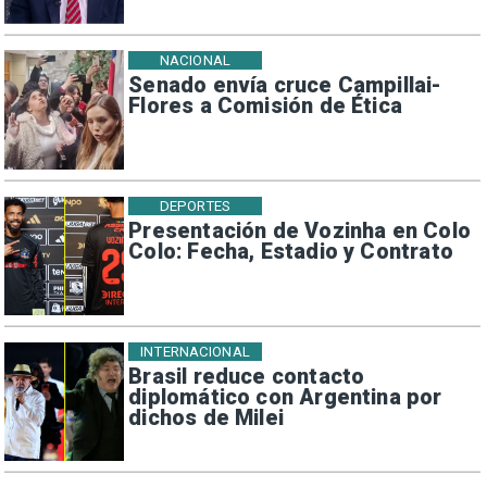
NACIONAL
Senado envía cruce Campillai-
Flores a Comisión de Ética
DEPORTES
Presentación de Vozinha en Colo
Colo: Fecha, Estadio y Contrato
INTERNACIONAL
Brasil reduce contacto
diplomático con Argentina por
dichos de Milei