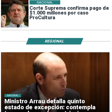
NACIONAL
Corte Suprema confirma pago de
$1.000 millones por caso
ProCultura
REGIONAL
NACIONAL
Ministro Arrau detalla quinto
estado de excepción: contempla