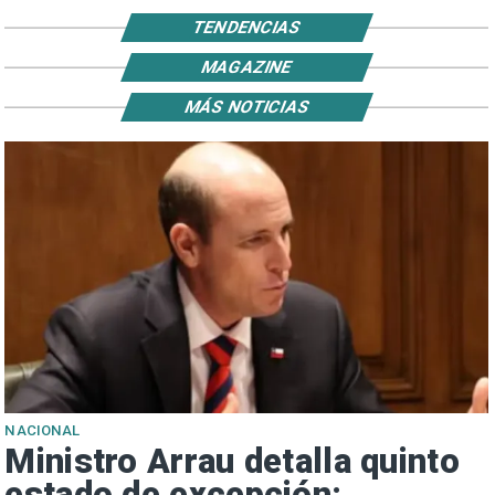
TENDENCIAS
MAGAZINE
MÁS NOTICIAS
NACIONAL
Ministro Arrau detalla quinto
estado de excepción: