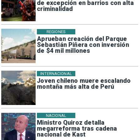
de excepción en barrios con alta
criminalidad
REGIONES
Aprueban creación del Parque
Sebastián Piñera con inversión
de $4 mil millones
INTERNACIONAL
Joven chileno muere escalando
montaña más alta de Perú
NACIONAL
Ministro Quiroz detalla
megarreforma tras cadena
nacional de Kast