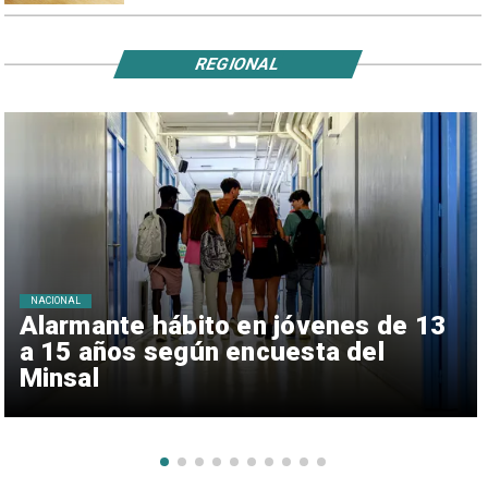
REGIONAL
NACIONAL
Alarmante hábito en jóvenes de 13
a 15 años según encuesta del
Minsal