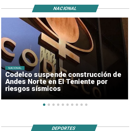
NACIONAL
NACIONAL
Codelco suspende construcción de
Andes Norte en El Teniente por
riesgos sísmicos
DEPORTES