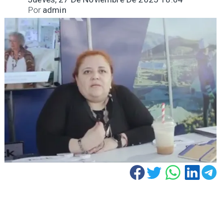
Por
admin