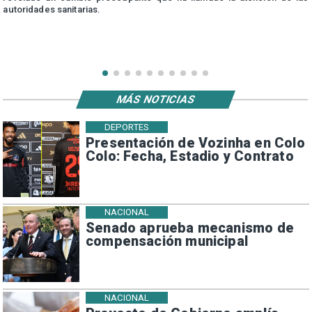
autoridades sanitarias.
MÁS NOTICIAS
DEPORTES
Presentación de Vozinha en Colo
Colo: Fecha, Estadio y Contrato
NACIONAL
Senado aprueba mecanismo de
compensación municipal
NACIONAL