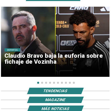
DEPORTES
Claudio Bravo baja la euforia sobre
fichaje de Vozinha
TENDENCIAS
MAGAZINE
MÁS NOTICIAS