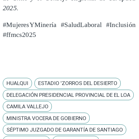
2025.
#MujeresYMinería #SaludLaboral #Inclusión
#ffmcs2025
HUALQUI
ESTADIO 'ZORROS DEL DESIERTO
DELEGACIÓN PRESIDENCIAL PROVINCIAL DE EL LOA
CAMILA VALLEJO
MINISTRA VOCERA DE GOBIERNO
SÉPTIMO JUZGADO DE GARANTÍA DE SANTIAGO