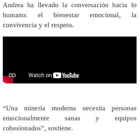
​Andrea ha llevado la conversación hacia lo
humano: el bienestar emocional, la
convivencia y el respeto.
“Una minería moderna necesita personas
emocionalmente sanas y equipos
cohesionados”, sostiene.