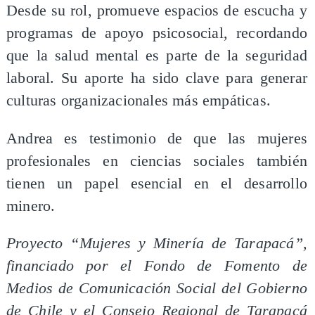
Desde su rol, promueve espacios de escucha y
programas de apoyo psicosocial, recordando
que la salud mental es parte de la seguridad
laboral. Su aporte ha sido clave para generar
culturas organizacionales más empáticas.
Andrea es testimonio de que las mujeres
profesionales en ciencias sociales también
tienen un papel esencial en el desarrollo
minero.
Proyecto “Mujeres y Minería de Tarapacá”,
financiado por el Fondo de Fomento de
Medios de Comunicación Social del Gobierno
de Chile y el Consejo Regional de Tarapacá