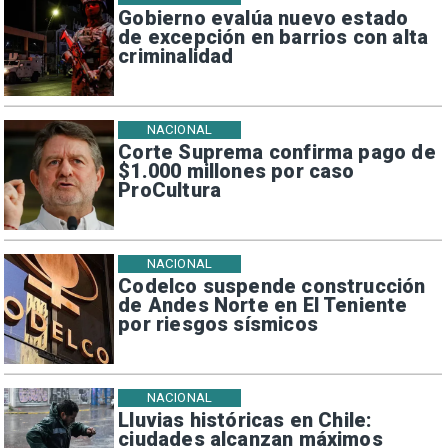
Gobierno evalúa nuevo estado
de excepción en barrios con alta
criminalidad
NACIONAL
Corte Suprema confirma pago de
$1.000 millones por caso
ProCultura
NACIONAL
Codelco suspende construcción
de Andes Norte en El Teniente
por riesgos sísmicos
NACIONAL
Lluvias históricas en Chile:
ciudades alcanzan máximos