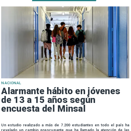
NACIONAL
Alarmante hábito en jóvenes
de 13 a 15 años según
encuesta del Minsal
n
Un estudio realizado a más de 7.200 estudiantes en todo el país ha
n
revelado un cambio preocupante que ha llamado la atención de las