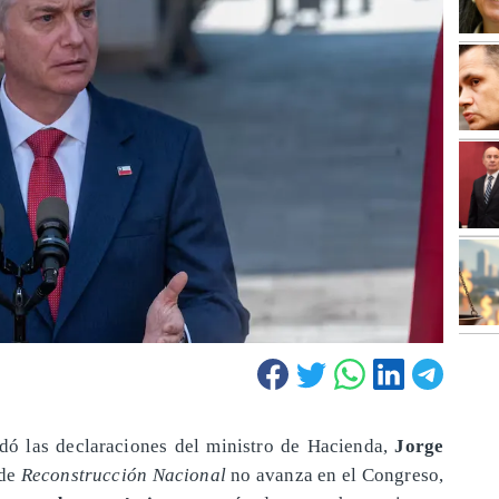
dó las declaraciones del ministro de Hacienda,
Jorge
 de
Reconstrucción Nacional
no avanza en el Congreso,