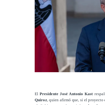
El
Presidente José Antonio Kast
respal
Quiroz
, quien afirmó que, si el proyecto