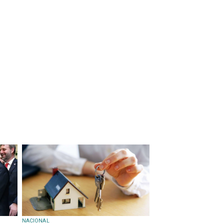
NACIONAL