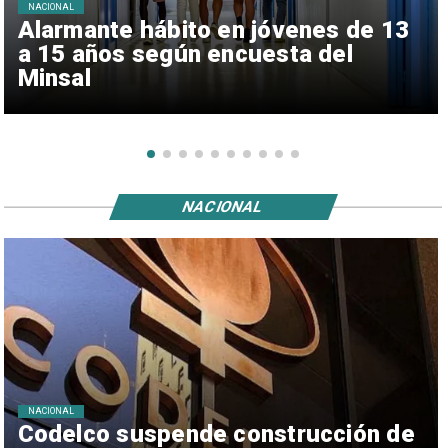
NACIONAL
Alarmante hábito en jóvenes de 13
a 15 años según encuesta del
Minsal
NACIONAL
NACIONAL
Codelco suspende construcción de