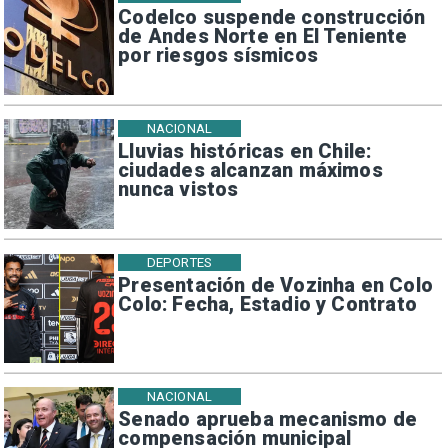
Codelco suspende construcción
de Andes Norte en El Teniente
por riesgos sísmicos
NACIONAL
Lluvias históricas en Chile:
ciudades alcanzan máximos
nunca vistos
DEPORTES
Presentación de Vozinha en Colo
Colo: Fecha, Estadio y Contrato
NACIONAL
Senado aprueba mecanismo de
compensación municipal