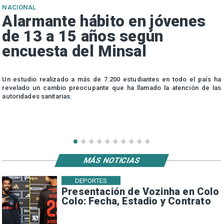
NACIONAL
Alarmante hábito en jóvenes
de 13 a 15 años según
encuesta del Minsal
n
Un estudio realizado a más de 7.200 estudiantes en todo el país ha
n
revelado un cambio preocupante que ha llamado la atención de las
autoridades sanitarias.
MÁS NOTICIAS
DEPORTES
Presentación de Vozinha en Colo
Colo: Fecha, Estadio y Contrato