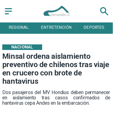
REGIONAL
ENTRETENCIÓN
DEPORTES
NACIONAL
Minsal ordena aislamiento
preventivo de chilenos tras viaje
en crucero con brote de
hantavirus
Dos pasajeros del MV Hondius deben permanecer
en aislamiento tras casos confirmados de
hantavirus cepa Andes en la embarcación.