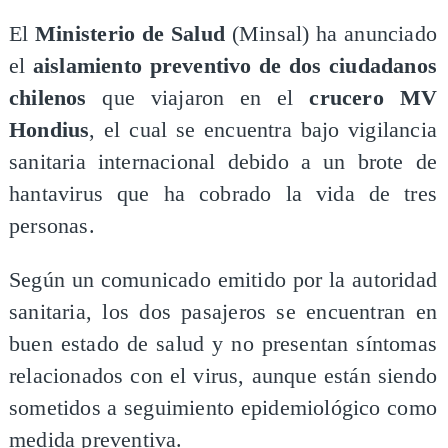
El
Ministerio de Salud
(Minsal) ha anunciado
el
aislamiento preventivo de dos ciudadanos
chilenos
que viajaron en el
crucero MV
Hondius
, el cual se encuentra bajo vigilancia
sanitaria internacional debido a un brote de
hantavirus que ha cobrado la vida de tres
personas.
Según un comunicado emitido por la autoridad
sanitaria, los dos pasajeros se encuentran en
buen estado de salud y no presentan síntomas
relacionados con el virus, aunque están siendo
sometidos a seguimiento epidemiológico como
medida preventiva.