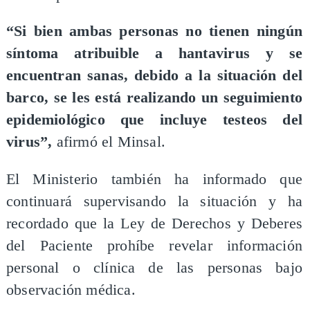
“Si bien ambas personas no tienen ningún
síntoma atribuible a hantavirus y se
encuentran sanas, debido a la situación del
barco, se les está realizando un seguimiento
epidemiológico que incluye testeos del
virus”,
afirmó el Minsal.
El Ministerio también ha informado que
continuará supervisando la situación y ha
recordado que la Ley de Derechos y Deberes
del Paciente prohíbe revelar información
personal o clínica de las personas bajo
observación médica.