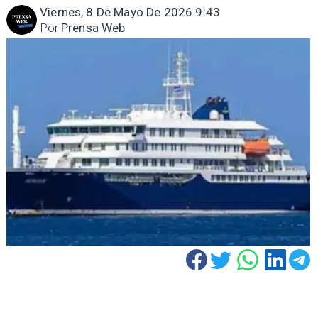
Viernes, 8 De Mayo De 2026 9:43
Por
Prensa Web