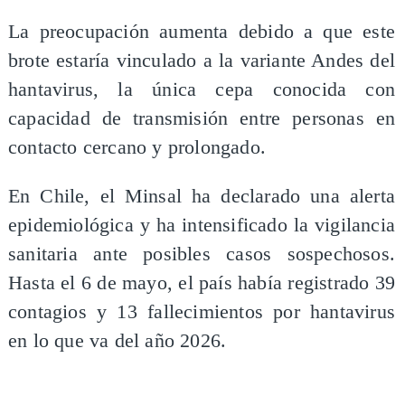
La preocupación aumenta debido a que este
brote estaría vinculado a la variante Andes del
hantavirus, la única cepa conocida con
capacidad de transmisión entre personas en
contacto cercano y prolongado.
En Chile, el Minsal ha declarado una alerta
epidemiológica y ha intensificado la vigilancia
sanitaria ante posibles casos sospechosos.
Hasta el 6 de mayo, el país había registrado 39
contagios y 13 fallecimientos por hantavirus
en lo que va del año 2026.