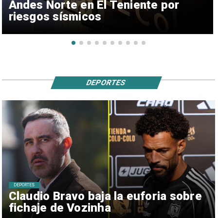
Andes Norte en El Teniente por
riesgos sísmicos
DEPORTES
DEPORTES
Claudio Bravo baja la euforia sobre
fichaje de Vozinha