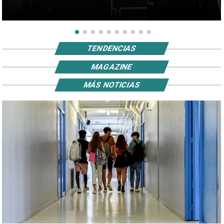
TENDENCIAS
MAGAZINE
MÁS NOTICIAS