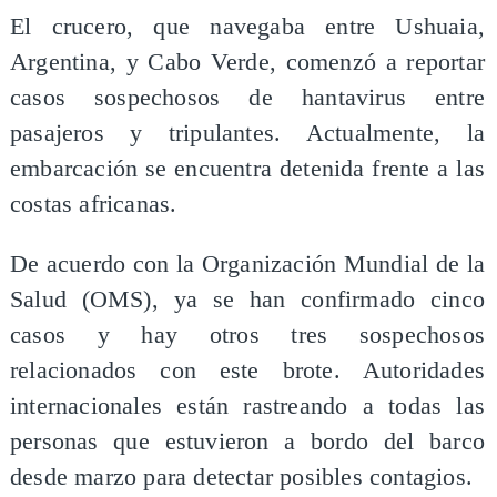
El crucero, que navegaba entre Ushuaia,
Argentina, y Cabo Verde, comenzó a reportar
casos sospechosos de hantavirus entre
pasajeros y tripulantes. Actualmente, la
embarcación se encuentra detenida frente a las
costas africanas.
De acuerdo con la Organización Mundial de la
Salud (OMS), ya se han confirmado cinco
casos y hay otros tres sospechosos
relacionados con este brote. Autoridades
internacionales están rastreando a todas las
personas que estuvieron a bordo del barco
desde marzo para detectar posibles contagios.