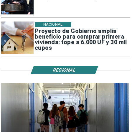
NACIONAL
Proyecto de Gobierno amplía
beneficio para comprar primera
vivienda: tope a 6.000 UF y 30 mil
cupos
REGIONAL