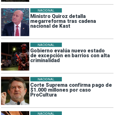
NACIONAL
Ministro Quiroz detalla
megarreforma tras cadena
nacional de Kast
NACIONAL
Gobierno evalúa nuevo estado
de excepción en barrios con alta
criminalidad
NACIONAL
Corte Suprema confirma pago de
$1.000 millones por caso
ProCultura
NACIONAL