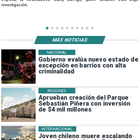
investigación.
MÁS NOTICIAS
NACIONAL
Gobierno evalúa nuevo estado de
excepción en barrios con alta
criminalidad
REGIONES
Aprueban creación del Parque
Sebastián Piñera con inversión
de $4 mil millones
INTERNACIONAL
Joven chileno muere escalando