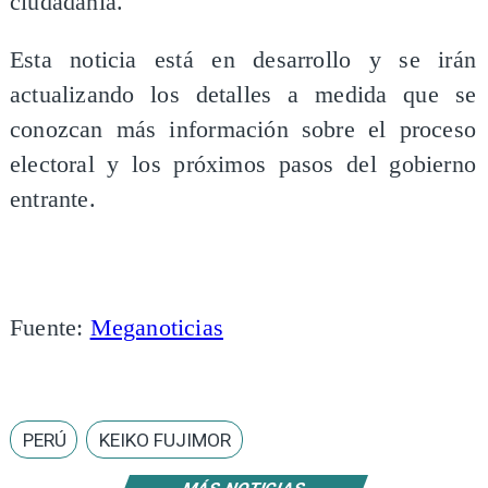
ciudadanía.
Esta noticia está en desarrollo y se irán
actualizando los detalles a medida que se
conozcan más información sobre el proceso
electoral y los próximos pasos del gobierno
entrante.
Fuente:
Meganoticias
PERÚ
KEIKO FUJIMOR