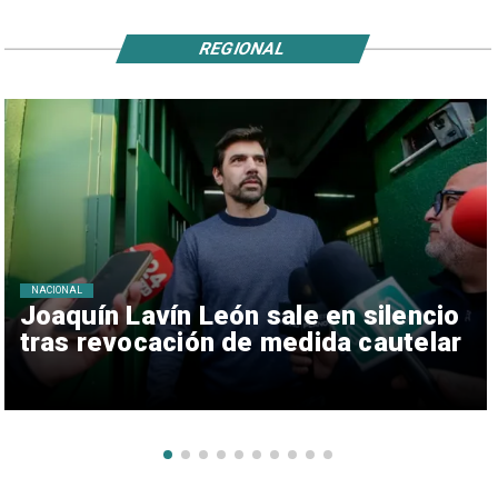
REGIONAL
NACIONAL
Joaquín Lavín León sale en silencio
tras revocación de medida cautelar