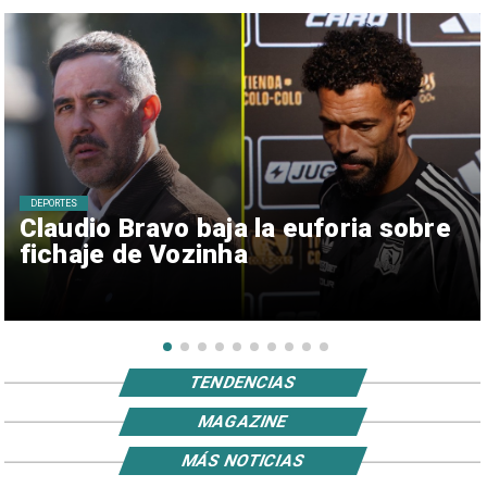
DEPORTES
Claudio Bravo baja la euforia sobre
fichaje de Vozinha
TENDENCIAS
MAGAZINE
MÁS NOTICIAS