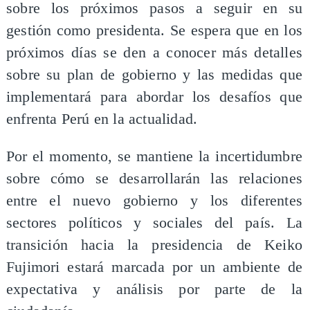
sobre los próximos pasos a seguir en su
gestión como presidenta. Se espera que en los
próximos días se den a conocer más detalles
sobre su plan de gobierno y las medidas que
implementará para abordar los desafíos que
enfrenta Perú en la actualidad.
Por el momento, se mantiene la incertidumbre
sobre cómo se desarrollarán las relaciones
entre el nuevo gobierno y los diferentes
sectores políticos y sociales del país. La
transición hacia la presidencia de Keiko
Fujimori estará marcada por un ambiente de
expectativa y análisis por parte de la