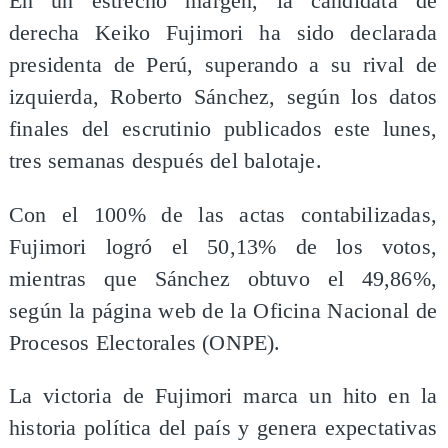
En un estrecho margen, la candidata de
derecha Keiko Fujimori ha sido declarada
presidenta de Perú, superando a su rival de
izquierda, Roberto Sánchez, según los datos
finales del escrutinio publicados este lunes,
tres semanas después del balotaje.
Con el 100% de las actas contabilizadas,
Fujimori logró el 50,13% de los votos,
mientras que Sánchez obtuvo el 49,86%,
según la página web de la Oficina Nacional de
Procesos Electorales (ONPE).
La victoria de Fujimori marca un hito en la
historia política del país y genera expectativas