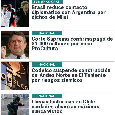
INTERNACIONAL
Brasil reduce contacto
diplomático con Argentina por
dichos de Milei
NACIONAL
Corte Suprema confirma pago de
$1.000 millones por caso
ProCultura
NACIONAL
Codelco suspende construcción
de Andes Norte en El Teniente
por riesgos sísmicos
NACIONAL
Lluvias históricas en Chile:
ciudades alcanzan máximos
nunca vistos