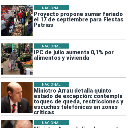
NACIONAL
Proyecto propone sumar feriado
el 17 de septiembre para Fiestas
Patrias
NACIONAL
IPC de julio aumenta 0,1% por
alimentos y vivienda
NACIONAL
Ministro Arrau detalla quinto
estado de excepción: contempla
toques de queda, restricciones y
escuchas telefónicas en zonas
críticas
NACIONAL