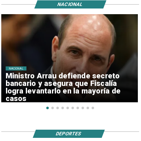
NACIONAL
NACIONAL
Ministro Arrau defiende secreto
bancario y asegura que Fiscalía
logra levantarlo en la mayoría de
casos
DEPORTES