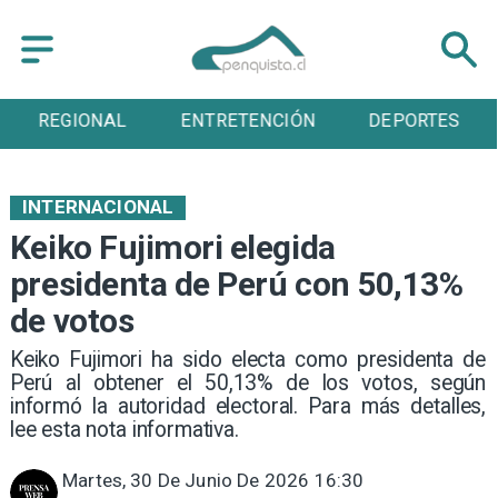
REGIONAL
ENTRETENCIÓN
DEPORTES
INTERNACIONAL
Keiko Fujimori elegida
presidenta de Perú con 50,13%
de votos
Keiko Fujimori ha sido electa como presidenta de
Perú al obtener el 50,13% de los votos, según
informó la autoridad electoral. Para más detalles,
lee esta nota informativa.
Martes, 30 De Junio De 2026 16:30