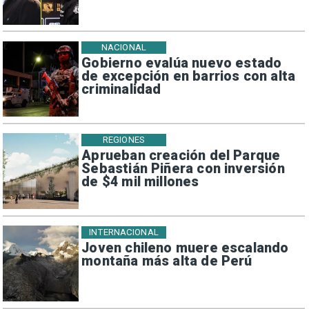
NACIONAL
Gobierno evalúa nuevo estado
de excepción en barrios con alta
criminalidad
REGIONES
Aprueban creación del Parque
Sebastián Piñera con inversión
de $4 mil millones
INTERNACIONAL
Joven chileno muere escalando
montaña más alta de Perú