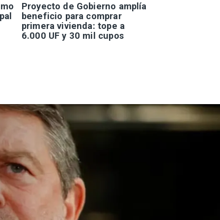
smo
Proyecto de Gobierno amplía
pal
beneficio para comprar
primera vivienda: tope a
6.000 UF y 30 mil cupos