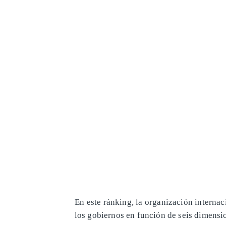
En este ránking, la organización internac
los gobiernos en función de seis dimensi