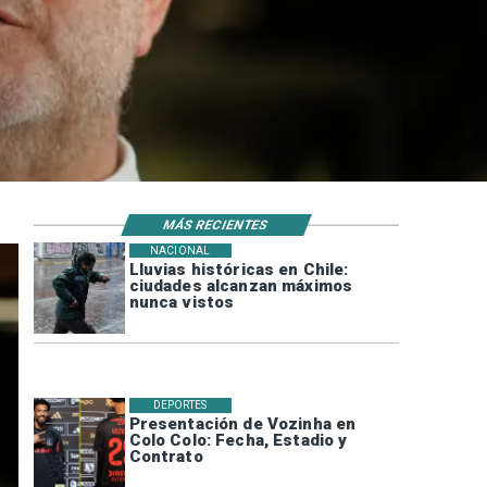
MÁS RECIENTES
NACIONAL
Lluvias históricas en Chile:
ciudades alcanzan máximos
nunca vistos
DEPORTES
Presentación de Vozinha en
Colo Colo: Fecha, Estadio y
Contrato