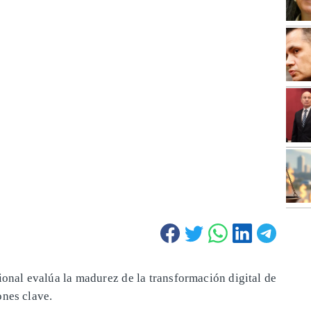
ional evalúa la madurez de la transformación digital de
ones clave.