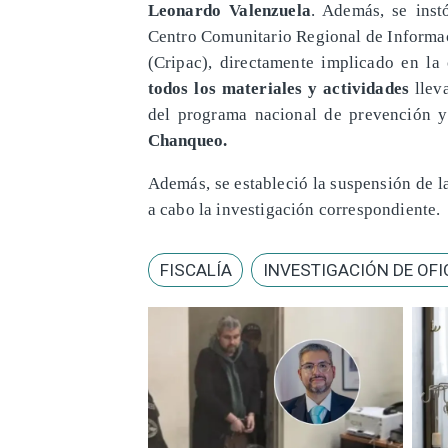
Leonardo Valenzuela
. Además, se ins
Centro Comunitario Regional de Informa
(Cripac), directamente implicado en la
todos los materiales y actividades
lleva
del programa nacional de prevención y
Chanqueo.
Además, se estableció la suspensión de l
a cabo la investigación correspondiente.
FISCALÍA
INVESTIGACIÓN DE OFI