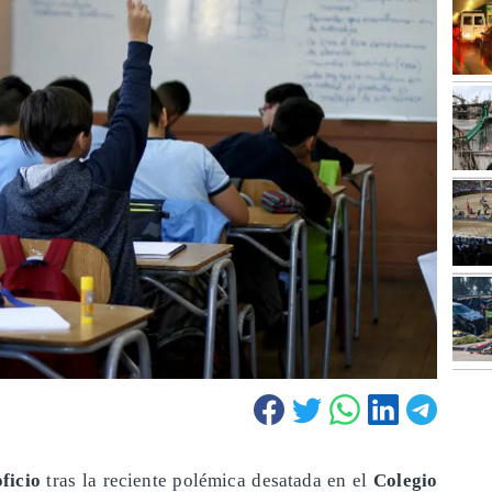
ficio
tras la reciente polémica desatada en el
Colegio