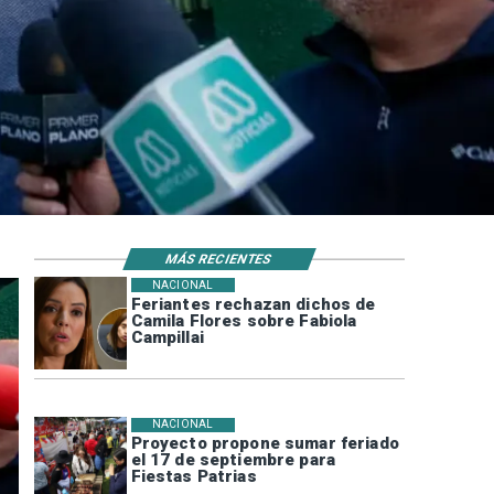
MÁS RECIENTES
NACIONAL
Feriantes rechazan dichos de
Camila Flores sobre Fabiola
Campillai
NACIONAL
Proyecto propone sumar feriado
el 17 de septiembre para
Fiestas Patrias