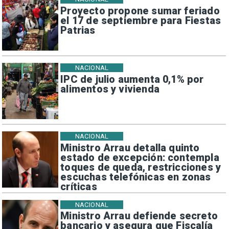
Proyecto propone sumar feriado
el 17 de septiembre para Fiestas
Patrias
NACIONAL
IPC de julio aumenta 0,1% por
alimentos y vivienda
NACIONAL
Ministro Arrau detalla quinto
estado de excepción: contempla
toques de queda, restricciones y
escuchas telefónicas en zonas
críticas
NACIONAL
Ministro Arrau defiende secreto
bancario y asegura que Fiscalía