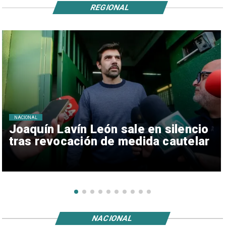
REGIONAL
NACIONAL
Joaquín Lavín León sale en silencio
tras revocación de medida cautelar
NACIONAL