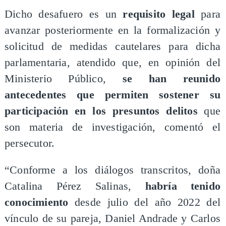
Dicho desafuero es un
requisito legal
para
avanzar posteriormente en la formalización y
solicitud de medidas cautelares para dicha
parlamentaria, atendido que, en opinión del
Ministerio Público,
se han reunido
antecedentes que permiten sostener su
participación en los presuntos delitos
que
son materia de investigación, comentó el
persecutor.
“Conforme a los diálogos transcritos, doña
Catalina Pérez Salinas,
habría tenido
conocimiento
desde julio del año 2022 del
vínculo de su pareja, Daniel Andrade y Carlos