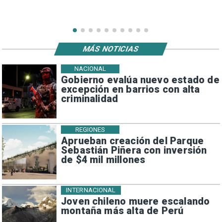
MÁS NOTICIAS
NACIONAL
Gobierno evalúa nuevo estado de
excepción en barrios con alta
criminalidad
REGIONES
Aprueban creación del Parque
Sebastián Piñera con inversión
de $4 mil millones
INTERNACIONAL
Joven chileno muere escalando
montaña más alta de Perú