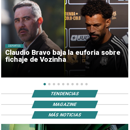
DEPORTES
Claudio Bravo baja la euforia sobre
fichaje de Vozinha
TENDENCIAS
MAGAZINE
MÁS NOTICIAS