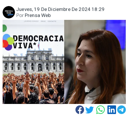
Jueves, 19 De Diciembre De 2024 18:29
Por
Prensa Web