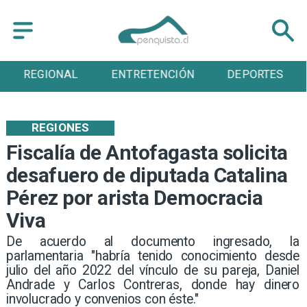
REGIONAL
ENTRETENCIÓN
DEPORTES
REGIONES
Fiscalía de Antofagasta solicita
desafuero de diputada Catalina
Pérez por arista Democracia
Viva
De acuerdo al documento ingresado, la
parlamentaria "habría tenido conocimiento desde
julio del año 2022 del vínculo de su pareja, Daniel
Andrade y Carlos Contreras, donde hay dinero
involucrado y convenios con éste."