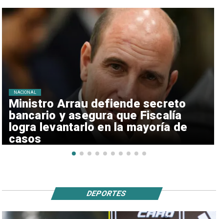
NACIONAL
Ministro Arrau defiende secreto
bancario y asegura que Fiscalía
logra levantarlo en la mayoría de
casos
DEPORTES