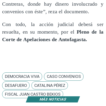
Contreras, donde hay dinero involucrado y
convenios con éste”, reza el documento.
Con todo, la acción judicial deberá ser
resuelta, en su momento, por el
Pleno de la
Corte de Apelaciones de Antofagasta.
DEMOCRACIA VIVA
CASO CONVENIOS
DESAFUERO
CATALINA PÉREZ
FISCAL JUAN CASTRO BEKIOS
MÁS NOTICIAS