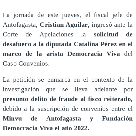
La jornada de este jueves, el fiscal jefe de
Antofagasta,
Cristian Aguilar
, ingresó ante la
Corte de Apelaciones la
solicitud de
desafuero a la diputada Catalina Pérez en el
marco de la arista Democracia Viva
del
Caso Convenios.
La petición se enmarca en el contexto de la
investigación que se lleva adelante por
presunto delito de fraude al fisco reiterado,
debido a la suscripción de convenios entre el
Minvu de Antofagasta y Fundación
Democracia Viva el año 2022.