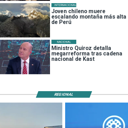
INTERNACIONAL
Joven chileno muere
escalando montaña más alta
de Perú
NACIONAL
Ministro Quiroz detalla
megarreforma tras cadena
nacional de Kast
REGIONAL