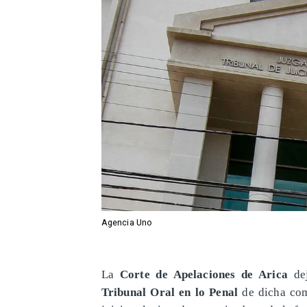
Agencia Uno
La
Corte de Apelaciones de Arica
dej
Tribunal Oral en lo Penal
de dicha com