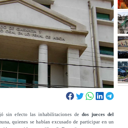
ó sin efecto las inhabilitaciones de
dos jueces del
una, quienes se habían excusado de participar en un