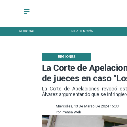
REGIONAL
ENTRETENCIÓN
REGIONES
La Corte de Apelacion
de jueces en caso "Lo
La Corte de Apelaciones revocó esta
Álvarez argumentando que se infringier
Miércoles, 13 De Marzo De 2024 15:33
Por
Prensa Web