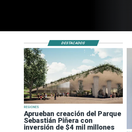
DESTACADOS
REGIONES
Aprueban creación del Parque
Sebastián Piñera con
inversión de $4 mil millones