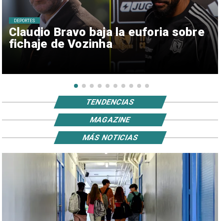
DEPORTES
Claudio Bravo baja la euforia sobre
fichaje de Vozinha
TENDENCIAS
MAGAZINE
MÁS NOTICIAS