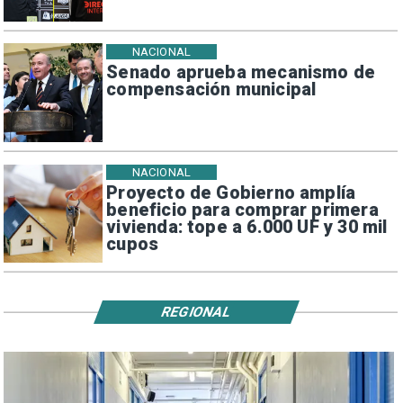
NACIONAL
Senado aprueba mecanismo de
compensación municipal
NACIONAL
Proyecto de Gobierno amplía
beneficio para comprar primera
vivienda: tope a 6.000 UF y 30 mil
cupos
REGIONAL