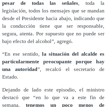
pesar de todas las señales
, toda la
legislación, todos los mensajes que se mandan
desde el Presidente hacia abajo, indicando que
la conducción tiene que ser responsable,
segura, atenta. Por supuesto que no puede ser
bajo efecto del alcohol”, agregó.
“En ese sentido,
la situación del alcalde es
particularmente preocupante porque hay
una autoridad
”, recalcó el secretario de
Estado.
Dejando de lado este episodio, el ministro
destacó que “en lo que va a este fin de
semana,
tenemos un poco menos de