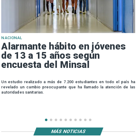
NACIONAL
Alarmante hábito en jóvenes
de 13 a 15 años según
encuesta del Minsal
n
Un estudio realizado a más de 7.200 estudiantes en todo el país ha
n
revelado un cambio preocupante que ha llamado la atención de las
autoridades sanitarias.
MÁS NOTICIAS