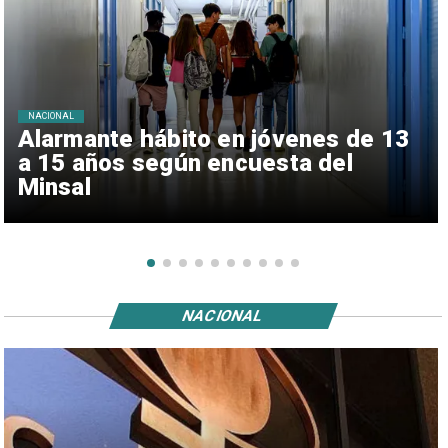
NACIONAL
Alarmante hábito en jóvenes de 13
a 15 años según encuesta del
Minsal
NACIONAL