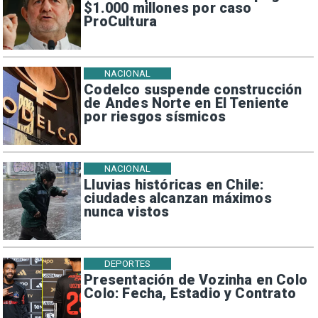
$1.000 millones por caso
ProCultura
NACIONAL
Codelco suspende construcción
de Andes Norte en El Teniente
por riesgos sísmicos
NACIONAL
Lluvias históricas en Chile:
ciudades alcanzan máximos
nunca vistos
DEPORTES
Presentación de Vozinha en Colo
Colo: Fecha, Estadio y Contrato