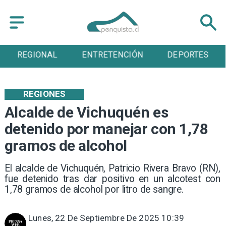
REGIONAL
ENTRETENCIÓN
DEPORTES
REGIONES
Alcalde de Vichuquén es
detenido por manejar con 1,78
gramos de alcohol
El alcalde de Vichuquén, Patricio Rivera Bravo (RN),
fue detenido tras dar positivo en un alcotest con
1,78 gramos de alcohol por litro de sangre.
Lunes, 22 De Septiembre De 2025 10:39