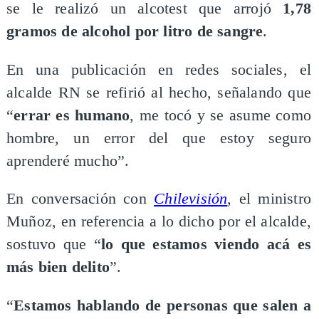
se le realizó un alcotest que arrojó
1,78
gramos de alcohol por litro de sangre
.
En una publicación en redes sociales, el
alcalde RN se refirió al hecho, señalando que
“
errar es humano
, me tocó y se asume como
hombre, un error del que estoy seguro
aprenderé mucho”.
En conversación con
Chilevisión
, el ministro
Muñoz, en referencia a lo dicho por el alcalde,
sostuvo que “
lo que estamos viendo acá es
más bien delito
”.
“
Estamos hablando de personas que salen a