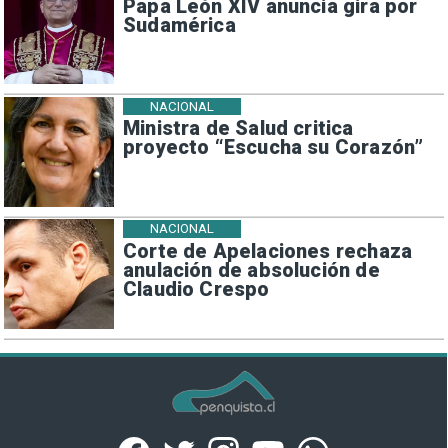
Papa León XIV anuncia gira por
Sudamérica
NACIONAL
Ministra de Salud critica
proyecto “Escucha su Corazón”
NACIONAL
Corte de Apelaciones rechaza
anulación de absolución de
Claudio Crespo