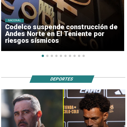
NACIONAL
Codelco suspende construcción de
Andes Norte en El Teniente por
riesgos sísmicos
DEPORTES